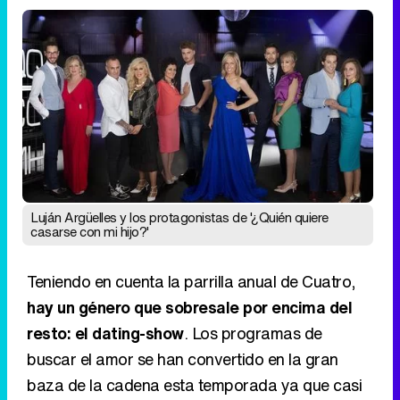
Luján Argüelles y los protagonistas de '¿Quién quiere
casarse con mi hijo?'
Teniendo en cuenta la parrilla anual de Cuatro,
hay un género que sobresale por encima del
resto: el dating-show
. Los programas de
buscar el amor se han convertido en la gran
baza de la cadena esta temporada ya que casi