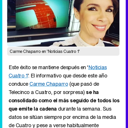
Carme Chaparro en 'Noticias Cuatro 1'
Este éxito se mantiene después en '
Noticias
Cuatro 1
'. El informativo que desde este año
conduce
Carme Chaparro
(que pasó de
Telecinco a Cuatro, por sorpresa)
se ha
consolidado como el más seguido de todos los
que emite la cadena
durante la semana. Sus
datos se sitúan siempre por encima de la media
de Cuatro y pese a verse habitualmente