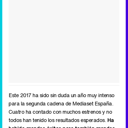
Este 2017 ha sido sin duda un año muy intenso
para la segunda cadena de Mediaset España.
Cuatro ha contado con muchos estrenos y no
todos han tenido los resultados esperados.
Ha