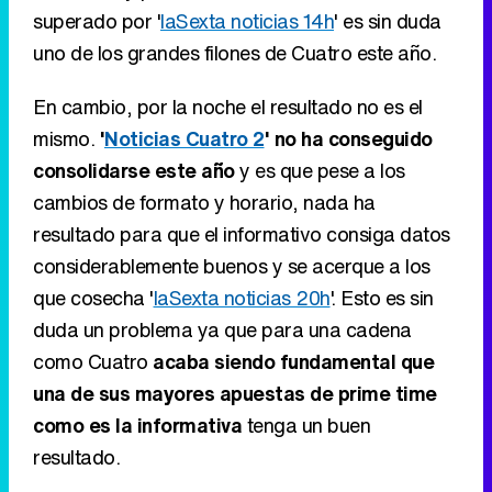
superado por '
laSexta noticias 14h
' es sin duda
uno de los grandes filones de Cuatro este año.
En cambio, por la noche el resultado no es el
mismo.
'
Noticias Cuatro 2
' no ha conseguido
consolidarse este año
y es que pese a los
cambios de formato y horario, nada ha
resultado para que el informativo consiga datos
considerablemente buenos y se acerque a los
que cosecha '
laSexta noticias 20h
'. Esto es sin
duda un problema ya que para una cadena
como Cuatro
acaba siendo fundamental que
una de sus mayores apuestas de prime time
como es la informativa
tenga un buen
resultado.