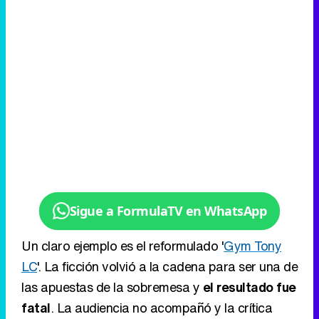
Sigue a FormulaTV en WhatsApp
Un claro ejemplo es el reformulado '
Gym Tony
LC
'. La ficción volvió a la cadena para ser una de
las apuestas de la sobremesa y
el resultado fue
fatal
. La audiencia no acompañó y la crítica