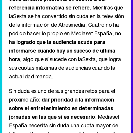
referencia informativa se refiere
. Mientras que
laSexta se ha convertido sin duda en la televisión
de la información de Atresmedia, Cuatro no ha
podido hacer lo propio en Mediaset España,
no
ha logrado que la audiencia acuda para
informarse cuando hay un suceso de última
hora
, algo que sí sucede con laSexta, que logra
sus cuotas máximas de audiencias cuando la
actualidad manda.
Sin duda es uno de sus grandes retos para el
próximo año:
dar prioridad a la información
sobre el entretenimiento en determinadas
jornadas en las que sí es necesario
. Mediaset
España necesita sin duda una cuota mayor de