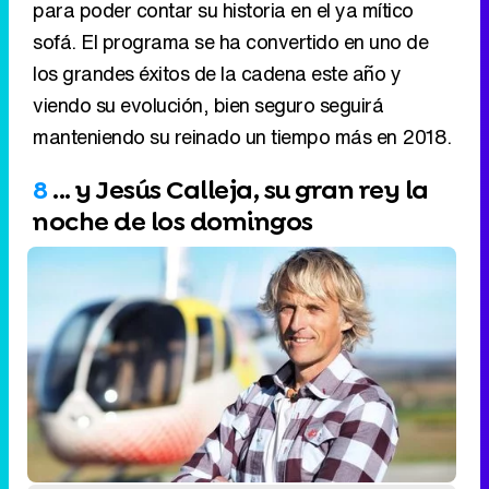
para poder contar su historia en el ya mítico
sofá. El programa se ha convertido en uno de
los grandes éxitos de la cadena este año y
viendo su evolución, bien seguro seguirá
manteniendo su reinado un tiempo más en 2018.
8
... y Jesús Calleja, su gran rey la
noche de los domingos