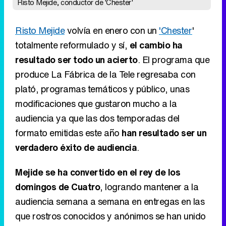
Risto Mejide, conductor de 'Chester'
Risto Mejide
volvía en enero con un
'Chester
'
totalmente reformulado y sí,
el cambio ha
resultado ser todo un acierto
. El programa que
produce La Fábrica de la Tele regresaba con
plató, programas temáticos y público, unas
modificaciones que gustaron mucho a la
audiencia ya que las dos temporadas del
formato emitidas este año
han resultado ser un
verdadero éxito de audiencia
.
Mejide se ha convertido en el rey de los
domingos de Cuatro
, logrando mantener a la
audiencia semana a semana en entregas en las
que rostros conocidos y anónimos se han unido