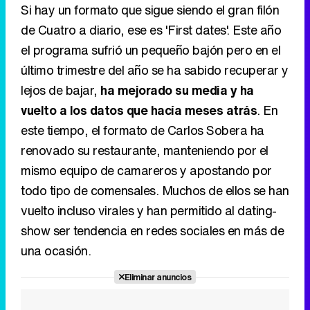
Si hay un formato que sigue siendo el gran filón
de Cuatro a diario, ese es 'First dates'. Este año
el programa sufrió un pequeño bajón pero en el
último trimestre del año se ha sabido recuperar y
lejos de bajar,
ha mejorado su media y ha
vuelto a los datos que hacía meses atrás
. En
este tiempo, el formato de Carlos Sobera ha
renovado su restaurante, manteniendo por el
mismo equipo de camareros y apostando por
todo tipo de comensales. Muchos de ellos se han
vuelto incluso virales y han permitido al dating-
show ser tendencia en redes sociales en más de
una ocasión.
Eliminar anuncios