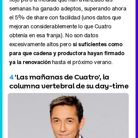
semanas ha ganado adeptos, superando ahora
el 5% de share con facilidad (unos datos que
mejoran considerablemente lo que Cuatro
obtenía en esa franja). No son datos
excesivamente altos pero
sí suficientes como
para que cadena y productora hayan firmado
ya la renovación
hasta el próximo verano.
4
'Las mañanas de Cuatro', la
columna vertebral de su day-time