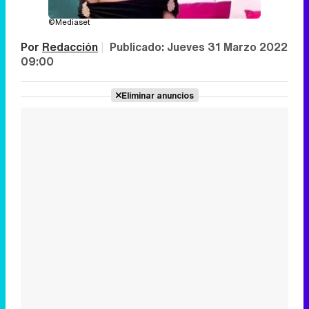
©Mediaset
Por
Redacción
|
Publicado:
Jueves 31 Marzo 2022
09:00
Eliminar anuncios