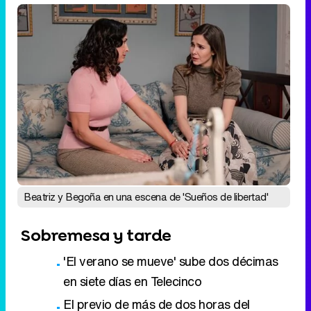
Beatriz y Begoña en una escena de 'Sueños de libertad'
Sobremesa y tarde
'El verano se mueve' sube dos décimas
en siete días en Telecinco
El previo de más de dos horas del