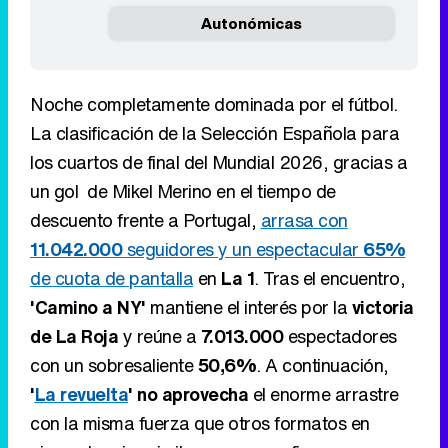
Autonómicas
Noche completamente dominada por el fútbol.
La clasificación de la Selección Española para
los cuartos de final del Mundial 2026, gracias a
un gol de Mikel Merino en el tiempo de
descuento frente a Portugal,
arrasa con
11.042.000
seguidores y un espectacular
65%
de cuota de pantalla
en
La 1
. Tras el encuentro,
'Camino a NY'
mantiene el interés por la
victoria
de La Roja
y reúne a
7.013.000
espectadores
con un sobresaliente
50,6%
. A continuación,
'
La revuelta
'
no aprovecha
el enorme arrastre
con la misma fuerza que otros formatos en