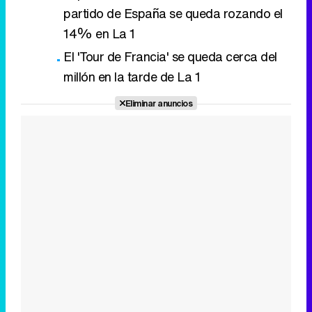
partido de España se queda rozando el
14% en La 1
El 'Tour de Francia' se queda cerca del
millón en la tarde de La 1
Eliminar anuncios