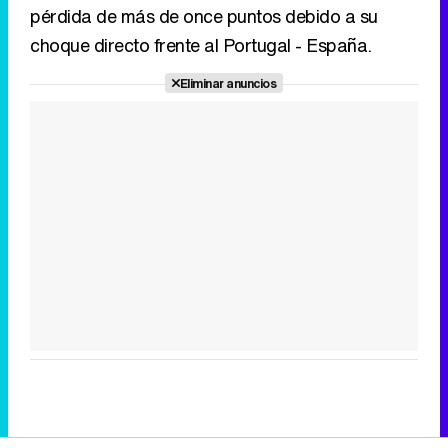
pérdida de más de once puntos debido a su
choque directo frente al Portugal - España.
Eliminar anuncios