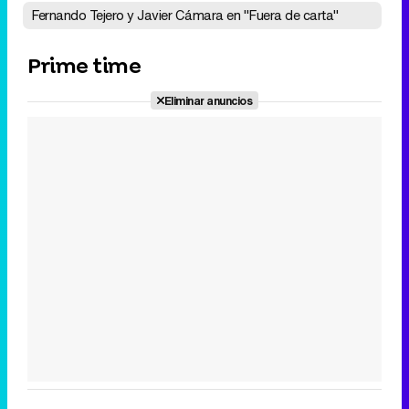
Fernando Tejero y Javier Cámara en "Fuera de carta"
Prime time
Eliminar anuncios