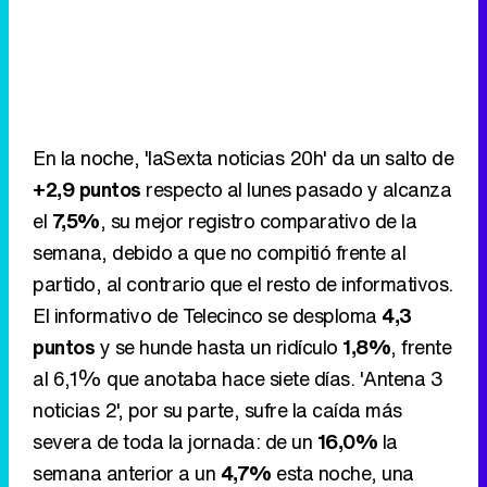
En la noche, 'laSexta noticias 20h' da un salto de
+2,9 puntos
respecto al lunes pasado y alcanza
el
7,5%
, su mejor registro comparativo de la
semana, debido a que no compitió frente al
partido, al contrario que el resto de informativos.
El informativo de Telecinco se desploma
4,3
puntos
y se hunde hasta un ridículo
1,8%
, frente
al 6,1% que anotaba hace siete días. 'Antena 3
noticias 2', por su parte, sufre la caída más
severa de toda la jornada: de un
16,0%
la
semana anterior a un
4,7%
esta noche, una