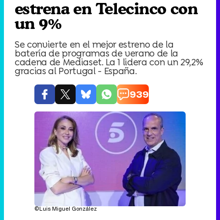
estrena en Telecinco con
un 9%
Se convierte en el mejor estreno de la
batería de programas de verano de la
cadena de Mediaset. La 1 lidera con un 29,2%
gracias al Portugal - España.
939
©Luis Miguel González