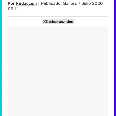
Por
Redacción
|
Publicado:
Martes 7 Julio 2026
09:11
Eliminar anuncios