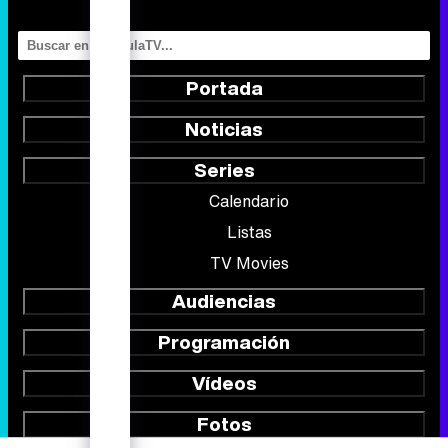
Portada
Noticias
Series
Calendario
Listas
TV Movies
Audiencias
Programación
Vídeos
Fotos