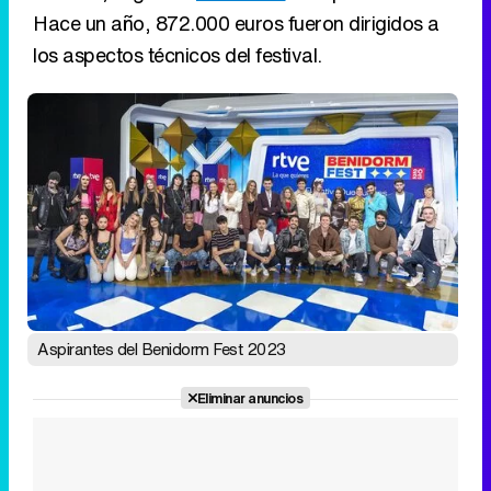
Hace un año, 872.000 euros fueron dirigidos a
los aspectos técnicos del festival.
Aspirantes del Benidorm Fest 2023
Eliminar anuncios