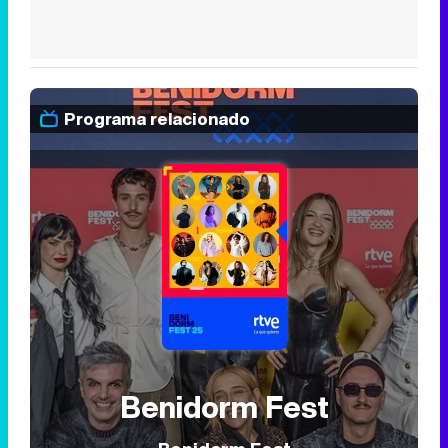
Programa relacionado
Benidorm Fest