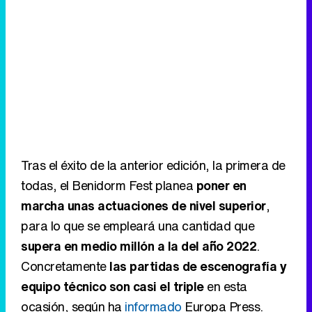
Tras el éxito de la anterior edición, la primera de
todas, el Benidorm Fest planea
poner en
marcha unas actuaciones de nivel superior
,
para lo que se empleará una cantidad que
supera en medio millón a la del año 2022
.
Concretamente
las partidas de escenografía y
equipo técnico son casi el triple
en esta
ocasión, según ha
informado
Europa Press.