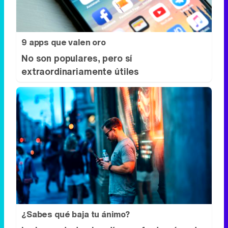
9 apps que valen oro
No son populares, pero sí
extraordinariamente útiles
¿Sabes qué baja tu ánimo?