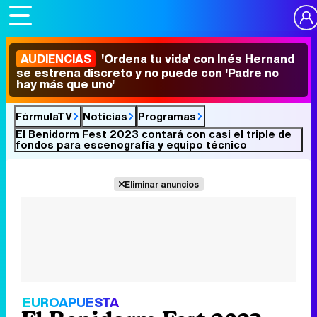
AUDIENCIAS
'Ordena tu vida' con Inés Hernand
se estrena discreto y no puede con 'Padre no
hay más que uno'
FórmulaTV
Noticias
Programas
El Benidorm Fest 2023 contará con casi el triple de
fondos para escenografía y equipo técnico
Eliminar anuncios
EUROAPUESTA