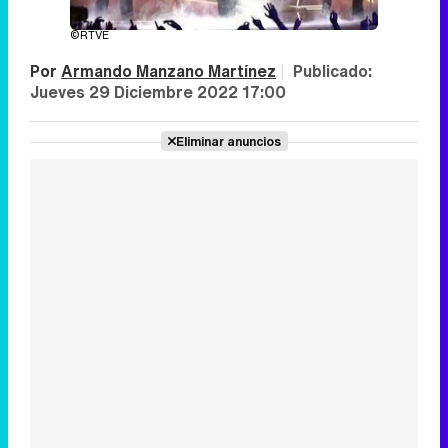
©RTVE
Por
Armando Manzano Martínez
|
Publicado:
Jueves 29 Diciembre 2022 17:00
Eliminar anuncios