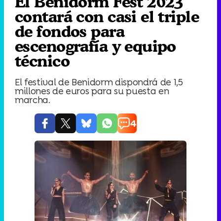
El Benidorm Fest 2023
contará con casi el triple
de fondos para
escenografía y equipo
técnico
El festival de Benidorm dispondrá de 1,5
millones de euros para su puesta en
marcha.
4