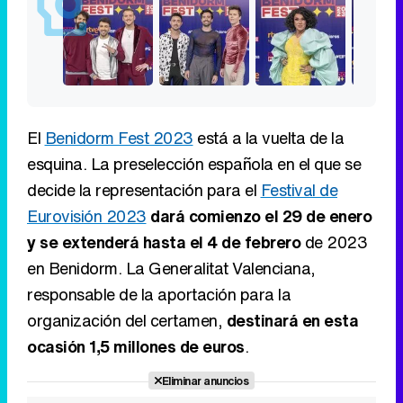
El
Benidorm Fest 2023
está a la vuelta de la
esquina. La preselección española en el que se
decide la representación para el
Festival de
Eurovisión 2023
dará comienzo el 29 de enero
y se extenderá hasta el 4 de febrero
de 2023
en Benidorm. La Generalitat Valenciana,
responsable de la aportación para la
organización del certamen,
destinará en esta
ocasión 1,5 millones de euros
.
Eliminar anuncios