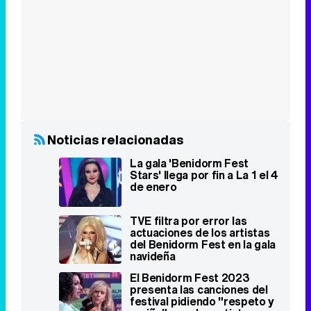
Noticias relacionadas
La gala 'Benidorm Fest
Stars' llega por fin a La 1 el 4
de enero
TVE filtra por error las
actuaciones de los artistas
del Benidorm Fest en la gala
navideña
El Benidorm Fest 2023
presenta las canciones del
festival pidiendo "respeto y