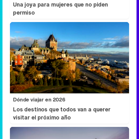
Una joya para mujeres que no piden
permiso
Dónde viajar en 2026
Los destinos que todos van a querer
visitar el próximo año