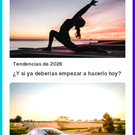
Tendencias de 2026
¿Y si ya deberías empezar a hacerlo hoy?