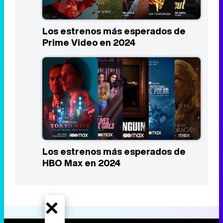
Los estrenos más esperados de
Prime Video en 2024
Los estrenos más esperados de
HBO Max en 2024