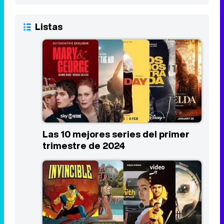
Listas
Las 10 mejores series del primer
trimestre de 2024