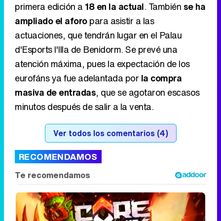
primera edición a
18 en la actual
. También
se ha
ampliado el aforo
para asistir a las
actuaciones, que tendrán lugar en el Palau
d'Esports l'Illa de Benidorm. Se prevé una
atención máxima, pues la expectación de los
eurofáns ya fue adelantada por
la compra
masiva de entradas
, que se agotaron escasos
minutos después de salir a la venta.
Ver todos los comentarios (4)
RECOMENDAMOS