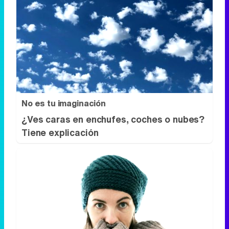
No es tu imaginación
¿Ves caras en enchufes, coches o nubes?
Tiene explicación