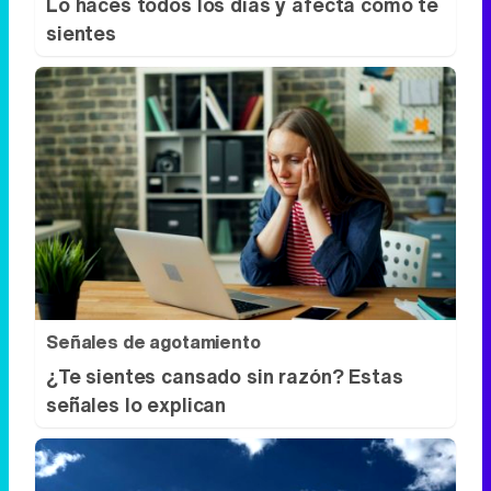
Lo haces todos los días y afecta cómo te
sientes
Señales de agotamiento
¿Te sientes cansado sin razón? Estas
señales lo explican