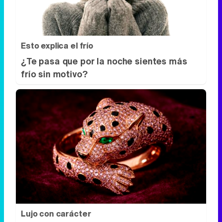
Esto explica el frío
¿Te pasa que por la noche sientes más
frío sin motivo?
Lujo con carácter