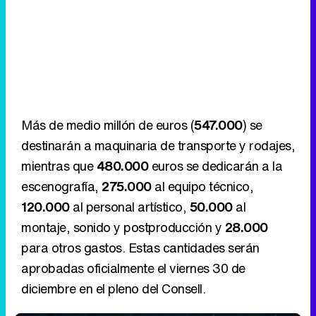
Más de medio millón de euros (
547.000
) se
destinarán a maquinaria de transporte y rodajes,
mientras que
480.000
euros se dedicarán a la
escenografía,
275.000
al equipo técnico,
120.000
al personal artístico,
50.000
al
montaje, sonido y postproducción y
28.000
para otros gastos. Estas cantidades serán
aprobadas oficialmente el viernes 30 de
diciembre en el pleno del Consell.