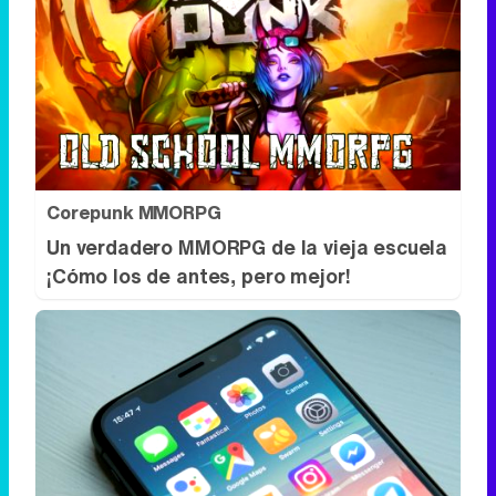
Corepunk MMORPG
Un verdadero MMORPG de la vieja escuela
¡Cómo los de antes, pero mejor!