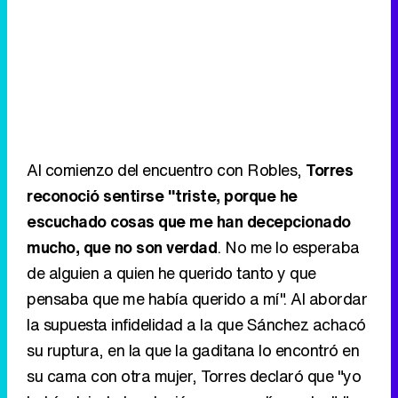
Al comienzo del encuentro con Robles,
Torres
reconoció sentirse "triste, porque he
escuchado cosas que me han decepcionado
mucho, que no son verdad
. No me lo esperaba
de alguien a quien he querido tanto y que
pensaba que me había querido a mí". Al abordar
la supuesta infidelidad a la que Sánchez achacó
su ruptura, en la que la gaditana lo encontró en
su cama con otra mujer, Torres declaró que "yo