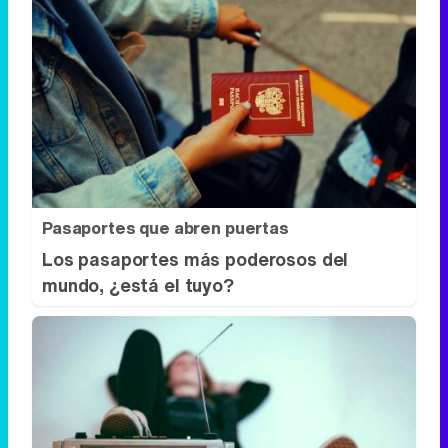
Pasaportes que abren puertas
Los pasaportes más poderosos del
mundo, ¿está el tuyo?