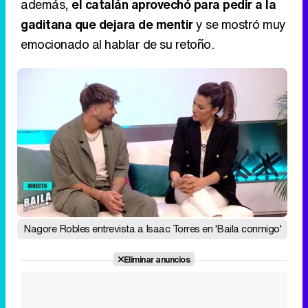
además,
el catalán aprovechó para pedir a la
gaditana que dejara de mentir
y se mostró muy
emocionado al hablar de su retoño.
Nagore Robles entrevista a Isaac Torres en 'Baila conmigo'
Eliminar anuncios