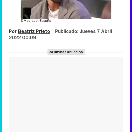
©Mediaset España
Por
Beatriz Prieto
|
Publicado:
Jueves 7 Abril
2022 00:09
Eliminar anuncios