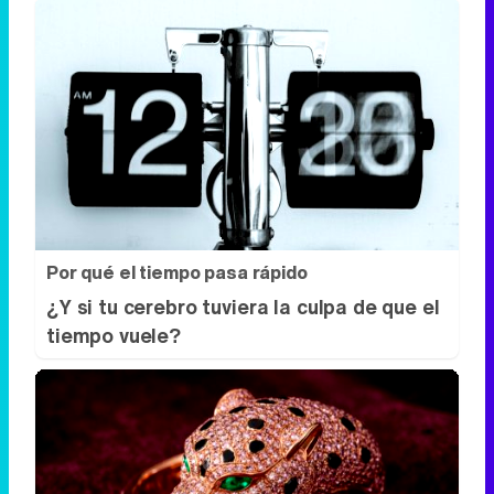
Por qué el tiempo pasa rápido
¿Y si tu cerebro tuviera la culpa de que el
tiempo vuele?