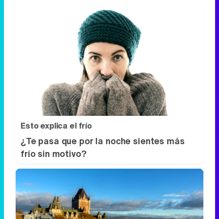
Esto explica el frío
¿Te pasa que por la noche sientes más
frío sin motivo?