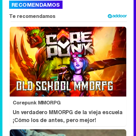
RECOMENDAMOS
Corepunk MMORPG
Un verdadero MMORPG de la vieja escuela
¡Cómo los de antes, pero mejor!