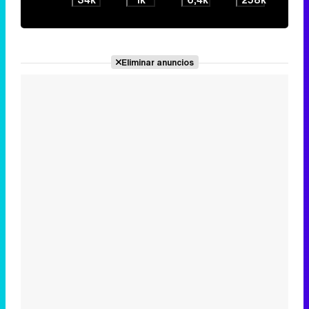
Eliminar anuncios