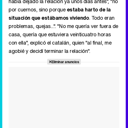
había dejado la relación ya unos días antes", "no
por cuernos, sino porque
estaba harto de la
situación que estábamos viviendo
. Todo eran
problemas, quejas...". "No me quería ver fuera de
casa, quería que estuviera veinticuatro horas
con ella", explicó el catalán, quien "al final, me
agobié y decidí terminar la relación".
Eliminar anuncios