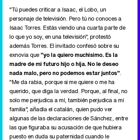
"Tú puedes criticar a Isaac, el Lobo, un
personaje de televisión. Pero tú no conoces a
Isaac Torres. Estás viendo una cuarta parte de
lo que yo soy, en una televisión", protestó
además Torres. El invitado confesó sobre su
exnovia que
"yo la quiero muchísimo. Es la
madre de mi futuro hijo o hija. No le deseo
nada malo, pero no podemos estar juntos"
.
"Me da rabia, porque si me quiere o me ha
querido, que diga la verdad. Porque, al final, no
solo me perjudica a mí, también perjudica a mi
familia", añadía el catalán, quien pudo ver
algunas de las declaraciones de Sánchez, entre
las que figuraba su acusación de que hubiera
puesto en duda su paternidad cuando le