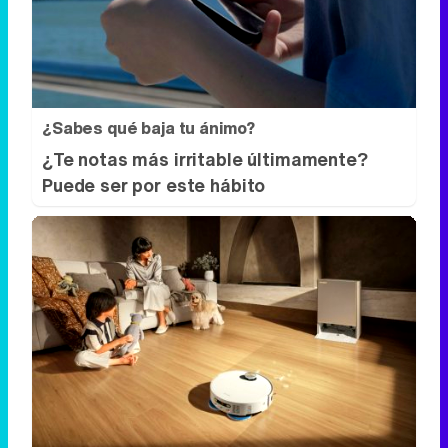
¿Sabes qué baja tu ánimo?
¿Te notas más irritable últimamente?
Puede ser por este hábito