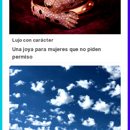
Lujo con carácter
Una joya para mujeres que no piden
permiso