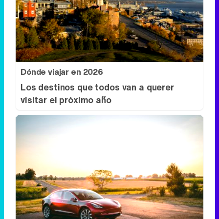
Dónde viajar en 2026
Los destinos que todos van a querer
visitar el próximo año