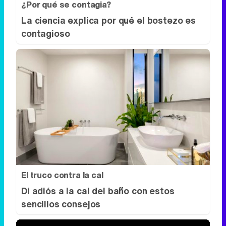
¿Por qué se contagia?
La ciencia explica por qué el bostezo es
contagioso
El truco contra la cal
Di adiós a la cal del baño con estos
sencillos consejos