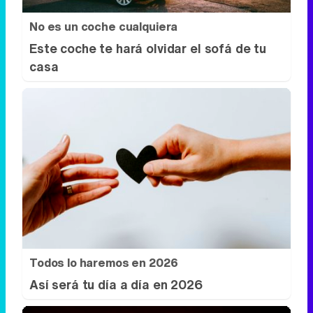
No es un coche cualquiera
Este coche te hará olvidar el sofá de tu
casa
Todos lo haremos en 2026
Así será tu día a día en 2026