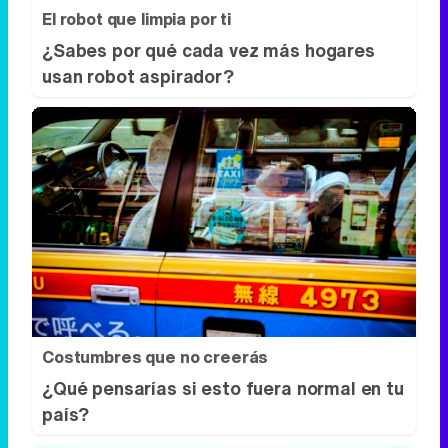
El robot que limpia por ti
¿Sabes por qué cada vez más hogares
usan robot aspirador?
Costumbres que no creerás
¿Qué pensarías si esto fuera normal en tu
país?