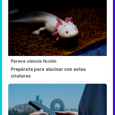
Parece ciencia ficción
Prepárate para alucinar con estas
criaturas