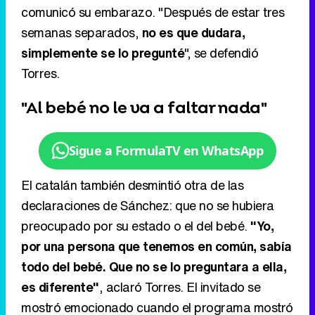
comunicó su embarazo. "Después de estar tres
semanas separados,
no es que dudara,
simplemente se lo pregunté
", se defendió
Torres.
"Al bebé no le va a faltar nada"
Sigue a FormulaTV en WhatsApp
El catalán también desmintió otra de las
declaraciones de Sánchez: que no se hubiera
preocupado por su estado o el del bebé.
"Yo,
por una persona que tenemos en común, sabía
todo del bebé. Que no se lo preguntara a ella,
es diferente"
, aclaró Torres. El invitado se
mostró emocionado cuando el programa mostró