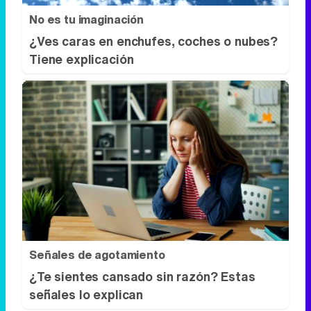
No es tu imaginación
¿Ves caras en enchufes, coches o nubes?
Tiene explicación
Señales de agotamiento
¿Te sientes cansado sin razón? Estas
señales lo explican