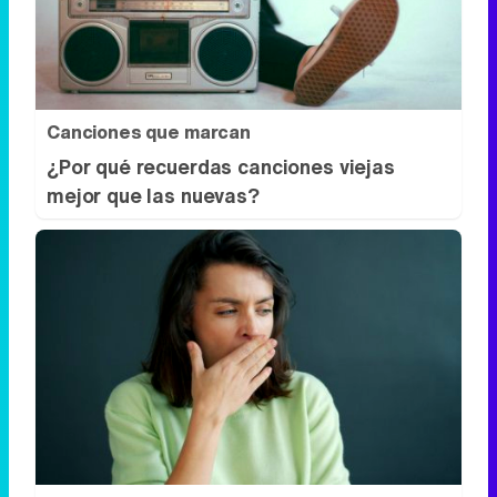
Canciones que marcan
¿Por qué recuerdas canciones viejas
mejor que las nuevas?