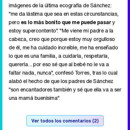
imágenes de la última ecografía de Sánchez:
"me da lástima que sea en estas circunstancias,
pero
es lo más bonito que me puede pasar
y
estoy supercontento". "Me viene mi padre a la
cabeza, creo que porque estoy muy orgulloso
de él, me ha cuidado increíble, me ha enseñado
lo que es una familia, a cuidarla, respetarla,
quererla... por eso sé que al bebé no le va a
faltar nada, nunca", confesó Torres, tras lo cual
alabó el hecho de que los padres de Sánchez
"son encantadores también y sé que ella va a ser
una mamá buenísima".
Ver todos los comentarios (2)