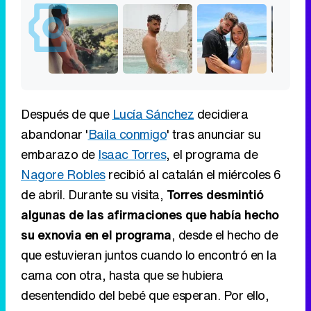
Después de que
Lucía Sánchez
decidiera
abandonar '
Baila conmigo
' tras anunciar su
embarazo de
Isaac Torres
, el programa de
Nagore Robles
recibió al catalán el miércoles 6
de abril. Durante su visita,
Torres desmintió
algunas de las afirmaciones que había hecho
su exnovia en el programa
, desde el hecho de
que estuvieran juntos cuando lo encontró en la
cama con otra, hasta que se hubiera
desentendido del bebé que esperan. Por ello,