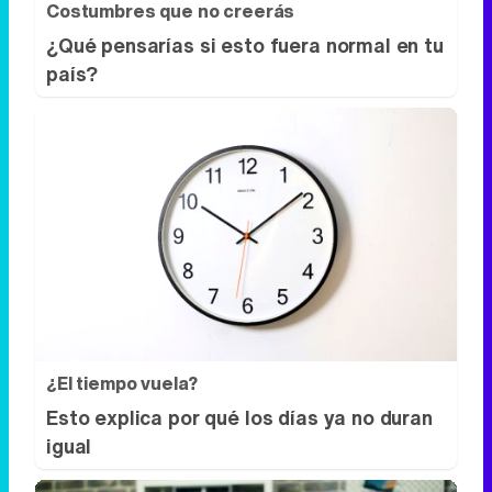
¿El tiempo vuela?
Esto explica por qué los días ya no duran
igual