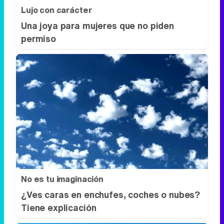
No es tu imaginación
¿Ves caras en enchufes, coches o nubes?
Tiene explicación