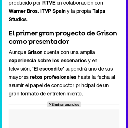
como presentador
Aunque
Grison
cuenta con una amplia
experiencia sobre los escenarios
y en
televisión,
'El escondite'
supondrá uno de sus
mayores
retos profesionales
hasta la fecha al
asumir el papel de conductor principal de un
gran formato de entretenimiento.
Eliminar anuncios