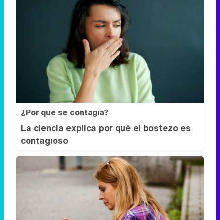
¿Por qué se contagia?
La ciencia explica por qué el bostezo es
contagioso
Cuidado con este hábito