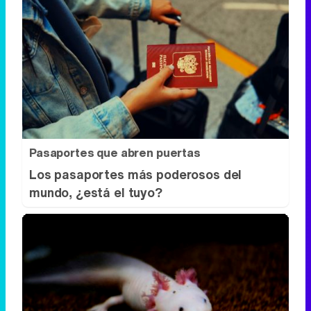
Pasaportes que abren puertas
Los pasaportes más poderosos del
mundo, ¿está el tuyo?
Parece ciencia ficción