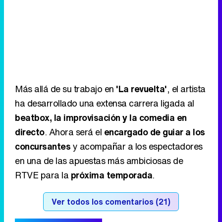
Más allá de su trabajo en
'La revuelta'
, el artista
ha desarrollado una extensa carrera ligada al
beatbox, la improvisación y la comedia en
directo
. Ahora será el
encargado de guiar a los
concursantes
y acompañar a los espectadores
en una de las apuestas más ambiciosas de
RTVE para la
próxima temporada
.
Ver todos los comentarios (21)
RECOMENDAMOS