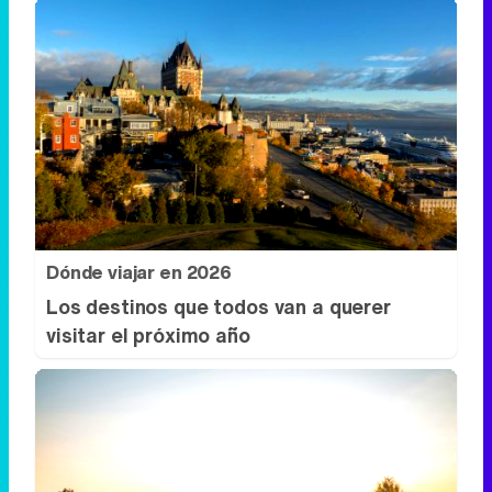
Dónde viajar en 2026
Los destinos que todos van a querer
visitar el próximo año