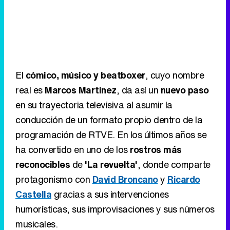
El
cómico, músico y beatboxer
, cuyo nombre
real es
Marcos Martínez
, da así un
nuevo paso
en su trayectoria televisiva al asumir la
conducción de un formato propio dentro de la
programación de RTVE. En los últimos años se
ha convertido en uno de los
rostros más
reconocibles
de
'La revuelta'
, donde comparte
protagonismo con
David Broncano
y
Ricardo
Castella
gracias a sus intervenciones
humorísticas, sus improvisaciones y sus números
musicales.