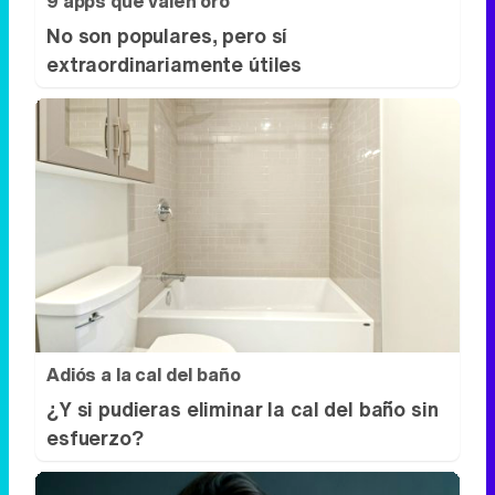
Adiós a la cal del baño
¿Y si pudieras eliminar la cal del baño sin
esfuerzo?