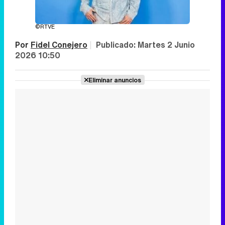
©RTVE
Por
Fidel Conejero
|
Publicado:
Martes 2 Junio
2026 10:50
Eliminar anuncios