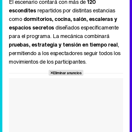
pruebas, estrategia y tensión en tiempo real
,
permitiendo a los espectadores seguir todos los
movimientos de los participantes.
Eliminar anuncios