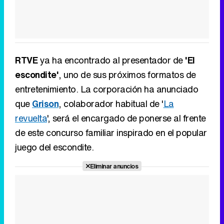
RTVE
ya ha encontrado al presentador de
'El
escondite'
, uno de sus próximos formatos de
entretenimiento. La corporación ha anunciado
que
Grison
, colaborador habitual de '
La
revuelta
', será el encargado de ponerse al frente
de este concurso familiar inspirado en el popular
juego del escondite.
Eliminar anuncios