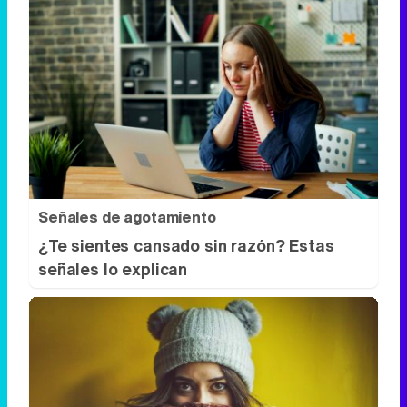
Señales de agotamiento
¿Te sientes cansado sin razón? Estas
señales lo explican
¿Notas más frío de noche?