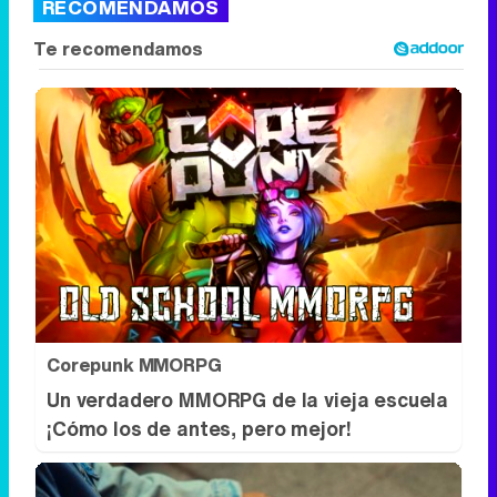
Corepunk MMORPG
Un verdadero MMORPG de la vieja escuela
¡Cómo los de antes, pero mejor!