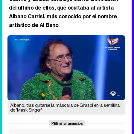
del último de ellos, que ocultaba al artista
Albano Carrisi, más conocido por el nombre
artístico de Al Bano
.
Albano, tras quitarse la máscara de Girasol en la semifinal
de 'Mask Singer'
Eliminar anuncios