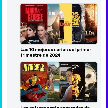
Las 10 mejores series del primer
trimestre de 2024
Los estrenos más esperados de