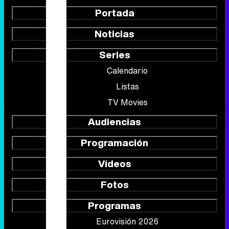
Portada
Noticias
Series
Calendario
Listas
TV Movies
Audiencias
Programación
Vídeos
Fotos
Programas
Eurovisión 2026