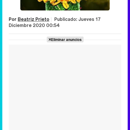
Por
Beatriz Prieto
|
Publicado:
Jueves 17
Diciembre 2020 00:54
Eliminar anuncios