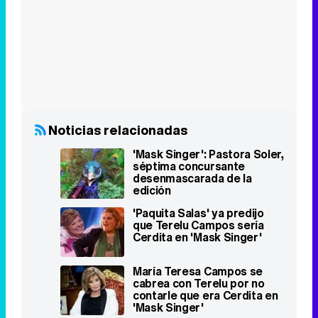
Noticias relacionadas
'Mask Singer': Pastora Soler,
séptima concursante
desenmascarada de la
edición
'Paquita Salas' ya predijo
que Terelu Campos sería
Cerdita en 'Mask Singer'
María Teresa Campos se
cabrea con Terelu por no
contarle que era Cerdita en
'Mask Singer'