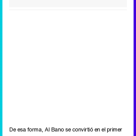
De esa forma, Al Bano se convirtió en el primer