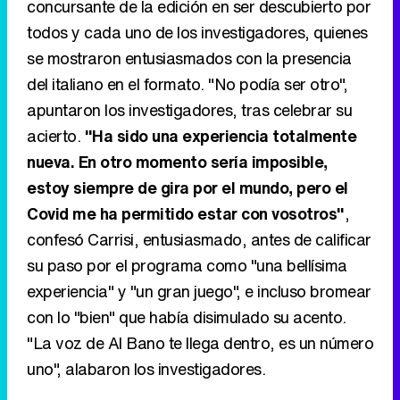
concursante de la edición en ser descubierto por
todos y cada uno de los investigadores, quienes
se mostraron entusiasmados con la presencia
del italiano en el formato. "No podía ser otro",
apuntaron los investigadores, tras celebrar su
acierto.
"Ha sido una experiencia totalmente
nueva. En otro momento sería imposible,
estoy siempre de gira por el mundo, pero el
Covid me ha permitido estar con vosotros"
,
confesó Carrisi, entusiasmado, antes de calificar
su paso por el programa como "una bellísima
experiencia" y "un gran juego", e incluso bromear
con lo "bien" que había disimulado su acento.
"La voz de Al Bano te llega dentro, es un número
uno", alabaron los investigadores.