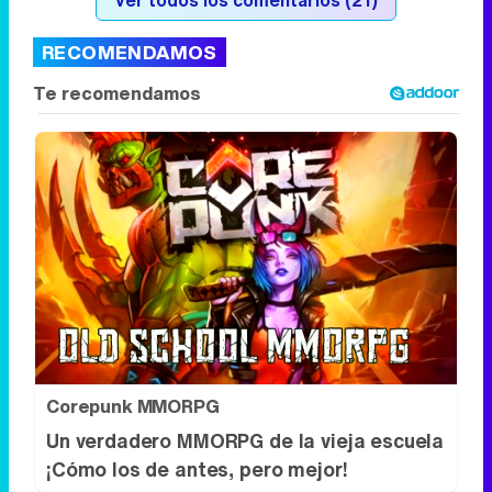
Ver todos los comentarios (21)
RECOMENDAMOS
Corepunk MMORPG
Un verdadero MMORPG de la vieja escuela
¡Cómo los de antes, pero mejor!