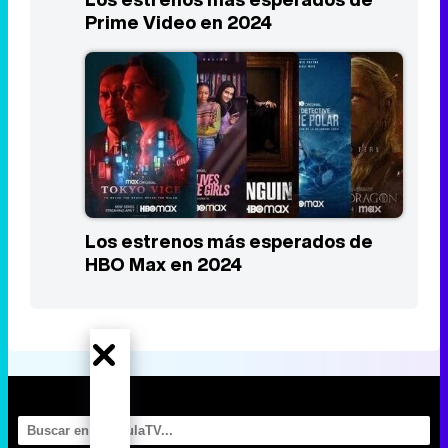
Prime Video en 2024
Los estrenos más esperados de
HBO Max en 2024