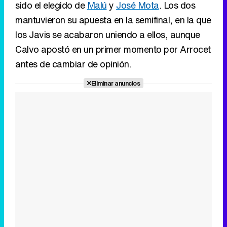
sido el elegido de
Malú
y
José Mota
. Los dos
mantuvieron su apuesta en la semifinal, en la que
los Javis se acabaron uniendo a ellos, aunque
Calvo apostó en un primer momento por Arrocet
antes de cambiar de opinión.
Eliminar anuncios