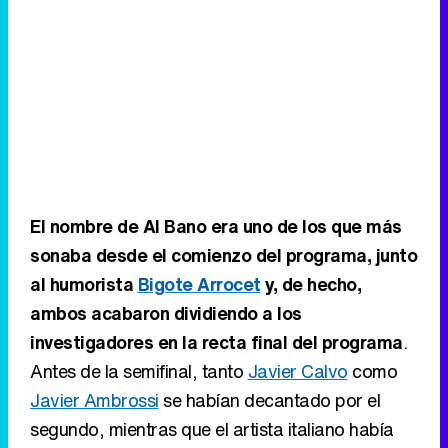
El nombre de Al Bano era uno de los que más
sonaba desde el comienzo del programa, junto
al humorista
Bigote Arrocet
y, de hecho,
ambos acabaron dividiendo a los
investigadores en la recta final del programa
.
Antes de la semifinal, tanto
Javier Calvo
como
Javier Ambrossi
se habían decantado por el
segundo, mientras que el artista italiano había