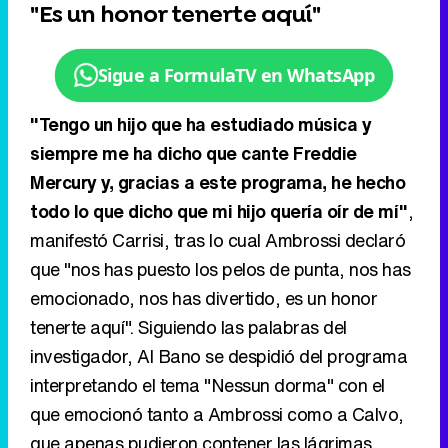
"Es un honor tenerte aquí"
Sigue a FormulaTV en WhatsApp
"Tengo un hijo que ha estudiado música y
siempre me ha dicho que cante Freddie
Mercury y, gracias a este programa, he hecho
todo lo que dicho que mi hijo quería oír de mí"
,
manifestó Carrisi, tras lo cual Ambrossi declaró
que "nos has puesto los pelos de punta, nos has
emocionado, nos has divertido, es un honor
tenerte aquí". Siguiendo las palabras del
investigador, Al Bano se despidió del programa
interpretando el tema "Nessun dorma" con el
que emocionó tanto a Ambrossi como a Calvo,
que apenas pudieron contener las lágrimas.