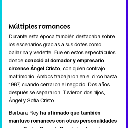
Múltiples romances
Durante esta época también destacaba sobre
los escenarios gracias a sus dotes como
bailarina y vedette. Fue en estos espectáculos
donde
conoció al domador y empresario
circense Ángel Cristo
, con quien contrajo
matrimonio. Ambos trabajaron en el circo hasta
1987, cuando cerraron el negocio. Dos años
después se separaron. Tuvieron dos hijos,
Ángel y Sofía Cristo.
Barbara Rey
ha afirmado que también
mantuvo romances con otras personalidades