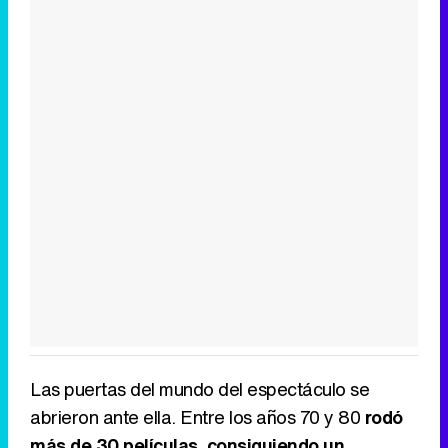
Las puertas del mundo del espectáculo se
abrieron ante ella. Entre los años 70 y 80
rodó
más de 30 películas, consiguiendo un