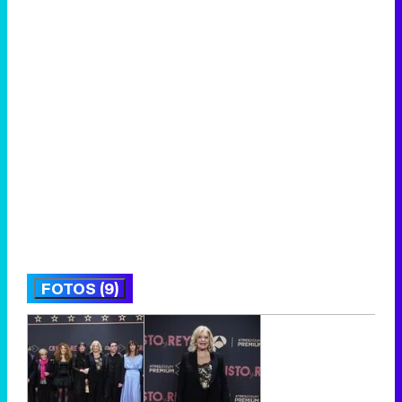
FOTOS (9)