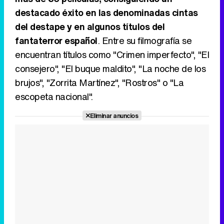
destacado éxito en las denominadas cintas
del destape y en algunos títulos del
fantaterror español
. Entre su filmografía se
encuentran títulos como "Crimen imperfecto", "El
consejero", "El buque maldito", "La noche de los
brujos", "Zorrita Martínez", "Rostros" o "La
escopeta nacional".
Eliminar anuncios