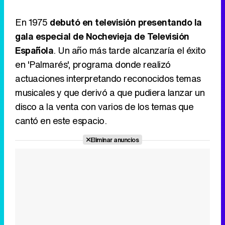
En 1975
debutó en televisión presentando la
gala especial de Nochevieja de Televisión
Española
. Un año más tarde alcanzaría el éxito
en 'Palmarés', programa donde realizó
actuaciones interpretando reconocidos temas
musicales y que derivó a que pudiera lanzar un
disco a la venta con varios de los temas que
cantó en este espacio.
Eliminar anuncios