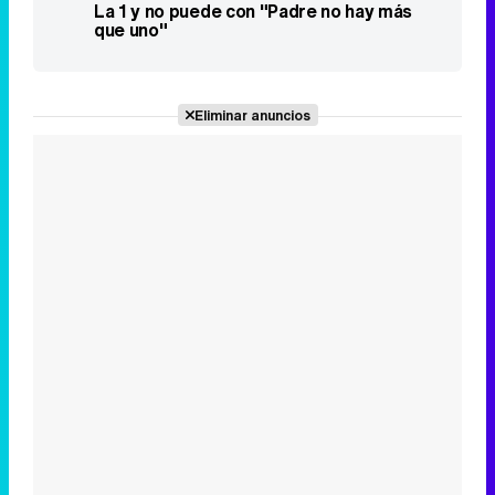
La 1 y no puede con "Padre no hay más
que uno"
Eliminar anuncios