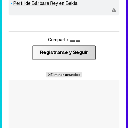
Perfil de Bárbara Rey en Bekia
Comparte:
Registrarse y Seguir
Eliminar anuncios