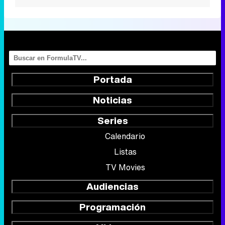
Portada
Noticias
Series
Calendario
Listas
TV Movies
Audiencias
Programación