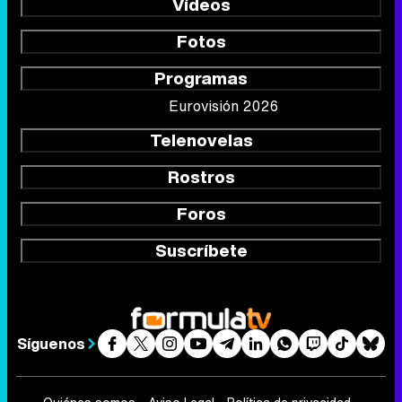
Vídeos
Fotos
Programas
Eurovisión 2026
Telenovelas
Rostros
Foros
Suscríbete
Síguenos