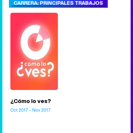
CARRERA: PRINCIPALES TRABAJOS
¿Cómo lo ves?
Oct 2017 - Nov 2017