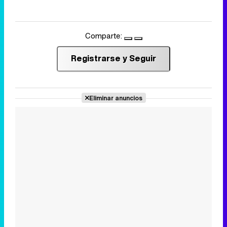
Comparte:
Registrarse y Seguir
Eliminar anuncios