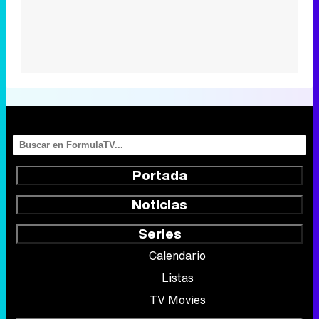
Portada
Noticias
Series
Calendario
Listas
TV Movies