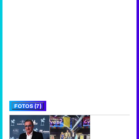
FOTOS (7)