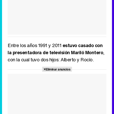
Entre los años 1991 y 2011
estuvo casado con
la presentadora de televisión Mariló Montero
,
con la cual tuvo dos hijos: Alberto y Rocío.
Eliminar anuncios