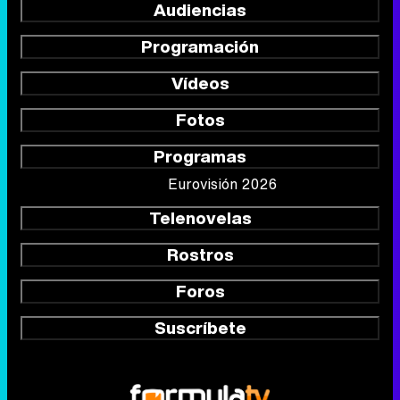
Audiencias
Programación
Vídeos
Fotos
Programas
Eurovisión 2026
Telenovelas
Rostros
Foros
Suscríbete