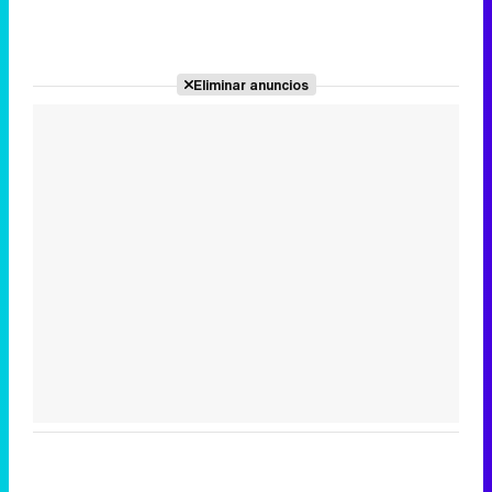
Eliminar anuncios