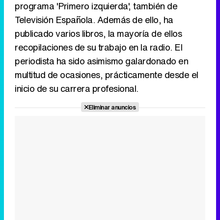
programa 'Primero izquierda', también de
Televisión Española. Además de ello, ha
publicado varios libros, la mayoría de ellos
recopilaciones de su trabajo en la radio. El
periodista ha sido asimismo galardonado en
multitud de ocasiones, prácticamente desde el
inicio de su carrera profesional.
Eliminar anuncios