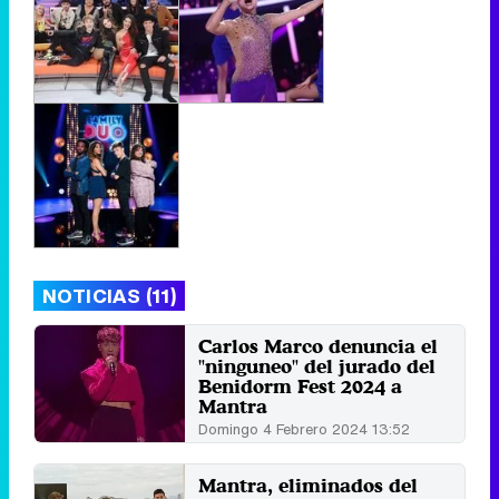
NOTICIAS (11)
Carlos Marco denuncia el
"ninguneo" del jurado del
Benidorm Fest 2024 a
Mantra
Domingo 4 Febrero 2024 13:52
Mantra, eliminados del