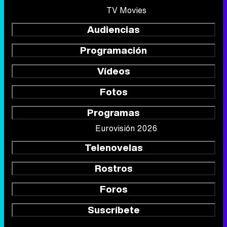
TV Movies
Audiencias
Programación
Vídeos
Fotos
Programas
Eurovisión 2026
Telenovelas
Rostros
Foros
Suscríbete