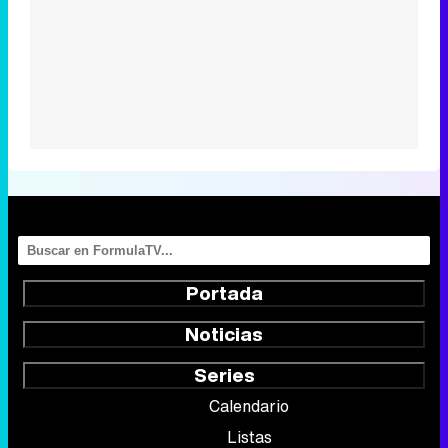
Portada
Noticias
Series
Calendario
Listas