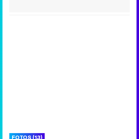
FOTOS (13)