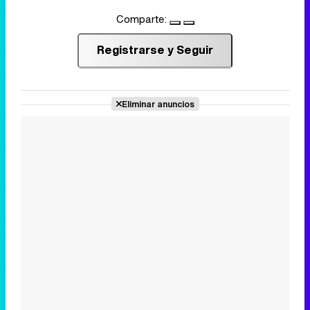
Comparte:
Registrarse y Seguir
Eliminar anuncios