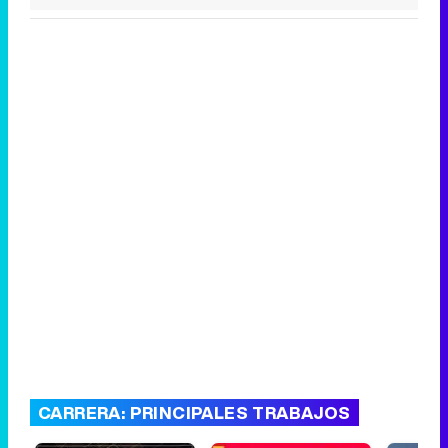
CARRERA: PRINCIPALES TRABAJOS