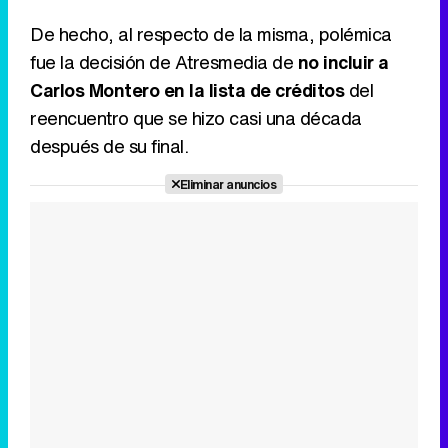
De hecho, al respecto de la misma, polémica
fue la decisión de Atresmedia de
no incluir a
Carlos Montero en la lista de créditos
del
reencuentro que se hizo casi una década
después de su final.
Eliminar anuncios