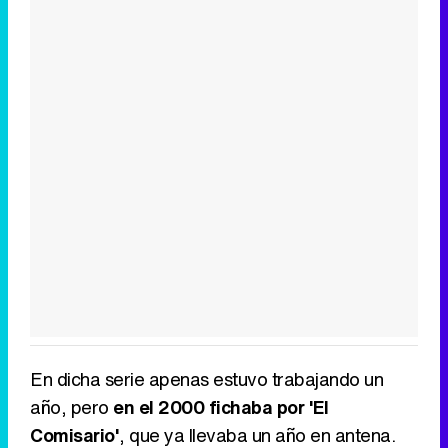
En dicha serie apenas estuvo trabajando un
año, pero
en el 2000 fichaba por 'El
Comisario'
, que ya llevaba un año en antena.