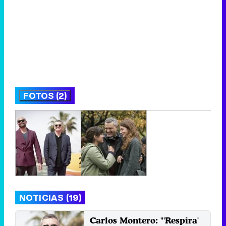
FOTOS (2)
NOTICIAS (19)
Carlos Montero: "'Respira'