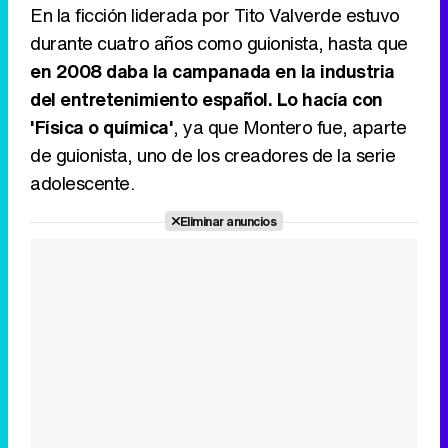
En la ficción liderada por Tito Valverde estuvo
durante cuatro años como guionista, hasta que
en 2008 daba la campanada en la industria
del entretenimiento español. Lo hacía con
'Física o química'
, ya que Montero fue, aparte
de guionista, uno de los creadores de la serie
adolescente.
Eliminar anuncios