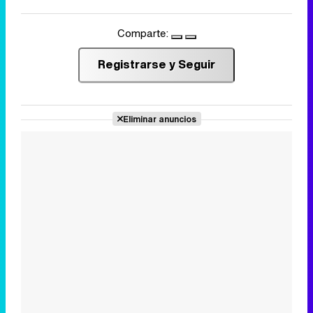
Comparte:
Registrarse y Seguir
Eliminar anuncios