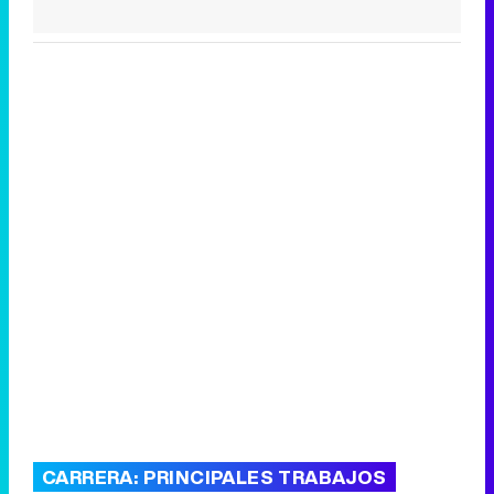
CARRERA: PRINCIPALES TRABAJOS