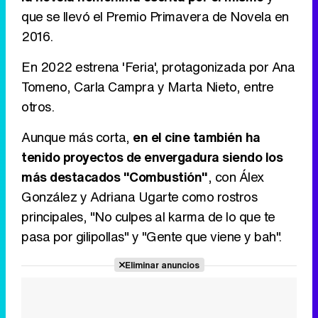
que se llevó el Premio Primavera de Novela en
2016.
En 2022 estrena 'Feria', protagonizada por Ana
Tomeno, Carla Campra y Marta Nieto, entre
otros.
Aunque más corta,
en el cine también ha
tenido proyectos de envergadura siendo los
más destacados "Combustión"
, con Álex
González y Adriana Ugarte como rostros
principales, "No culpes al karma de lo que te
pasa por gilipollas" y "Gente que viene y bah".
Eliminar anuncios