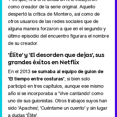
como creador de la serie original. Aquello
despertó la crítica de Montero, así como de
otros usuarios de las redes sociales que de
alguna manera forzaron a que en el segundo y
último episodio del encuentro figurara el nombre
de su creador.
'Élite' y 'El desorden que dejas', sus
grandes éxitos en Netflix
En el 2013
se sumaba al equipo de guion de
'El tiempo entre costuras'
, si bien solo
participó en tres capítulos, aunque ese mismo
año sí se incorporaba a 'Vive cantando' como
uno de sus guionistas. Otros trabajos suyos han
sido 'Apaches', 'Cuéntame un cuento' y sin lugar
a dudas 'Élite'.