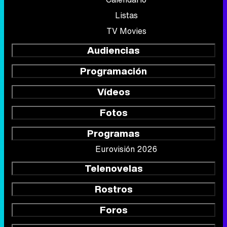
Listas
TV Movies
Audiencias
Programación
Vídeos
Fotos
Programas
Eurovisión 2026
Telenovelas
Rostros
Foros