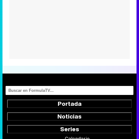
Portada
Noticias
Series
Calendario