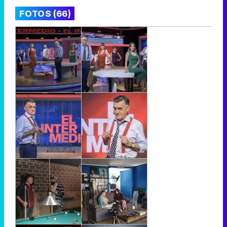
FOTOS (66)