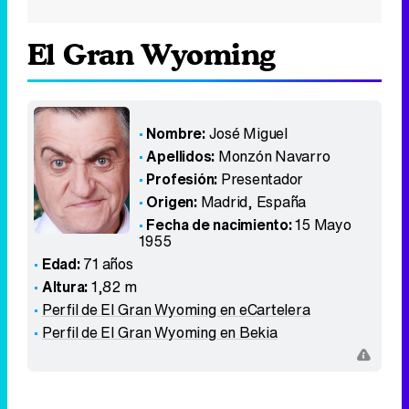
El Gran Wyoming
Nombre:
José Miguel
Apellidos:
Monzón Navarro
Profesión:
Presentador
Origen:
Madrid
,
España
Fecha de nacimiento:
15 Mayo
1955
Edad:
71 años
Altura:
1,82 m
Perfil de El Gran Wyoming en eCartelera
Perfil de El Gran Wyoming en Bekia