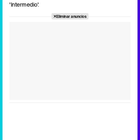
'Intermedio'.
Eliminar anuncios