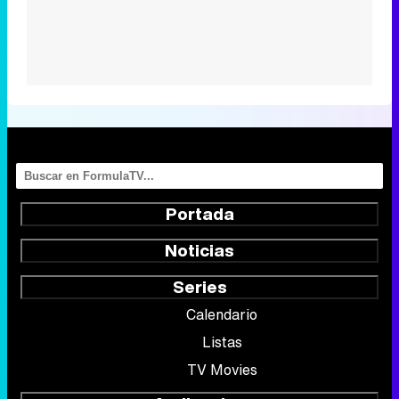
Portada
Noticias
Series
Calendario
Listas
TV Movies