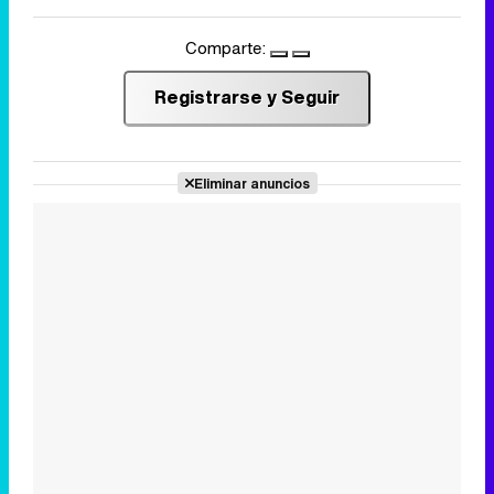
Comparte:
Registrarse y Seguir
Eliminar anuncios