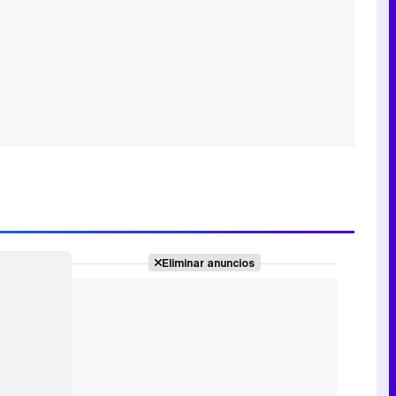
Eliminar anuncios