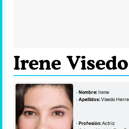
Irene Visedo
Nombre:
Irene
Apellidos:
Visedo Herre
Profesión:
Actriz