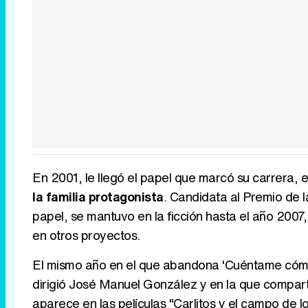
En 2001, le llegó el papel que marcó su carrera, 
la familia protagonista
. Candidata al Premio de l
papel, se mantuvo en la ficción hasta el año 2007
en otros proyectos.
El mismo año en el que abandona 'Cuéntame cómo p
dirigió José Manuel González y en la que compart
aparece en las películas "Carlitos y el campo de l