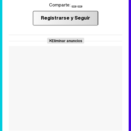
Comparte:
Registrarse y Seguir
Eliminar anuncios