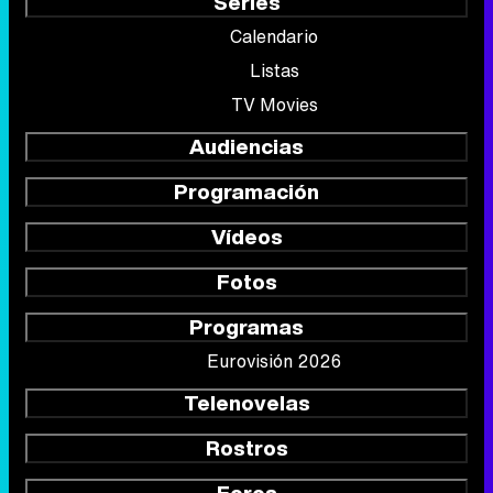
Series
Calendario
Listas
TV Movies
Audiencias
Programación
Vídeos
Fotos
Programas
Eurovisión 2026
Telenovelas
Rostros
Foros