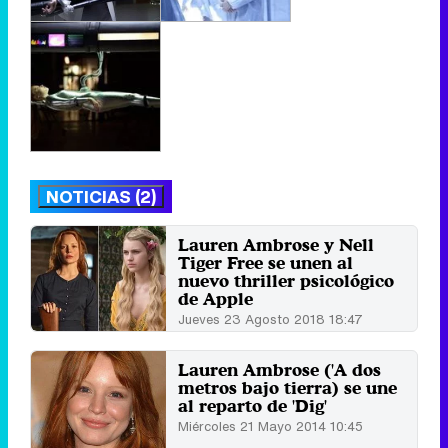
NOTICIAS (2)
Lauren Ambrose y Nell
Tiger Free se unen al
nuevo thriller psicológico
de Apple
Jueves 23 Agosto 2018 18:47
Lauren Ambrose ('A dos
metros bajo tierra) se une
al reparto de 'Dig'
Miércoles 21 Mayo 2014 10:45