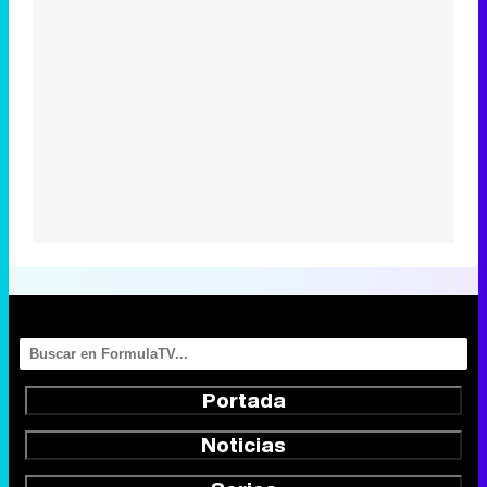
Portada
Noticias