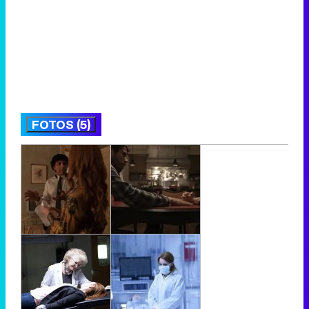
FOTOS (5)