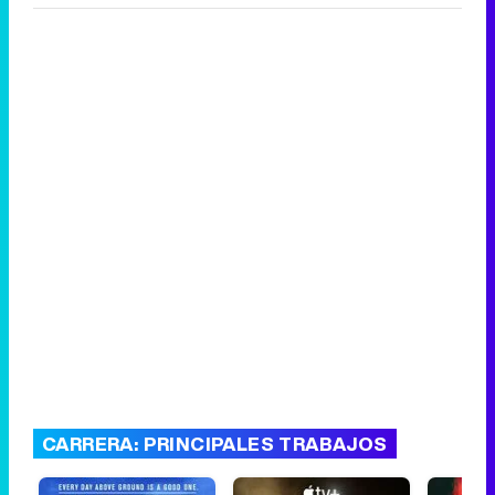
CARRERA: PRINCIPALES TRABAJOS