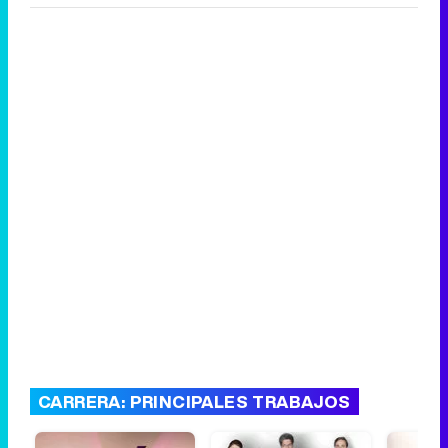
CARRERA: PRINCIPALES TRABAJOS