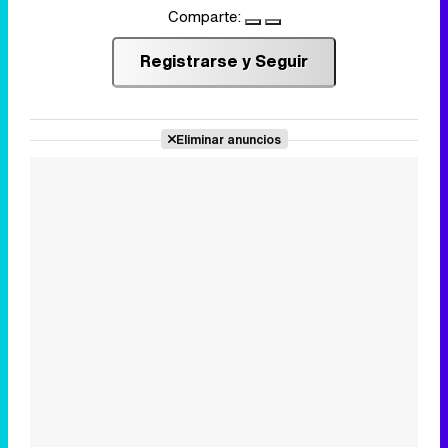
Comparte:
Registrarse y Seguir
Eliminar anuncios