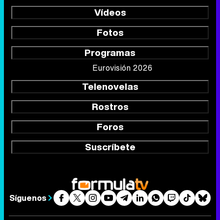
Vídeos
Fotos
Programas
Eurovisión 2026
Telenovelas
Rostros
Foros
Suscríbete
Síguenos