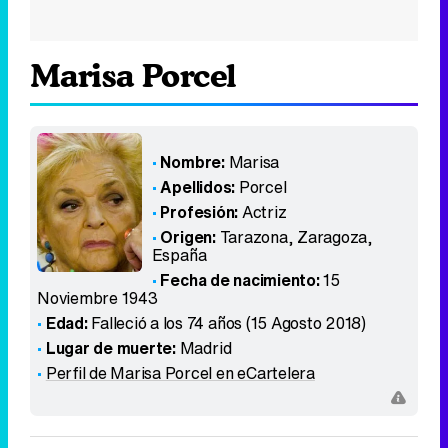
Marisa Porcel
Nombre:
Marisa
Apellidos:
Porcel
Profesión:
Actriz
Origen:
Tarazona, Zaragoza
,
España
Fecha de nacimiento:
15
Noviembre 1943
Edad:
Falleció a los 74 años (15 Agosto 2018)
Lugar de muerte:
Madrid
Perfil de Marisa Porcel en eCartelera