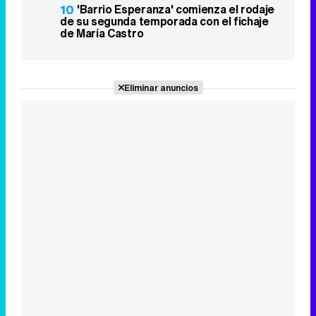
10
'Barrio Esperanza' comienza el rodaje
de su segunda temporada con el fichaje
de María Castro
Eliminar anuncios