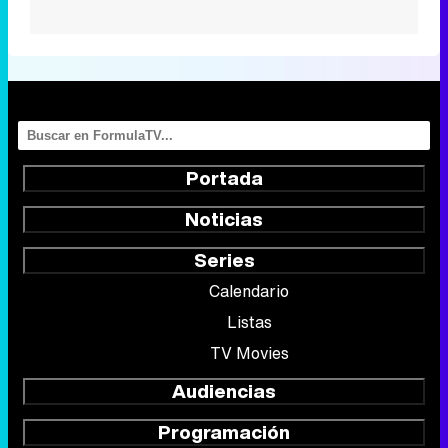
Portada
Noticias
Series
Calendario
Listas
TV Movies
Audiencias
Programación