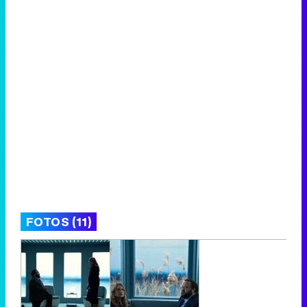
FOTOS (11)