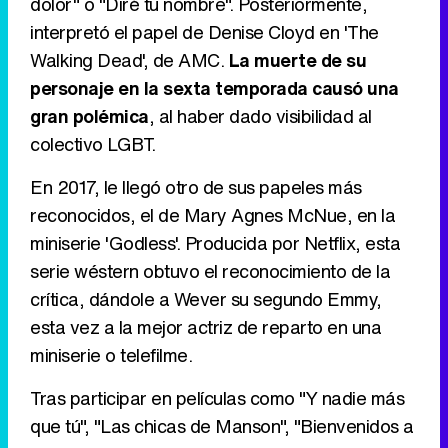
dolor" o "Diré tu nombre". Posteriormente,
interpretó el papel de Denise Cloyd en 'The
Walking Dead', de AMC.
La muerte de su
personaje en la sexta temporada causó una
gran polémica
, al haber dado visibilidad al
colectivo LGBT.
En 2017, le llegó otro de sus papeles más
reconocidos, el de Mary Agnes McNue, en la
miniserie 'Godless'. Producida por Netflix, esta
serie wéstern obtuvo el reconocimiento de la
crítica, dándole a Wever su segundo Emmy,
esta vez a la mejor actriz de reparto en una
miniserie o telefilme.
Tras participar en películas como "Y nadie más
que tú", "Las chicas de Manson", "Bienvenidos a