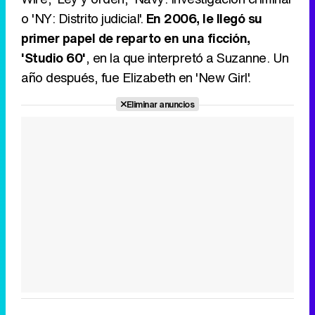
o 'NY: Distrito judicial'.
En 2006, le llegó su
primer papel de reparto en una ficción,
'Studio 60'
, en la que interpretó a Suzanne. Un
año después, fue Elizabeth en 'New Girl'.
Eliminar anuncios