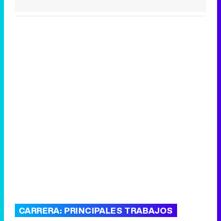
CARRERA: PRINCIPALES TRABAJOS