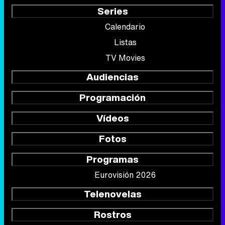
Series
Calendario
Listas
TV Movies
Audiencias
Programación
Vídeos
Fotos
Programas
Eurovisión 2026
Telenovelas
Rostros