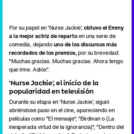
Por su papel en 'Nurse Jackie',
obtuvo el Emmy
a la mejor actriz de reparto
en una serie de
comedia, dejando
uno de los discursos más
recordados de los premios,
por su brevedad:
"Muchas gracias. Muchas gracias. Ahora tengo
que irme. Adiós".
'Nurse Jackie', el inicio de la
popularidad en televisión
Durante su etapa en 'Nurse Jackie', siguió
abriéndose paso en el cine, apareciendo en
películas como "El mensaje", "Birdman o (La
inesperada virtud de la ignorancia)", "Dentro del