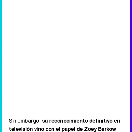
Sin embargo,
su reconocimiento definitivo en
televisión vino con el papel de Zoey Barkow