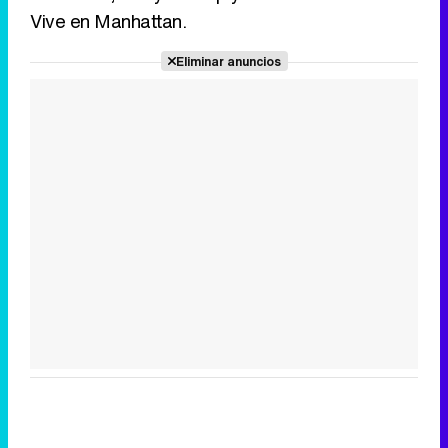
Vive en Manhattan.
Eliminar anuncios