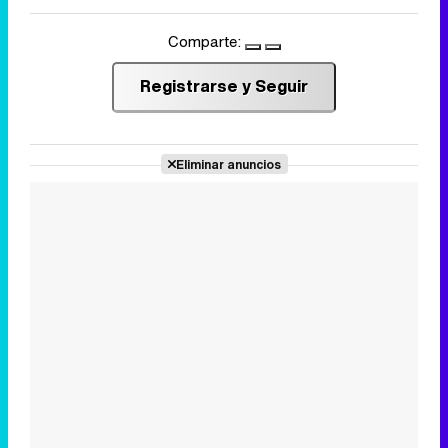
Comparte:
Registrarse y Seguir
Eliminar anuncios