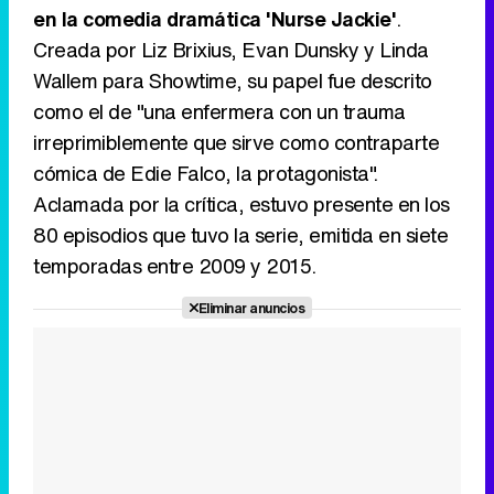
en la comedia dramática 'Nurse Jackie'
.
Creada por Liz Brixius, Evan Dunsky y Linda
Wallem para Showtime, su papel fue descrito
como el de "una enfermera con un trauma
irreprimiblemente que sirve como contraparte
cómica de Edie Falco, la protagonista".
Aclamada por la crítica, estuvo presente en los
80 episodios que tuvo la serie, emitida en siete
temporadas entre 2009 y 2015.
Eliminar anuncios