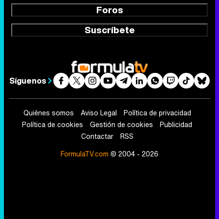
Foros
Suscríbete
Síguenos
Quiénes somos
Aviso Legal
Política de privacidad
Política de cookies
Gestión de cookies
Publicidad
Contactar
RSS
FormulaTV.com
© 2004 - 2026