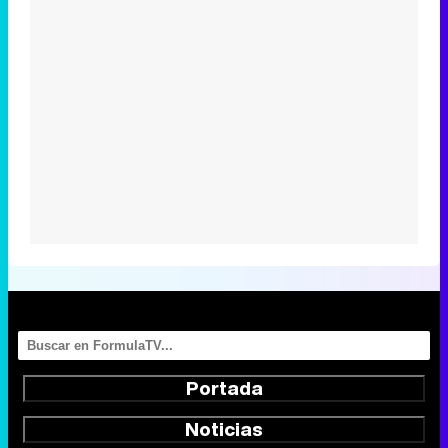
Portada
Noticias