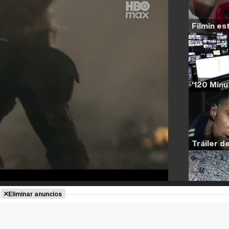
Eliminar anuncios