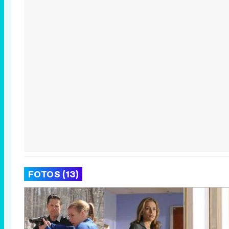
FOTOS (13)