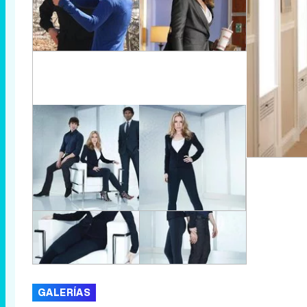
GALERÍAS