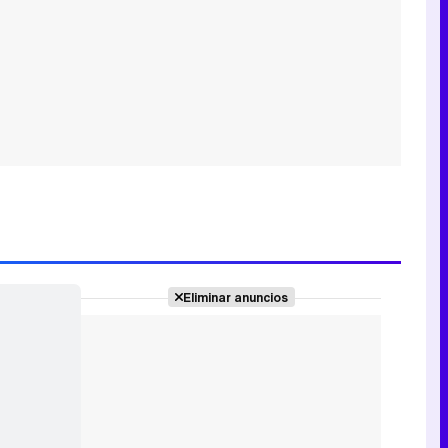
Eliminar anuncios