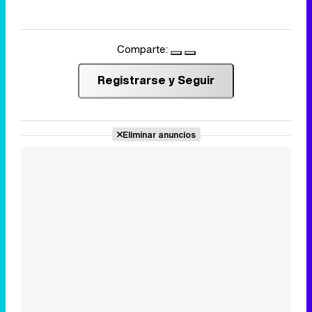
Comparte:
Registrarse y Seguir
Eliminar anuncios