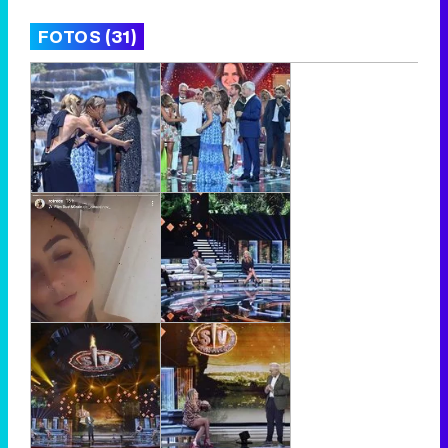
FOTOS (31)