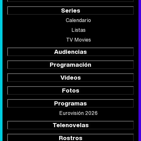
Series
Calendario
Listas
TV Movies
Audiencias
Programación
Vídeos
Fotos
Programas
Eurovisión 2026
Telenovelas
Rostros