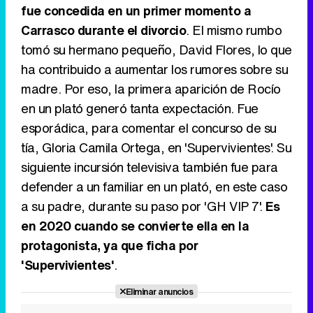
fue concedida en un primer momento a
Carrasco durante el divorcio
. El mismo rumbo
tomó su hermano pequeño, David Flores, lo que
ha contribuido a aumentar los rumores sobre su
madre. Por eso, la primera aparición de Rocío
en un plató generó tanta expectación. Fue
esporádica, para comentar el concurso de su
tía, Gloria Camila Ortega, en 'Supervivientes'. Su
siguiente incursión televisiva también fue para
defender a un familiar en un plató, en este caso
a su padre, durante su paso por 'GH VIP 7'.
Es
en 2020 cuando se convierte ella en la
protagonista, ya que ficha por
'Supervivientes'
.
Eliminar anuncios