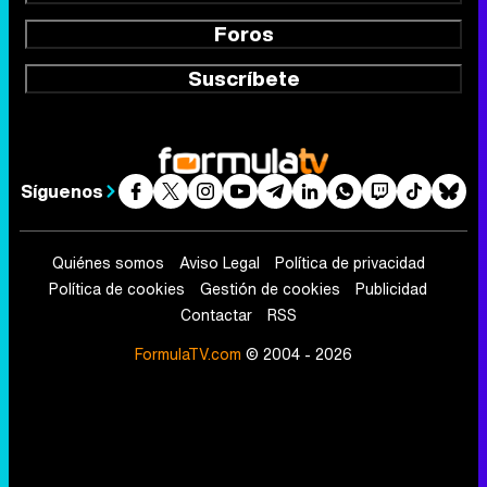
Foros
Suscríbete
Síguenos
Quiénes somos
Aviso Legal
Política de privacidad
Política de cookies
Gestión de cookies
Publicidad
Contactar
RSS
FormulaTV.com
© 2004 - 2026