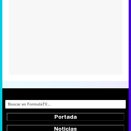
Portada
Noticias