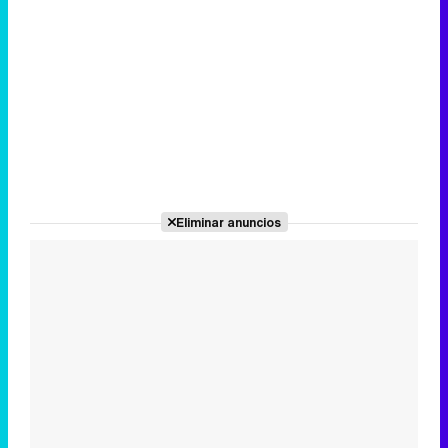
Eliminar anuncios