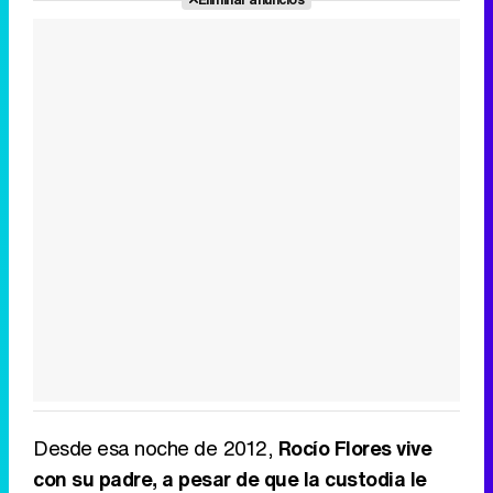
Desde esa noche de 2012,
Rocío Flores vive
con su padre, a pesar de que la custodia le