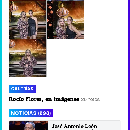
GALERÍAS
Rocío Flores, en imágenes
26 fotos
NOTICIAS (293)
José Antonio León