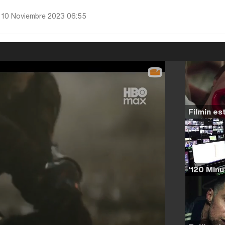
 10 Noviembre 2023 06:55