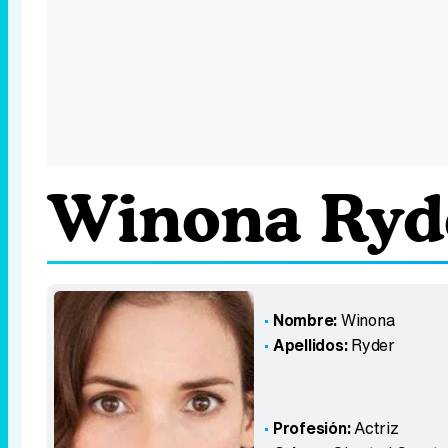
Winona Ryd
Nombre:
Winona
Apellidos:
Ryder
Profesión:
Actriz