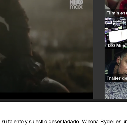
 su talento y su estilo desenfadado, Winona Ryder es 