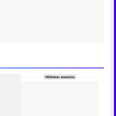
Eliminar anuncios