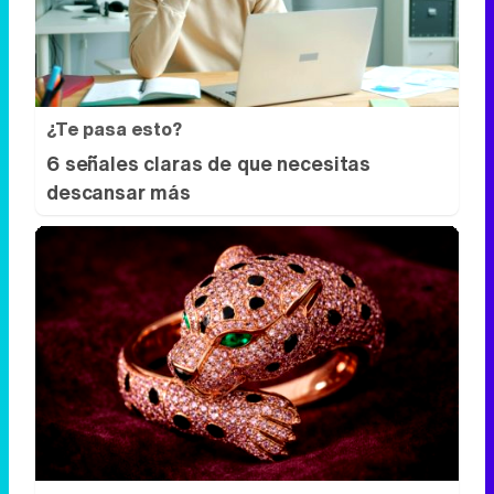
¿Te pasa esto?
6 señales claras de que necesitas
descansar más