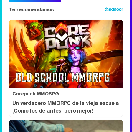
Corepunk MMORPG
Un verdadero MMORPG de la vieja escuela
¡Cómo los de antes, pero mejor!