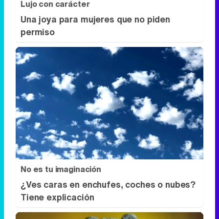
Lujo con carácter
Una joya para mujeres que no piden
permiso
No es tu imaginación
¿Ves caras en enchufes, coches o nubes?
Tiene explicación