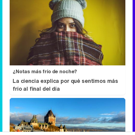
¿Notas más frío de noche?
La ciencia explica por qué sentimos más
frío al final del día