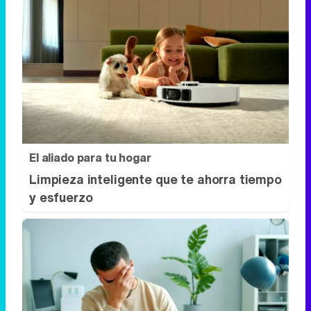
El aliado para tu hogar
Limpieza inteligente que te ahorra tiempo
y esfuerzo