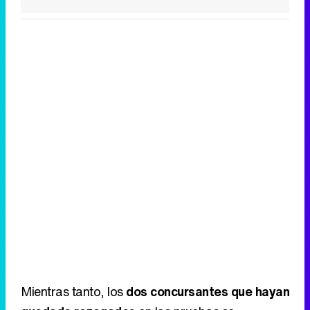
Mientras tanto, los
dos concursantes que hayan