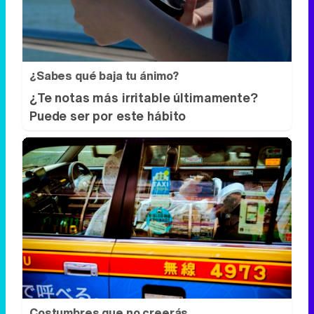
¿Sabes qué baja tu ánimo?
¿Te notas más irritable últimamente?
Puede ser por este hábito
Costumbres que no creerás