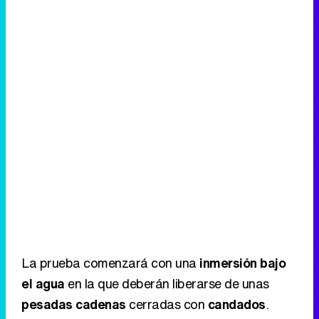
La prueba comenzará con una
inmersión bajo
el agua
en la que deberán liberarse de unas
pesadas cadenas
cerradas con
candados
.