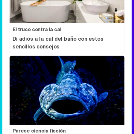
El truco contra la cal
Di adiós a la cal del baño con estos
sencillos consejos
Parece ciencia ficción