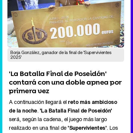
Borja González, ganador de la final de 'Supervivientes
2025'
'La Batalla Final de Poseidón'
contará con una doble apnea por
primera vez
A continuación llegará el
reto más ambicioso
de la noche
.
'La Batalla Final de Poseidón'
será, según la cadena, el juego más largo
realizado en una final de
'Supervivientes'
. Los