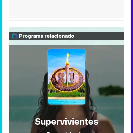
Programa relacionado
Supervivientes