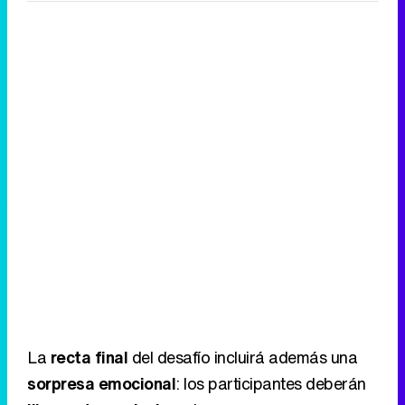
La
recta final
del desafío incluirá además una
sorpresa emocional
: los participantes deberán