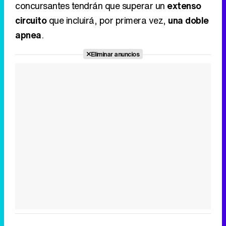
concursantes tendrán que superar un
extenso
circuito
que incluirá, por primera vez,
una doble
apnea
.
Eliminar anuncios