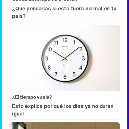
¿Qué pensarías si esto fuera normal en tu
país?
¿El tiempo vuela?
Esto explica por qué los días ya no duran
igual