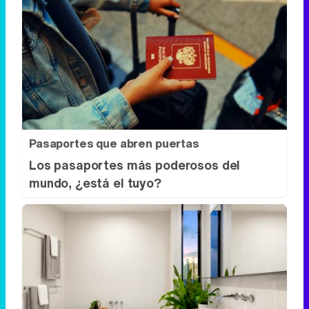
Pasaportes que abren puertas
Los pasaportes más poderosos del
mundo, ¿está el tuyo?