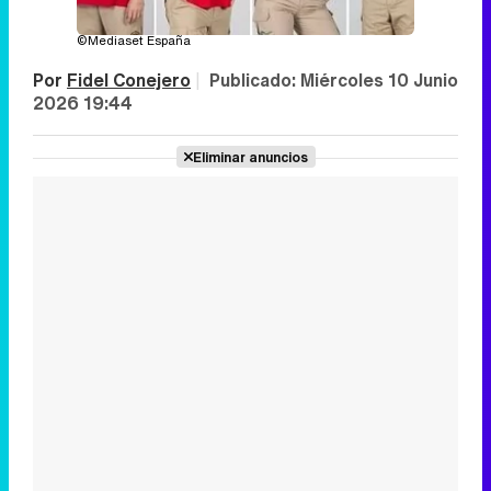
©Mediaset España
Por
Fidel Conejero
|
Publicado:
Miércoles 10 Junio
2026 19:44
Eliminar anuncios