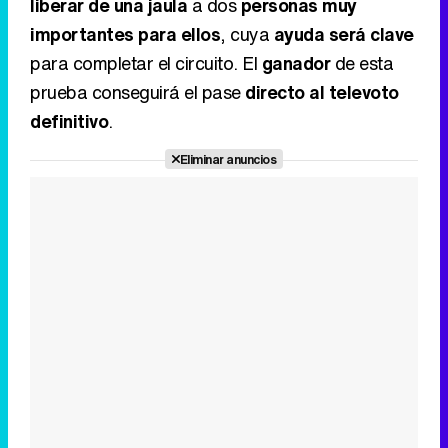
liberar de una jaula
a dos
personas muy
importantes para ellos
, cuya
ayuda será clave
para completar el circuito. El
ganador
de esta
prueba conseguirá el pase
directo al televoto
definitivo
.
Eliminar anuncios