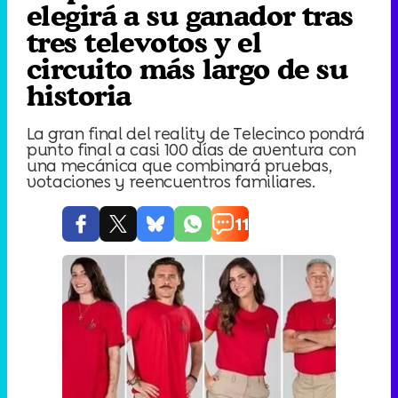
elegirá a su ganador tras
tres televotos y el
circuito más largo de su
historia
La gran final del reality de Telecinco pondrá
punto final a casi 100 días de aventura con
una mecánica que combinará pruebas,
votaciones y reencuentros familiares.
11