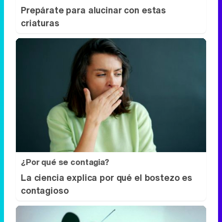
Prepárate para alucinar con estas
criaturas
¿Por qué se contagia?
La ciencia explica por qué el bostezo es
contagioso