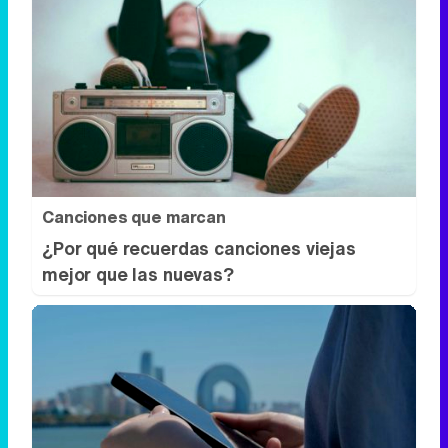
Canciones que marcan
¿Por qué recuerdas canciones viejas
mejor que las nuevas?