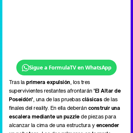
Sigue a FormulaTV en WhatsApp
Tras la
primera expulsión
, los tres
supervivientes restantes afrontarán
'El Altar de
Poseidón'
, una de las pruebas
clásicas
de las
finales del reality. En ella deberán
construir una
escalera mediante un puzzle
de piezas para
alcanzar la cima de una estructura y
encender