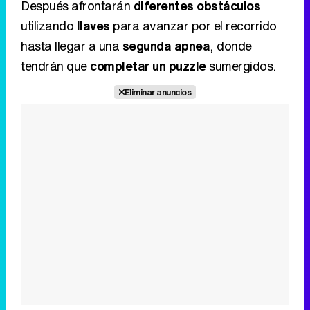
Después afrontarán
diferentes obstáculos
utilizando
llaves
para avanzar por el recorrido
hasta llegar a una
segunda apnea
, donde
tendrán que
completar un puzzle
sumergidos.
Eliminar anuncios