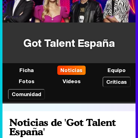
Got Talent España
Ficha
Noticias
Equipo
Fotos
Vídeos
Críticas
Comunidad
Noticias de 'Got Talent
España'