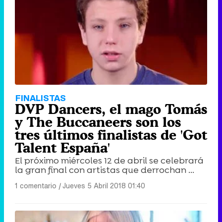
FINALISTAS
DVP Dancers, el mago Tomás
y The Buccaneers son los
tres últimos finalistas de 'Got
Talent España'
El próximo miércoles 12 de abril se celebrará
la gran final con artistas que derrochan ...
1 comentario
|
Jueves 5 Abril 2018 01:40