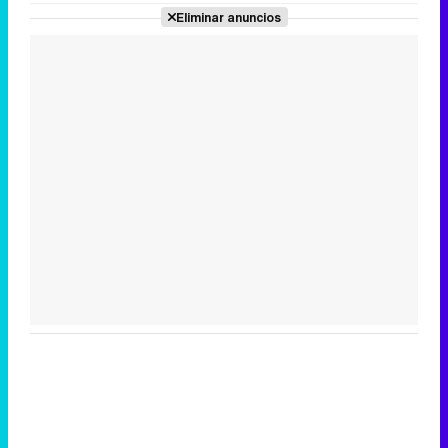
Eliminar anuncios