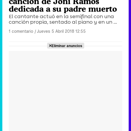
canción de Joni Ramos
dedicada a su padre muerto
El cantante actuó en la semifinal con una
canción propia, sentado al piano y en un ...
1 comentario
|
Jueves 5 Abril 2018 12:55
Eliminar anuncios