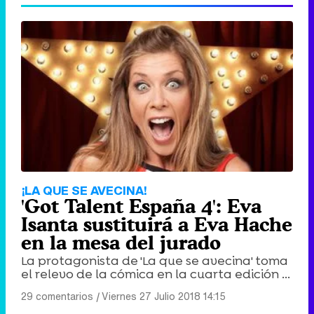
¡LA QUE SE AVECINA!
'Got Talent España 4': Eva
Isanta sustituirá a Eva Hache
en la mesa del jurado
La protagonista de 'La que se avecina' toma
el relevo de la cómica en la cuarta edición ...
29 comentarios
|
Viernes 27 Julio 2018 14:15