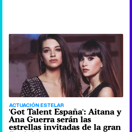
ACTUACIÓN ESTELAR
'Got Talent España': Aitana y
Ana Guerra serán las
estrellas invitadas de la gran