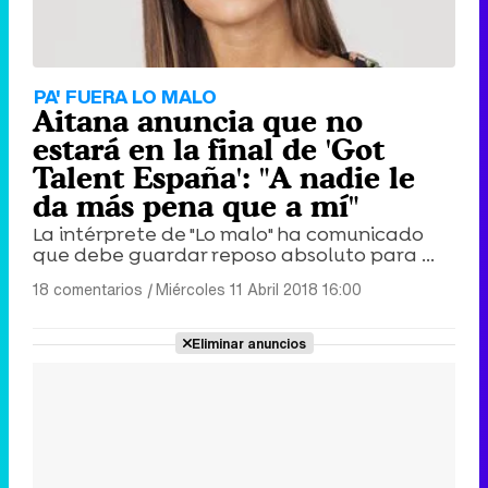
PA' FUERA LO MALO
Aitana anuncia que no
estará en la final de 'Got
Talent España': "A nadie le
da más pena que a mí"
La intérprete de "Lo malo" ha comunicado
que debe guardar reposo absoluto para ...
18 comentarios
|
Miércoles 11 Abril 2018 16:00
Eliminar anuncios