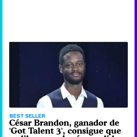
BEST SELLER
César Brandon, ganador de
'Got Talent 3', consigue que