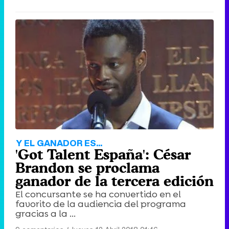
Y EL GANADOR ES...
'Got Talent España': César
Brandon se proclama
ganador de la tercera edición
El concursante se ha convertido en el
favorito de la audiencia del programa
gracias a la ...