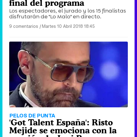
final del programa
Los espectadores, el jurado y los 15 finalistas
disfrutarán de "Lo Malo" en directo.
9 comentarios
|
Martes 10 Abril 2018 18:45
PELOS DE PUNTA
'Got Talent España': Risto
Mejide se emociona con la