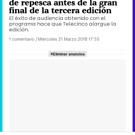
de repesca antes de la gran
final de la tercera edición
El éxito de audiencia obtenido con el
programa hace que Telecinco alargue la
edición.
1 comentario
|
Miércoles 21 Marzo 2018 17:55
Eliminar anuncios