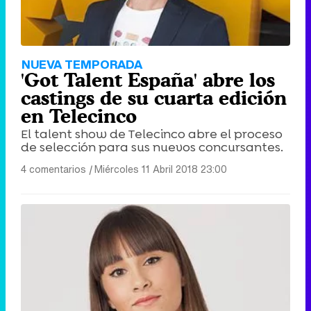
NUEVA TEMPORADA
'Got Talent España' abre los
castings de su cuarta edición
en Telecinco
El talent show de Telecinco abre el proceso
de selección para sus nuevos concursantes.
4 comentarios
|
Miércoles 11 Abril 2018 23:00