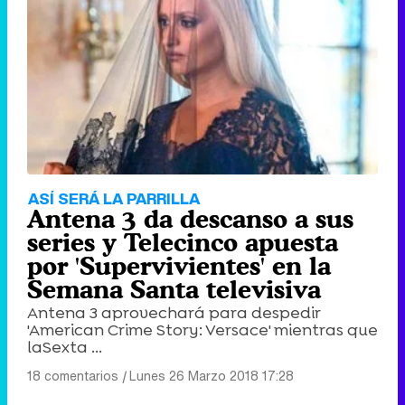
ASÍ SERÁ LA PARRILLA
Antena 3 da descanso a sus
series y Telecinco apuesta
por 'Supervivientes' en la
Semana Santa televisiva
Antena 3 aprovechará para despedir
'American Crime Story: Versace' mientras que
laSexta ...
18 comentarios
|
Lunes 26 Marzo 2018 17:28