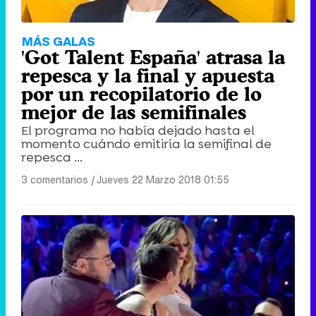
MÁS GALAS
'Got Talent España' atrasa la
repesca y la final y apuesta
por un recopilatorio de lo
mejor de las semifinales
El programa no había dejado hasta el
momento cuándo emitiría la semifinal de
repesca ...
3 comentarios
|
Jueves 22 Marzo 2018 01:55