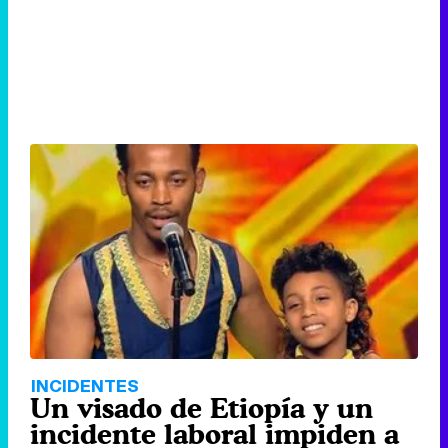
INCIDENTES
Un visado de Etiopía y un
incidente laboral impiden a