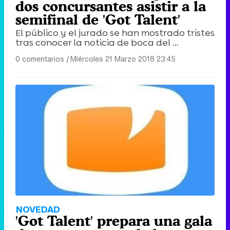
dos concursantes asistir a la
semifinal de 'Got Talent'
El público y el jurado se han mostrado tristes
tras conocer la noticia de boca del ...
0 comentarios
|
Miércoles 21 Marzo 2018 23:45
NOVEDAD
'Got Talent' prepara una gala