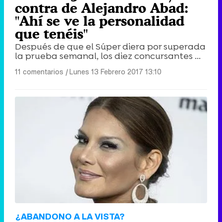
contra de Alejandro Abad:
"Ahí se ve la personalidad
que tenéis"
Después de que el Súper diera por superada
la prueba semanal, los diez concursantes ...
11 comentarios
|
Lunes 13 Febrero 2017 13:10
¿ABANDONO A LA VISTA?