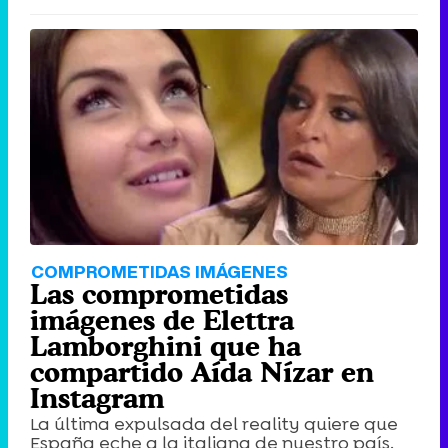
COMPROMETIDAS IMÁGENES
Las comprometidas
imágenes de Elettra
Lamborghini que ha
compartido Aída Nízar en
Instagram
La última expulsada del reality quiere que
España eche a la italiana de nuestro país.