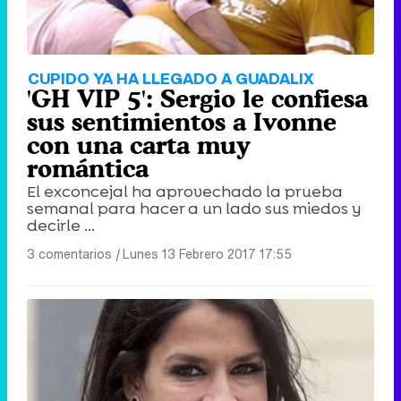
CUPIDO YA HA LLEGADO A GUADALIX
'GH VIP 5': Sergio le confiesa
sus sentimientos a Ivonne
con una carta muy
romántica
El exconcejal ha aprovechado la prueba
semanal para hacer a un lado sus miedos y
decirle ...
3 comentarios
|
Lunes 13 Febrero 2017 17:55