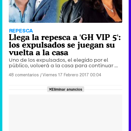
REPESCA
Llega la repesca a 'GH VIP 5':
los expulsados se juegan su
vuelta a la casa
Uno de los expulsados, el elegido por el
público, volverá a la casa para continuar ...
48 comentarios
|
Viernes 17 Febrero 2017 00:04
Eliminar anuncios