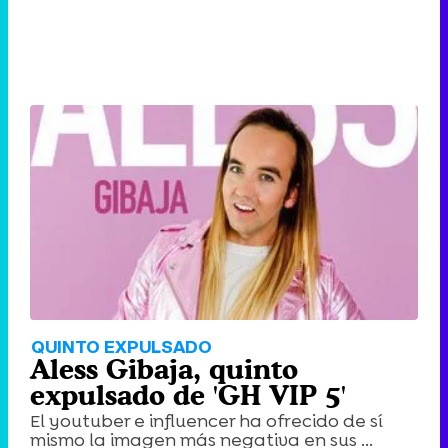
QUINTO EXPULSADO
Aless Gibaja, quinto
expulsado de 'GH VIP 5'
El youtuber e influencer ha ofrecido de sí
mismo la imagen más negativa en sus ...