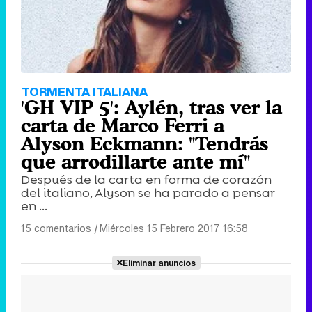
TORMENTA ITALIANA
'GH VIP 5': Aylén, tras ver la
carta de Marco Ferri a
Alyson Eckmann: "Tendrás
que arrodillarte ante mí"
Después de la carta en forma de corazón
del italiano, Alyson se ha parado a pensar
en ...
15 comentarios
|
Miércoles 15 Febrero 2017 16:58
Eliminar anuncios