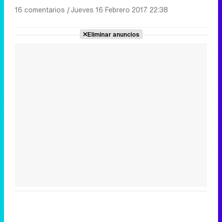
16 comentarios
|
Jueves 16 Febrero 2017 22:38
Eliminar anuncios