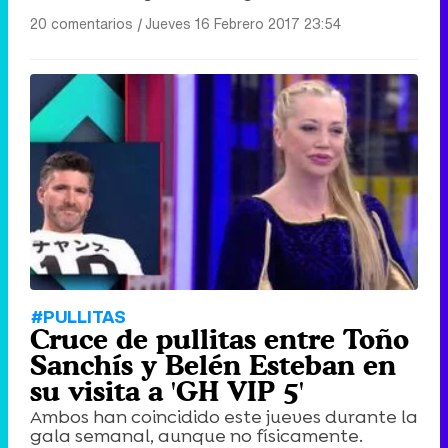
20 comentarios
|
Jueves 16 Febrero 2017 23:54
#PULLITAS
Cruce de pullitas entre Toño
Sanchís y Belén Esteban en
su visita a 'GH VIP 5'
Ambos han coincidido este jueves durante la
gala semanal, aunque no físicamente.