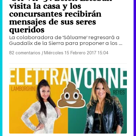
visita la casa y los
concursantes recibirán
mensajes de sus seres
queridos
La colaboradora de 'Sálvame' regresará a
Guadalix de la Sierra para proponer a los ...
82 comentarios
|
Miércoles 15 Febrero 2017 15:04