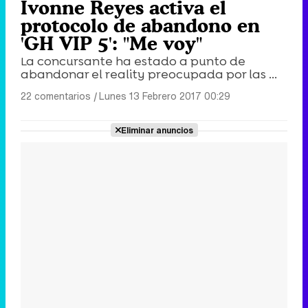
Ivonne Reyes activa el
protocolo de abandono en
'GH VIP 5': "Me voy"
La concursante ha estado a punto de
abandonar el reality preocupada por las ...
22 comentarios
|
Lunes 13 Febrero 2017 00:29
Eliminar anuncios