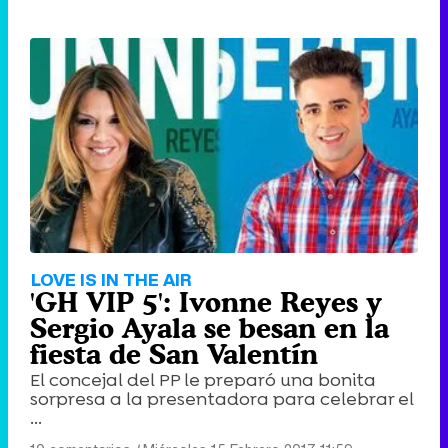
LOVE IS IN THE AIR
'GH VIP 5': Ivonne Reyes y
Sergio Ayala se besan en la
fiesta de San Valentín
El concejal del PP le preparó una bonita
sorpresa a la presentadora para celebrar el
...