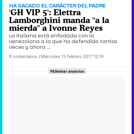
HA SACADO EL CARÁCTER DEL PADRE
'GH VIP 5': Elettra
Lamborghini manda "a la
mierda" a Ivonne Reyes
La italiana está enfadada con la
venezolana a la que ha defendido tantas
veces y ahora ...
8 comentarios
|
Miércoles 15 Febrero 2017 12:19
Eliminar anuncios