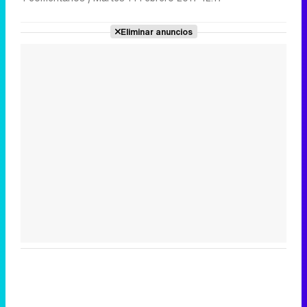
Eliminar anuncios