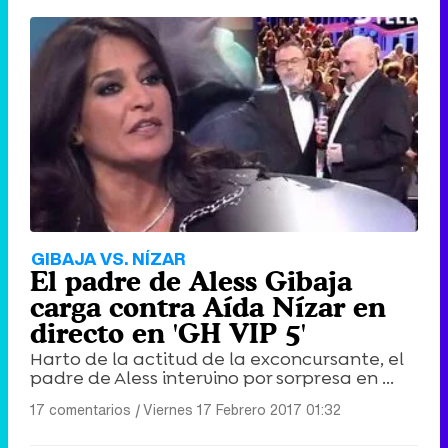
GIBAJA VS. NÍZAR
El padre de Aless Gibaja
carga contra Aída Nízar en
directo en 'GH VIP 5'
Harto de la actitud de la exconcursante, el
padre de Aless intervino por sorpresa en ...
17 comentarios
|
Viernes 17 Febrero 2017 01:32