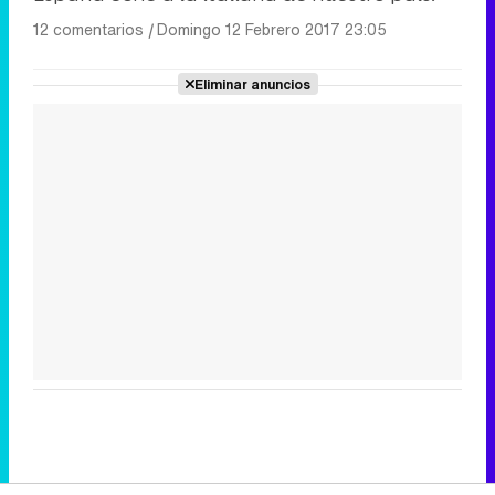
12 comentarios
|
Domingo 12 Febrero 2017 23:05
Eliminar anuncios