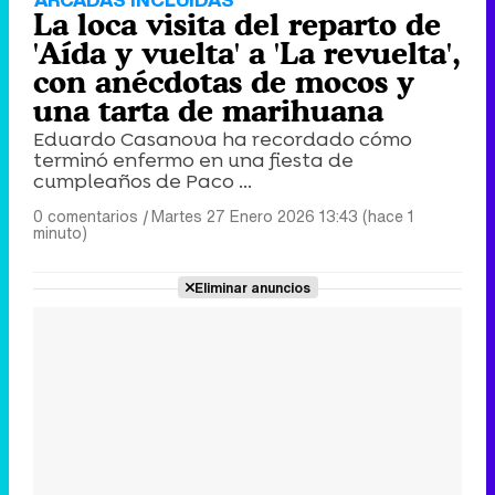
La loca visita del reparto de
'Aída y vuelta' a 'La revuelta',
con anécdotas de mocos y
una tarta de marihuana
Eduardo Casanova ha recordado cómo
terminó enfermo en una fiesta de
cumpleaños de Paco ...
0 comentarios
|
Martes 27 Enero 2026 13:43 (hace 1
minuto)
Eliminar anuncios