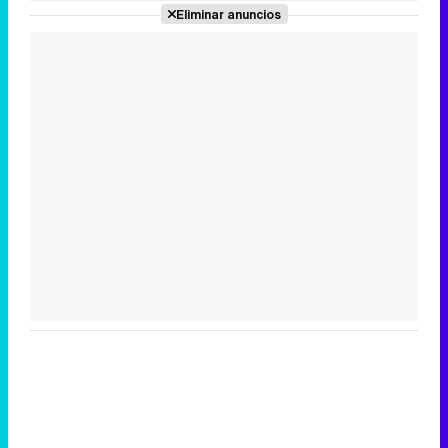
Eliminar anuncios