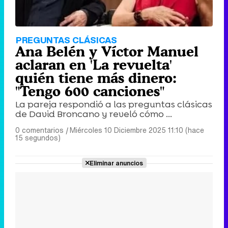
PREGUNTAS CLÁSICAS
Ana Belén y Víctor Manuel
aclaran en 'La revuelta'
quién tiene más dinero:
"Tengo 600 canciones"
La pareja respondió a las preguntas clásicas
de David Broncano y reveló cómo ...
0 comentarios
|
Miércoles 10 Diciembre 2025 11:10 (hace
15 segundos)
Eliminar anuncios