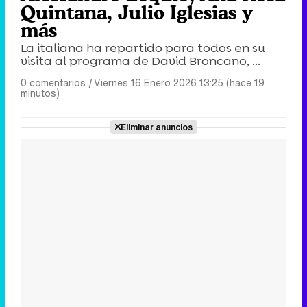
Quintana, Julio Iglesias y
más
La italiana ha repartido para todos en su
visita al programa de David Broncano, ...
0 comentarios
|
Viernes 16 Enero 2026 13:25 (hace 19
minutos)
Eliminar anuncios