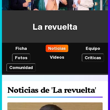
La revuelta
Ficha
Noticias
Equipo
Vídeos
Fotos
Críticas
Comunidad
Noticias de 'La revuelta'