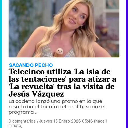
SACANDO PECHO
Telecinco utiliza 'La isla de
las tentaciones' para atizar a
'La revuelta' tras la visita de
Jesús Vázquez
La cadena lanzó una promo en la que
resaltaba el triunfo deL reality sobre el
programa ...
0 comentarios
|
Jueves 15 Enero 2026 05:46 (hace 1
minuto)