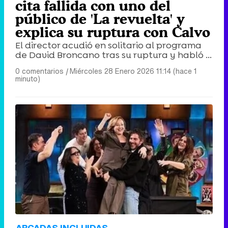
cita fallida con uno del
público de 'La revuelta' y
explica su ruptura con Calvo
El director acudió en solitario al programa
de David Broncano tras su ruptura y habló ...
0 comentarios
|
Miércoles 28 Enero 2026 11:14 (hace 1
minuto)
ARCADAS INCLUIDAS