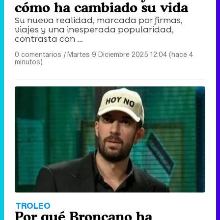
cómo ha cambiado su vida
Su nueva realidad, marcada por firmas,
viajes y una inesperada popularidad,
contrasta con ...
0 comentarios
|
Martes 9 Diciembre 2025 12:04 (hace 4
minutos)
TROLEO
Por qué Broncano ha