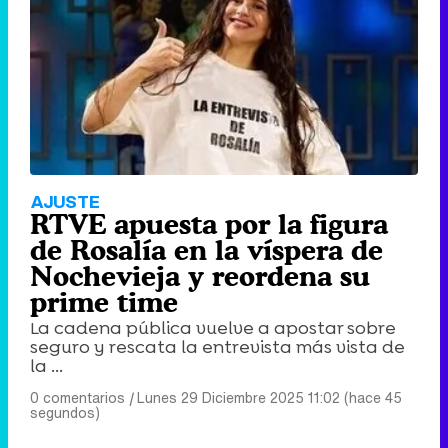
AJUSTE
RTVE apuesta por la figura
de Rosalía en la víspera de
Nochevieja y reordena su
prime time
La cadena pública vuelve a apostar sobre
seguro y rescata la entrevista más vista de
la ...
0 comentarios
|
Lunes 29 Diciembre 2025 11:02 (hace 45
segundos)