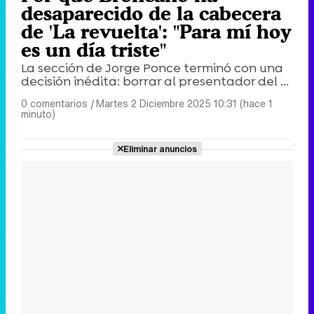
desaparecido de la cabecera
de 'La revuelta': "Para mí hoy
es un día triste"
La sección de Jorge Ponce terminó con una
decisión inédita: borrar al presentador del ...
0 comentarios
|
Martes 2 Diciembre 2025 10:31 (hace 1
minuto)
Eliminar anuncios