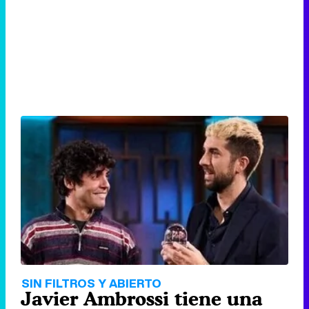
SIN FILTROS Y ABIERTO
Javier Ambrossi tiene una