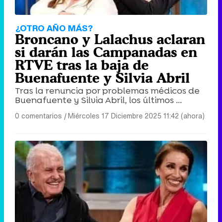
¿OTRO AÑO MÁS?
Broncano y Lalachus aclaran
si darán las Campanadas en
RTVE tras la baja de
Buenafuente y Silvia Abril
Tras la renuncia por problemas médicos de
Buenafuente y Silvia Abril, los últimos ...
0 comentarios
|
Miércoles 17 Diciembre 2025 11:42 (ahora)