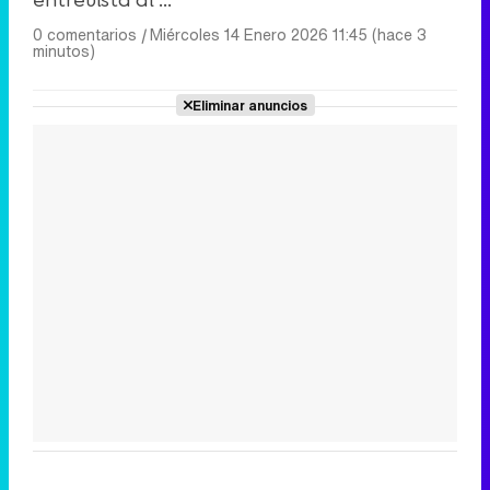
0 comentarios
|
Miércoles 14 Enero 2026 11:45 (hace 3
minutos)
Eliminar anuncios