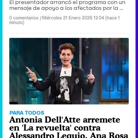
El presentador arrancó el programa con un
mensaje de apoyo a los afectados por la ...
0 comentarios
|
Miércoles 21 Enero 2026 12:04 (hace 1
minuto)
PARA TODOS
Antonia Dell'Atte arremete
en 'La revuelta' contra
Alessandro Lequio, Ana Rosa