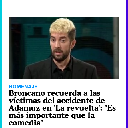
HOMENAJE
Broncano recuerda a las
víctimas del accidente de
Adamuz en 'La revuelta': "Es
más importante que la
comedia"