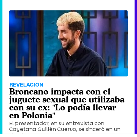
REVELACIÓN
Broncano impacta con el
juguete sexual que utilizaba
con su ex: "Lo podía llevar
en Polonia"
El presentador, en su entrevista con
Cayetana Guillén Cuervo, se sinceró en un
charla ...