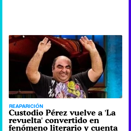
REAPARICIÓN
Custodio Pérez vuelve a 'La
revuelta' convertido en
fenómeno literario y cuenta