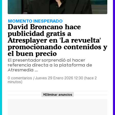
MOMENTO INESPERADO
David Broncano hace
publicidad gratis a
Atresplayer en 'La revuelta'
promocionando contenidos y
el buen precio
El presentador sorprendió al hacer
referencia directa a la plataforma de
Atresmedia ...
0 comentarios
|
Jueves 29 Enero 2026 12:30 (hace 2
minutos)
Eliminar anuncios