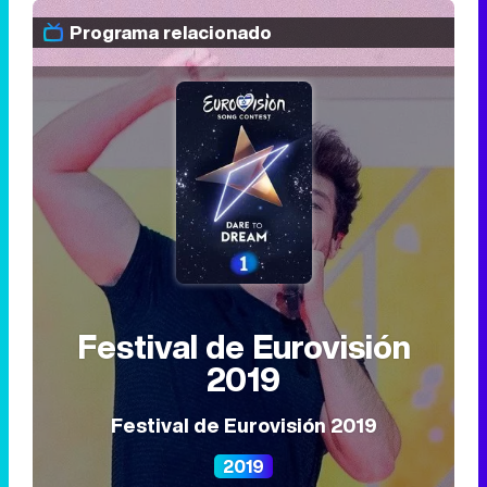
Programa relacionado
Festival de Eurovisión
2019
Festival de Eurovisión 2019
2019