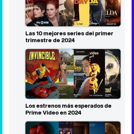
Las 10 mejores series del primer
trimestre de 2024
Los estrenos más esperados de
Prime Video en 2024