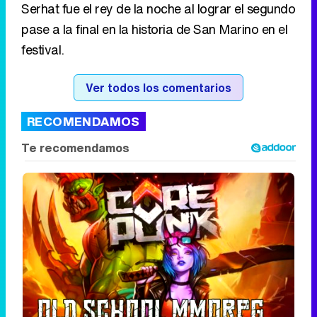
Serhat fue el rey de la noche al lograr el segundo
pase a la final en la historia de San Marino en el
festival.
Ver todos los comentarios
RECOMENDAMOS