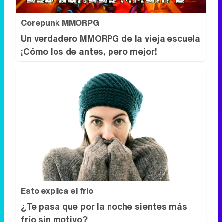
Corepunk MMORPG
Un verdadero MMORPG de la vieja escuela
¡Cómo los de antes, pero mejor!
Esto explica el frío
¿Te pasa que por la noche sientes más
frío sin motivo?