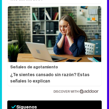
Señales de agotamiento
¿Te sientes cansado sin razón? Estas
señales lo explican
DISCOVER WITH
Síguenos