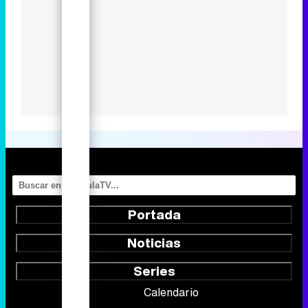
Portada
Noticias
Series
Calendario