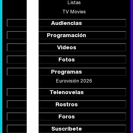
Listas
TV Movies
Audiencias
Programación
Vídeos
Fotos
Programas
Eurovisión 2026
Telenovelas
Rostros
Foros
Suscríbete