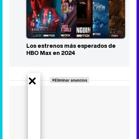
Los estrenos más esperados de
HBO Max en 2024
Eliminar anuncios