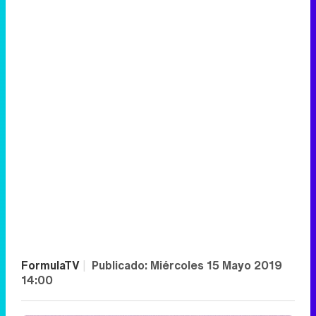
FormulaTV
|
Publicado:
Miércoles 15 Mayo 2019
14:00