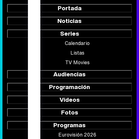
Portada
Noticias
Series
Calendario
Listas
TV Movies
Audiencias
Programación
Vídeos
Fotos
Programas
Eurovisión 2026