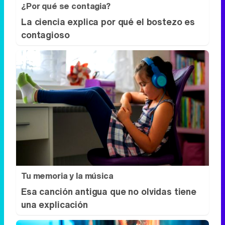
¿Por qué se contagia?
La ciencia explica por qué el bostezo es
contagioso
Tu memoria y la música
Esa canción antigua que no olvidas tiene
una explicación