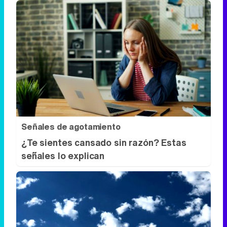
Señales de agotamiento
¿Te sientes cansado sin razón? Estas
señales lo explican