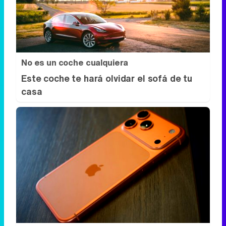
No es un coche cualquiera
Este coche te hará olvidar el sofá de tu
casa