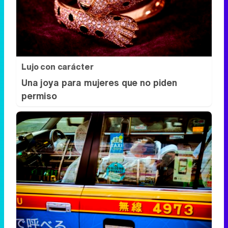
Lujo con carácter
Una joya para mujeres que no piden
permiso