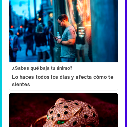
¿Sabes qué baja tu ánimo?
Lo haces todos los días y afecta cómo te
sientes