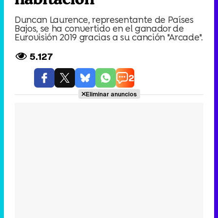
Duncan Laurence, representante de Países
Bajos, se ha convertido en el ganador de
Eurovisión 2019 gracias a su canción "Arcade".
5.127
2
Eliminar anuncios