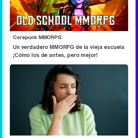
Corepunk MMORPG
Un verdadero MMORPG de la vieja escuela
¡Cómo los de antes, pero mejor!