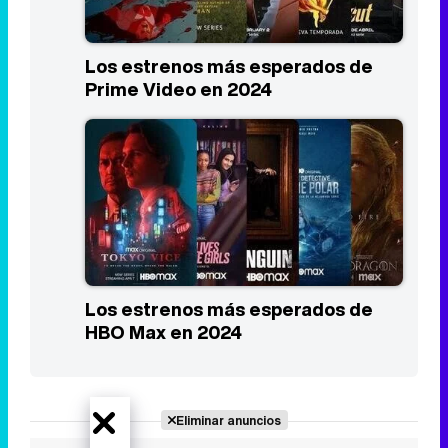
Los estrenos más esperados de
Prime Video en 2024
Los estrenos más esperados de
HBO Max en 2024
Eliminar anuncios