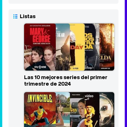
Listas
Las 10 mejores series del primer
trimestre de 2024