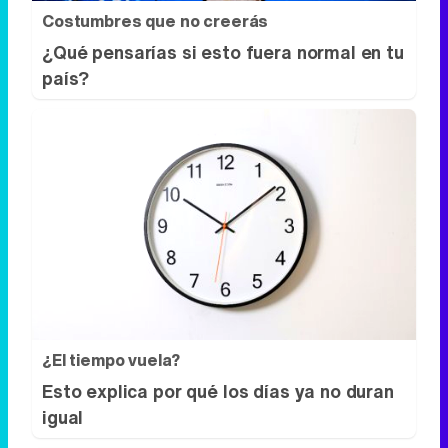
Costumbres que no creerás
¿Qué pensarías si esto fuera normal en tu
país?
¿El tiempo vuela?
Esto explica por qué los días ya no duran
igual