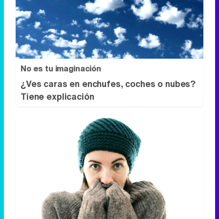
No es tu imaginación
¿Ves caras en enchufes, coches o nubes?
Tiene explicación