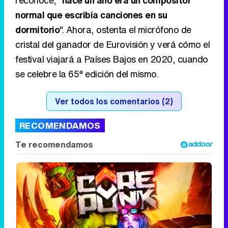
normal que escribía canciones en su
dormitorio
". Ahora, ostenta el micrófono de
cristal del ganador de Eurovisión y verá cómo el
festival viajará a Países Bajos en 2020, cuando
se celebre la 65ª edición del mismo.
Ver todos los comentarios (2)
RECOMENDAMOS