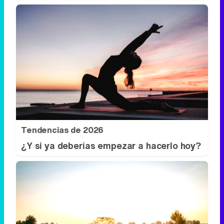
Tendencias de 2026
¿Y si ya deberías empezar a hacerlo hoy?