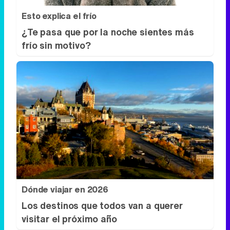
Esto explica el frío
¿Te pasa que por la noche sientes más
frío sin motivo?
Dónde viajar en 2026
Los destinos que todos van a querer
visitar el próximo año