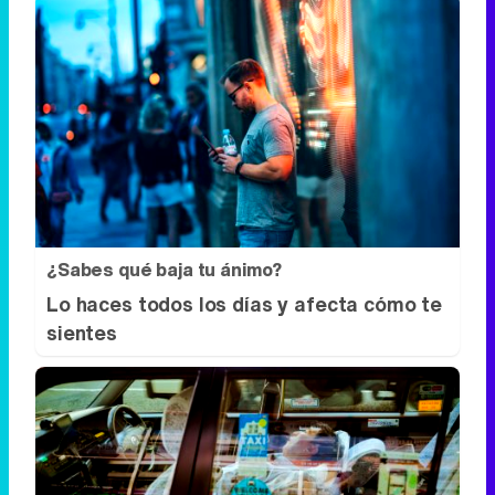
¿Sabes qué baja tu ánimo?
Lo haces todos los días y afecta cómo te
sientes