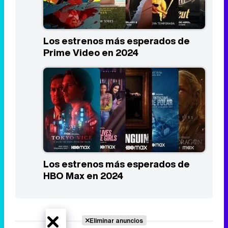
Los estrenos más esperados de
Prime Video en 2024
Los estrenos más esperados de
HBO Max en 2024
Eliminar anuncios