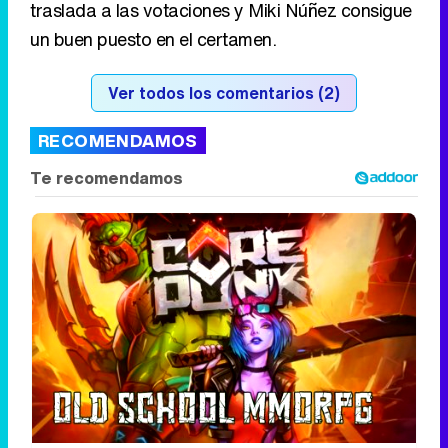
traslada a las votaciones y Miki Núñez consigue
un buen puesto en el certamen.
Ver todos los comentarios (2)
RECOMENDAMOS