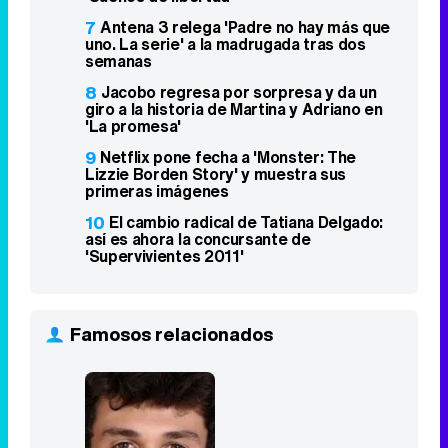
7
Antena 3 relega 'Padre no hay más que
uno. La serie' a la madrugada tras dos
semanas
8
Jacobo regresa por sorpresa y da un
giro a la historia de Martina y Adriano en
'La promesa'
9
Netflix pone fecha a 'Monster: The
Lizzie Borden Story' y muestra sus
primeras imágenes
10
El cambio radical de Tatiana Delgado:
así es ahora la concursante de
'Supervivientes 2011'
Famosos relacionados