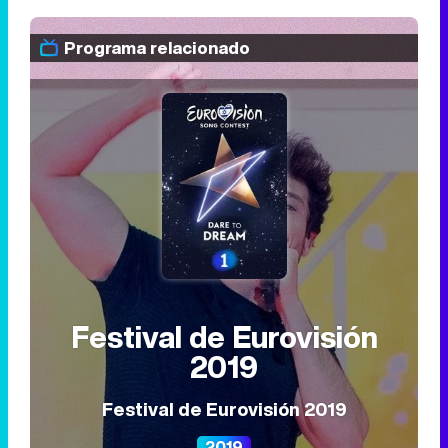
Programa relacionado
Festival de Eurovisión
2019
Festival de Eurovisión 2019
2019