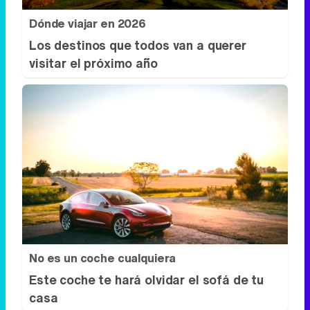
Dónde viajar en 2026
Los destinos que todos van a querer
visitar el próximo año
No es un coche cualquiera
Este coche te hará olvidar el sofá de tu
casa