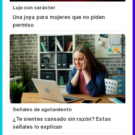
Lujo con carácter
Una joya para mujeres que no piden
permiso
Señales de agotamiento
¿Te sientes cansado sin razón? Estas
señales lo explican