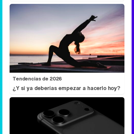
Tendencias de 2026
¿Y si ya deberías empezar a hacerlo hoy?