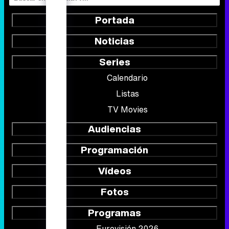
Portada
Noticias
Series
Calendario
Listas
TV Movies
Audiencias
Programación
Vídeos
Fotos
Programas
Eurovisión 2026