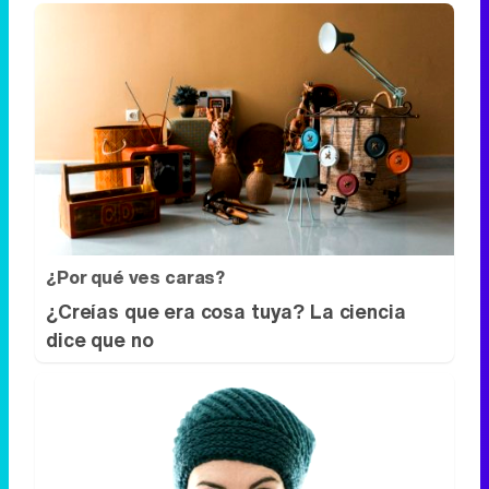
¿Por qué ves caras?
¿Creías que era cosa tuya? La ciencia
dice que no