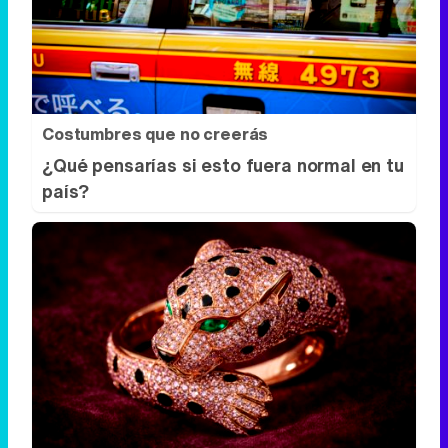
Costumbres que no creerás
¿Qué pensarías si esto fuera normal en tu
país?