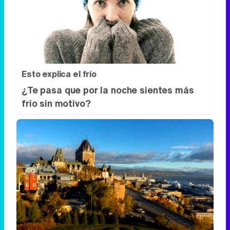
Esto explica el frío
¿Te pasa que por la noche sientes más
frío sin motivo?