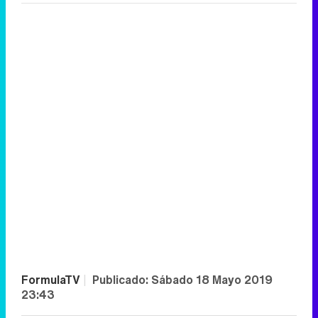
FormulaTV
|
Publicado:
Sábado 18 Mayo 2019
23:43