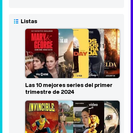
Listas
Las 10 mejores series del primer
trimestre de 2024