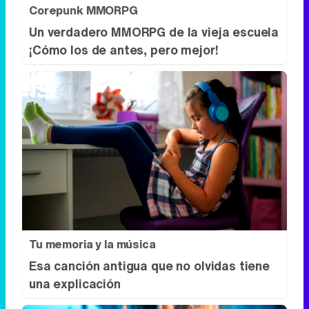
Corepunk MMORPG
Un verdadero MMORPG de la vieja escuela
¡Cómo los de antes, pero mejor!
Tu memoria y la música
Esa canción antigua que no olvidas tiene
una explicación