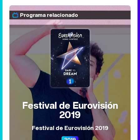
Programa relacionado
Festival de Eurovisión
2019
Festival de Eurovisión 2019
2019