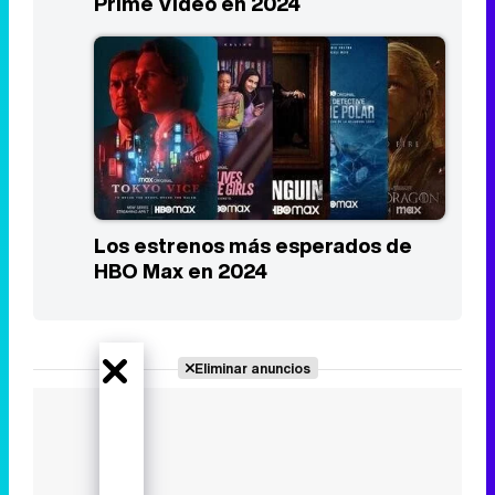
Prime Video en 2024
Los estrenos más esperados de
HBO Max en 2024
Eliminar anuncios