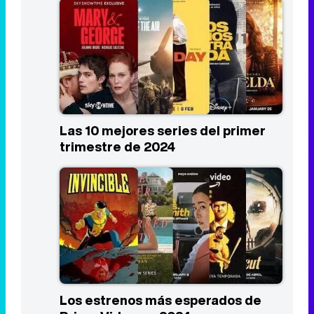
Las 10 mejores series del primer
trimestre de 2024
Los estrenos más esperados de