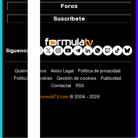
Foros
Suscríbete
Síguenos
Quiénes somos
Aviso Legal
Política de privacidad
Política de cookies
Gestión de cookies
Publicidad
Contactar
RSS
FormulaTV.com
© 2004 - 2026