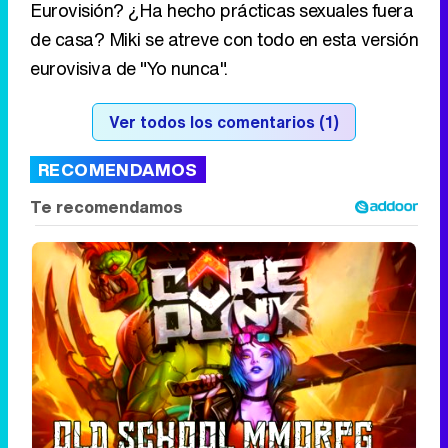
Eurovisión? ¿Ha hecho prácticas sexuales fuera
de casa? Miki se atreve con todo en esta versión
eurovisiva de "Yo nunca".
Ver todos los comentarios (1)
RECOMENDAMOS