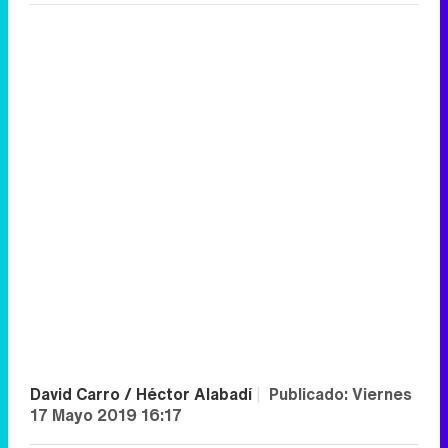
David Carro / Héctor Alabadí
|
Publicado:
Viernes
17 Mayo 2019 16:17