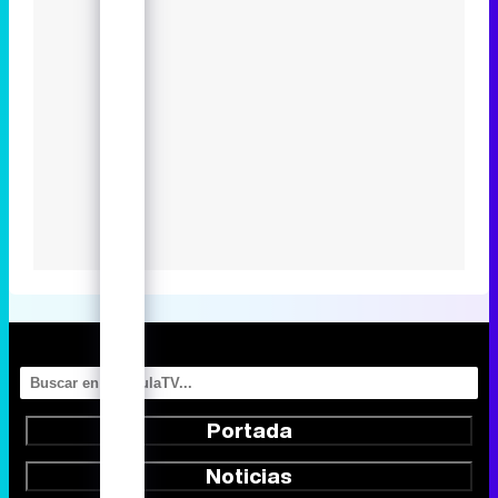
Portada
Noticias