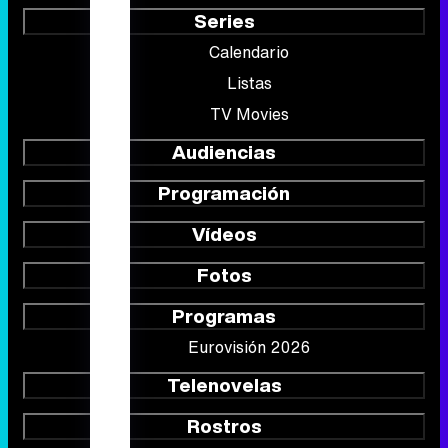
Series
Calendario
Listas
TV Movies
Audiencias
Programación
Vídeos
Fotos
Programas
Eurovisión 2026
Telenovelas
Rostros