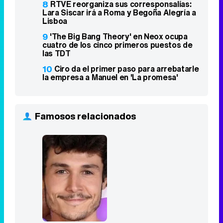
8
RTVE reorganiza sus corresponsalías:
Lara Siscar irá a Roma y Begoña Alegría a
Lisboa
9
'The Big Bang Theory' en Neox ocupa
cuatro de los cinco primeros puestos de
las TDT
10
Ciro da el primer paso para arrebatarle
la empresa a Manuel en 'La promesa'
Famosos relacionados