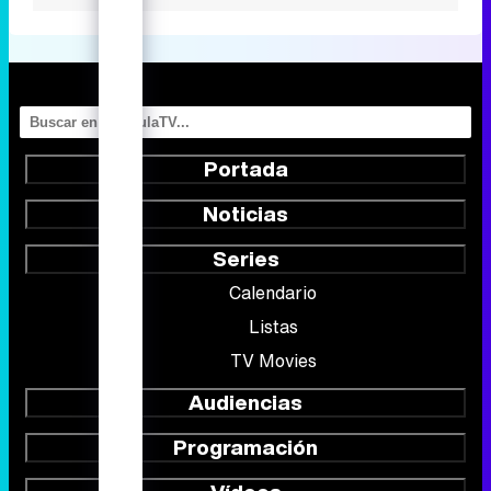
Portada
Noticias
Series
Calendario
Listas
TV Movies
Audiencias
Programación