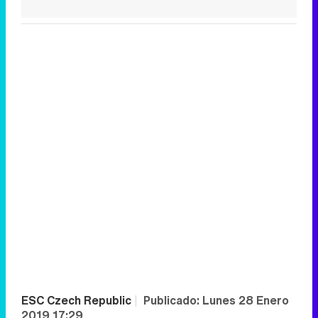
ESC Czech Republic
|
Publicado:
Lunes 28 Enero
2019 17:29