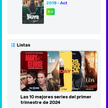
2019 - Act
8,0
Listas
Las 10 mejores series del primer
trimestre de 2024