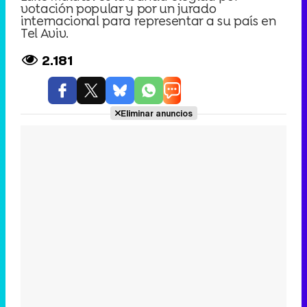
votación popular y por un jurado
internacional para representar a su país en
Tel Aviv.
2.181
Eliminar anuncios