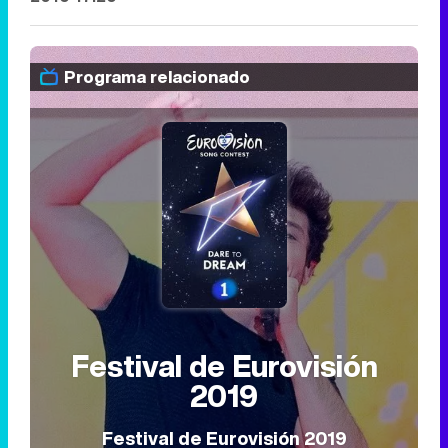
Programa relacionado
Festival de Eurovisión
2019
Festival de Eurovisión 2019