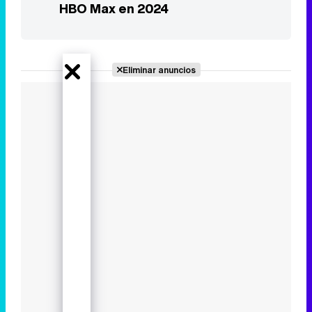
HBO Max en 2024
Eliminar anuncios