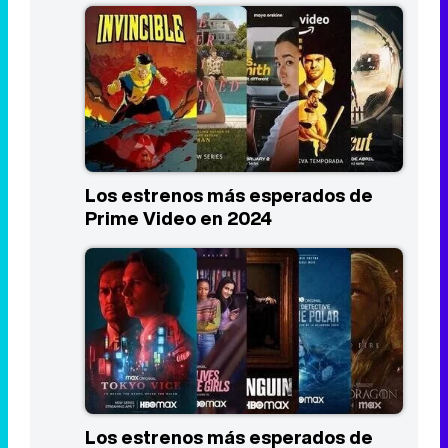
Los estrenos más esperados de
Prime Video en 2024
Los estrenos más esperados de