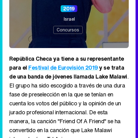
2019
Israel
Concursos
República Checa ya tiene a su representante
para el
Festival de Eurovisión 2019
y se trata
de una banda de jóvenes llamada Lake Malawi
.
El grupo ha sido escogido a través de una dura
fase de preselección en la que se tenían en
cuenta los votos del público y la opinión de un
jurado profesional internacional. De esta
manera, la canción "Friend Of A Friend" se ha
convertido en la canción que Lake Malawi