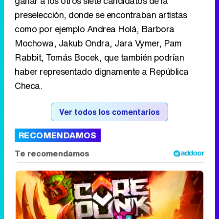
ganar a los otros siete candidatos de la
preselección, donde se encontraban artistas
como por ejemplo Andrea Holá, Barbora
Mochowa, Jakub Ondra, Jara Vymer, Pam
Rabbit, Tomás Bocek, que también podrían
haber representado dignamente a República
Checa.
Ver todos los comentarios
RECOMENDAMOS