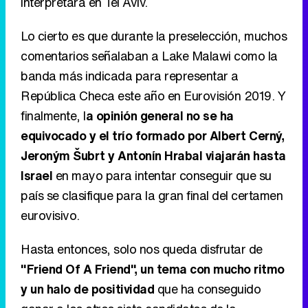
interpretará en Tel Aviv.
Lo cierto es que durante la preselección, muchos
comentarios señalaban a Lake Malawi como la
banda más indicada para representar a
República Checa este año en Eurovisión 2019. Y
finalmente, l
a opinión general no se ha
equivocado y el trío formado por Albert Cerný,
Jeroným Šubrt y Antonín Hrabal viajarán hasta
Israel
en mayo para intentar conseguir que su
país se clasifique para la gran final del certamen
eurovisivo.
Hasta entonces, solo nos queda disfrutar de
"Friend Of A Friend", un tema con mucho ritmo
y un halo de positividad
que ha conseguido