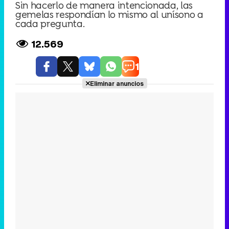
Sin hacerlo de manera intencionada, las
gemelas respondían lo mismo al unísono a
cada pregunta.
12.569
1
Eliminar anuncios