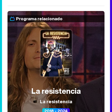
Programa relacionado
La resistencia
La resistencia
2018 - 2024