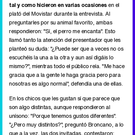
tal y como hicieron en varias ocasiones
en el
plató del Movistar durante la entrevista. Al
preguntarles por su animal favorito, ambas
respondieron: "Sí, el perro me encanta". Esto
llamó tanto la atención del presentador que les
planteó su duda: "¿Puede ser que a veces no os
escuchéis la una a la otra y aun así digáis lo
mismo?", mientras todo el público reía. "Me hace
gracia que a la gente le haga gracia pero para
nosotras es algo normal", defendía una de ellas.
En los chicos que les gustan sí que parece que
son algo distintas, aunque respondieron al
unísono: "Porque tenemos gustos diferentes".
"¿Pero muy distintos?", preguntó Broncano, a lo
que a la vez, las dos invitadas, contestaron: