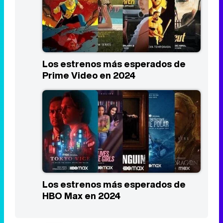
Los estrenos más esperados de
Prime Video en 2024
Los estrenos más esperados de
HBO Max en 2024