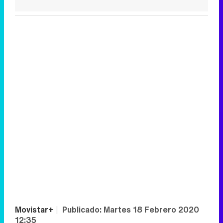
Movistar+
|
Publicado:
Martes 18 Febrero 2020
12:35