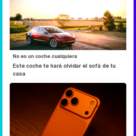
No es un coche cualquiera
Este coche te hará olvidar el sofá de tu
casa