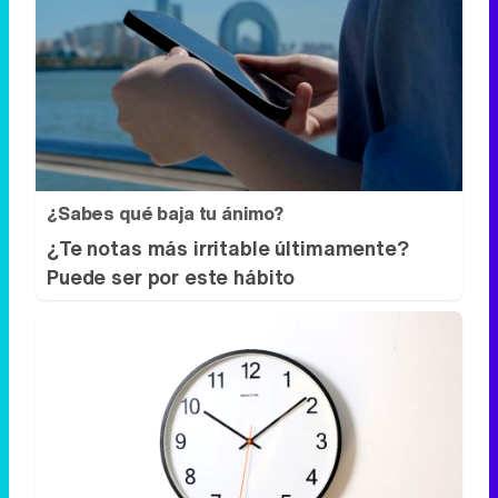
¿Sabes qué baja tu ánimo?
¿Te notas más irritable últimamente?
Puede ser por este hábito