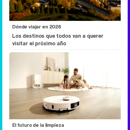
Dónde viajar en 2026
Los destinos que todos van a querer
visitar el próximo año
El futuro de la limpieza