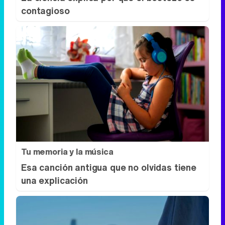
contagioso
Tu memoria y la música
Esa canción antigua que no olvidas tiene
una explicación