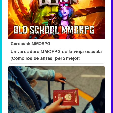
Corepunk MMORPG
Un verdadero MMORPG de la vieja escuela
¡Cómo los de antes, pero mejor!