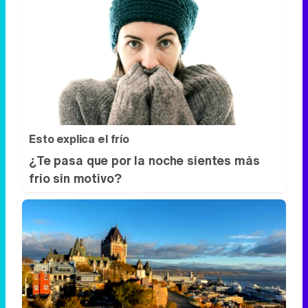
Esto explica el frío
¿Te pasa que por la noche sientes más
frío sin motivo?