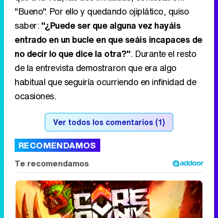
"Bueno". Por ello y quedando ojiplático, quiso
saber:
"¿Puede ser que alguna vez hayáis
entrado en un bucle en que seáis incapaces de
no decir lo que dice la otra?"
. Durante el resto
de la entrevista demostraron que era algo
habitual que seguiría ocurriendo en infinidad de
ocasiones.
Ver todos los comentarios (1)
RECOMENDAMOS