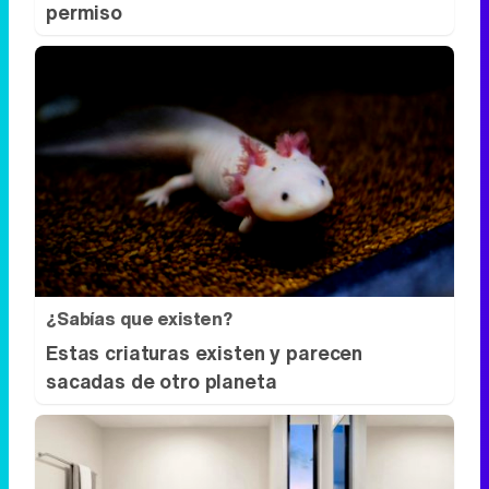
permiso
¿Sabías que existen?
Estas criaturas existen y parecen
sacadas de otro planeta