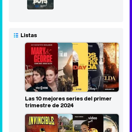
Listas
Las 10 mejores series del primer
trimestre de 2024