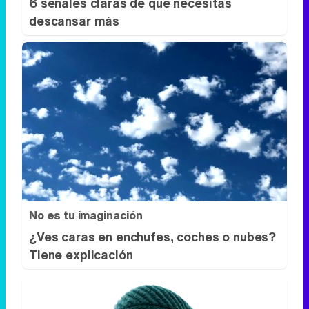
6 señales claras de que necesitas
descansar más
No es tu imaginación
¿Ves caras en enchufes, coches o nubes?
Tiene explicación