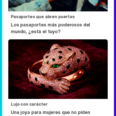
Pasaportes que abren puertas
Los pasaportes más poderosos del
mundo, ¿está el tuyo?
Lujo con carácter
Una joya para mujeres que no piden