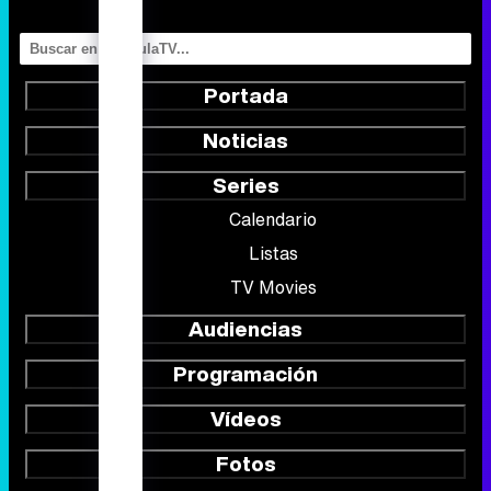
Portada
Noticias
Series
Calendario
Listas
TV Movies
Audiencias
Programación
Vídeos
Fotos