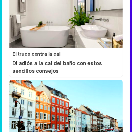
El truco contra la cal
Di adiós a la cal del baño con estos
sencillos consejos