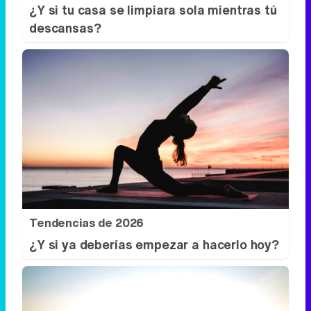
¿Y si tu casa se limpiara sola mientras tú
descansas?
Tendencias de 2026
¿Y si ya deberías empezar a hacerlo hoy?