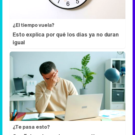
¿El tiempo vuela?
Esto explica por qué los días ya no duran
igual
¿Te pasa esto?