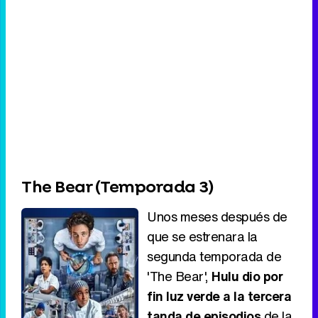
The Bear (Temporada 3)
Unos meses después de
que se estrenara la
segunda temporada de
'The Bear',
Hulu dio por
fin luz verde a la tercera
tanda de episodios
de la