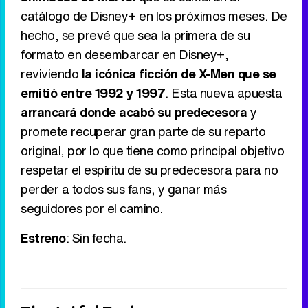
catálogo de Disney+ en los próximos meses. De
hecho, se prevé que sea la primera de su
formato en desembarcar en Disney+,
reviviendo
la icónica ficción de X-Men que se
emitió entre 1992 y 1997
. Esta nueva apuesta
arrancará donde acabó su predecesora
y
promete recuperar gran parte de su reparto
original, por lo que tiene como principal objetivo
respetar el espíritu de su predecesora para no
perder a todos sus fans, y ganar más
seguidores por el camino.
Estreno
: Sin fecha.