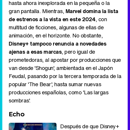
hasta ahora inexplorada en la pequeña o la
gran pantalla. Mientras,
Marvel domina la lista
de estrenos a la vista en este 2024
, con
multitud de ficciones, algunas de ellas de
animación, en el horizonte. No obstante,
Disney+ tampoco renuncia a novedades
ajenas a esas marcas
, pero igual de
prometedoras, al apostar por producciones que
van desde 'Shogun', ambientada en el Japón
Feudal, pasando por la tercera temporada de la
popular 'The Bear', hasta sumar nuevas
producciones españolas, como 'Las largas
sombras'.
Echo
Después de que Disney+