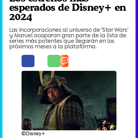
esperados de Disney+ en
2024
Las incorporaciones al universo de 'Star Wars'
y Marvel acaparan gran parte de la lista de
series más potentes que llegarán en los
próximos meses a la plataforma.
©Disney+