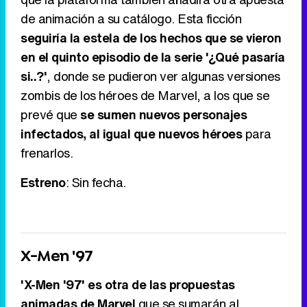
de animación a su catálogo. Esta ficción
seguiría la estela de los hechos que se vieron
en el quinto episodio de la serie '¿Qué pasaría
si..?'
, donde se pudieron ver algunas versiones
zombis de los héroes de Marvel, a los que se
prevé que
se sumen nuevos personajes
infectados, al igual que nuevos héroes
para
frenarlos.
Estreno
: Sin fecha.
X-Men '97
'X-Men '97' es otra de las propuestas
animadas de Marvel
que se sumarán al