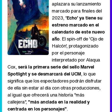
aplazara su lanzamiento
marcado para finales del
2023,
'Echo' ya tiene su
estreno marcado en el
calendario de este nuevo
año
. El spin-off de 'Ojo de
Halcón', protagonizado
por el personaje
interpretado por Alaqua
Cox,
será la primera serie del sello Marvel
Spotlight y se desmarcará del UCM
, lo que
significa que los espectadores podrán disfrutar
de ella sin estar al día con otras producciones,
al igual que ofrecerá una historia "más
callejera",
"más anclada en la realidad y
centrada en los personajes"
.