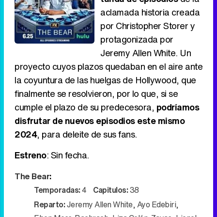
aclamada historia creada
por Christopher Storer y
protagonizada por
Jeremy Allen White. Un
proyecto cuyos plazos quedaban en el aire ante
la coyuntura de las huelgas de Hollywood, que
finalmente se resolvieron, por lo que, si se
cumple el plazo de su predecesora,
podríamos
disfrutar de nuevos episodios este mismo
2024
, para deleite de sus fans.
Estreno
: Sin fecha.
The Bear
:
Temporadas:
4
Capitulos:
38
Reparto:
Jeremy Allen White
,
Ayo Edebiri
,