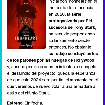
inicial con 'Ironheart' en el
momento de su anuncio
en 2020,
la serie
protagonizada por Riri,
sucesora de Tony Stark
,
ha seguido posponiendo
su lanzamiento desde
entonces. No obstante,
su rodaje concluyó antes
de los parones por las huelgas de Hollywood
y, aunque por esos acontecimientos se congeló
el desarrollo del proyecto, queda la esperanza
de que este 2024 sea, por fin, el momento en el
que veremos de nuevo volar a una armadura al
estilo del difunto Stark.
Estreno
: Sin fecha.