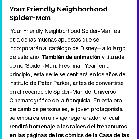
Your Friendly Neighborhood
Spider-Man
'Your Friendly Neighborhood Spider-Man' es
otra de las muchas apuestas que se
incorporarán al catálogo de Disney+ a lo largo
de este año.
También de animación
y titulada
como 'Spider-Man: Freshman Year' en un
principio, esta serie se centrará en los años de
instituto de Peter Parker, antes de convertirse
en el reconocible Spider-Man del Universo
Cinematográfico de la franquicia. En esta era
de cambios personales, el joven protagonista
se embarca en un viaje regenerador, el cual
rendirá homenaje a las raíces del trepamuros
en las páginas de los cómics de la Casa de las