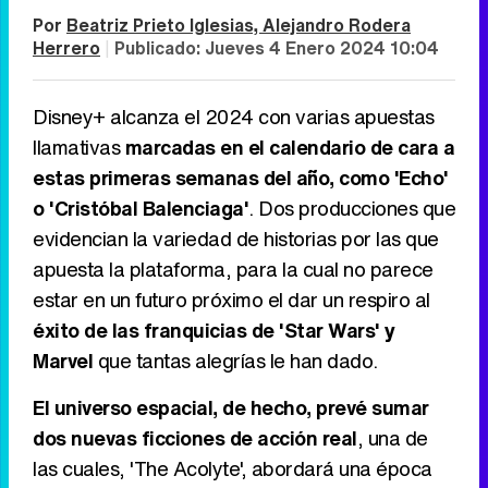
Por
Beatriz Prieto Iglesias, Alejandro Rodera
Herrero
|
Publicado:
Jueves 4 Enero 2024 10:04
Disney+ alcanza el 2024 con varias apuestas
llamativas
marcadas en el calendario de cara a
estas primeras semanas del año, como 'Echo'
o 'Cristóbal Balenciaga'
. Dos producciones que
evidencian la variedad de historias por las que
apuesta la plataforma, para la cual no parece
estar en un futuro próximo el dar un respiro al
éxito de las franquicias de 'Star Wars' y
Marvel
que tantas alegrías le han dado.
El universo espacial, de hecho, prevé sumar
dos nuevas ficciones de acción real
, una de
las cuales, 'The Acolyte', abordará una época