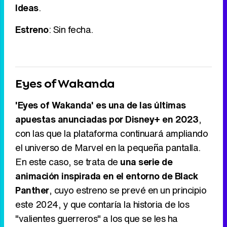
Ideas
.
Estreno
: Sin fecha.
Eyes of Wakanda
'Eyes of Wakanda' es una de las últimas
apuestas anunciadas por Disney+ en 2023
,
con las que la plataforma continuará ampliando
el universo de Marvel en la pequeña pantalla.
En este caso, se trata de
una serie de
animación inspirada en el entorno de Black
Panther
, cuyo estreno se prevé en un principio
este 2024, y que contaría la historia de los
"valientes guerreros" a los que se les ha