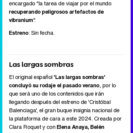
encargado "la tarea de viajar por el mundo
recuperando peligrosos artefactos de
vibranium
".
Estreno
: Sin fecha.
Las largas sombras
El original español
'Las largas sombras'
concluyó su rodaje el pasado verano
, por lo
que será uno de los contenidos que irán
llegando después del estreno de 'Cristóbal
Balenciaga', el gran buque insignia nacional de
la plataforma de cara a este 2024. Creada por
Clara Roquet y con
Elena Anaya, Belén