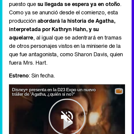
puesto que
su llegada se espera ya en otoño
.
Como ya se anunció desde el comienzo, esta
producción
abordará la historia de Agatha,
interpretada por Kathryn Hahn, y su
aquelarre
, al igual que se adentrará en tramas
de otros personajes vistos en la miniserie de la
que fue antagonista, como Sharon Davis, quien
fuera Mrs. Hart.
Estreno
: Sin fecha.
Disney+ presenta en la D23 Expo un nuevo
tráiler de 'Agatha, ¿quién si no?'