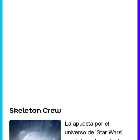
Skeleton Crew
La apuesta por el
universo de 'Star Wars'