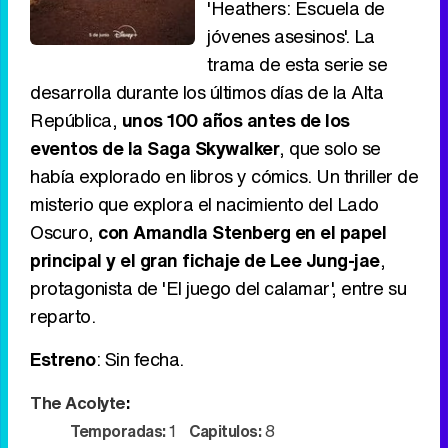
'Heathers: Escuela de
jóvenes asesinos'. La
trama de esta serie se
desarrolla durante los últimos días de la Alta
República,
unos 100 años antes de los
eventos de la Saga Skywalker
, que solo se
había explorado en libros y cómics. Un thriller de
misterio que explora el nacimiento del Lado
Oscuro,
con Amandla Stenberg en el papel
principal y el gran fichaje de Lee Jung-jae
,
protagonista de 'El juego del calamar', entre su
reparto.
Estreno
: Sin fecha.
The Acolyte
:
Temporadas:
1
Capitulos:
8