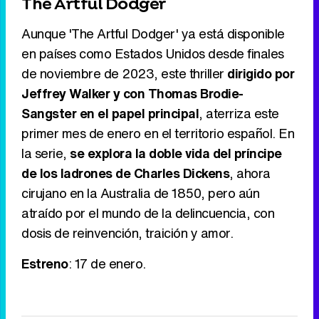
The Artful Dodger
Aunque 'The Artful Dodger' ya está disponible
en países como Estados Unidos desde finales
de noviembre de 2023, este thriller
dirigido por
Jeffrey Walker y con Thomas Brodie-
Sangster en el papel principal
, aterriza este
primer mes de enero en el territorio español. En
la serie,
se explora la doble vida del príncipe
de los ladrones de Charles Dickens
, ahora
cirujano en la Australia de 1850, pero aún
atraído por el mundo de la delincuencia, con
dosis de reinvención, traición y amor.
Estreno
: 17 de enero.