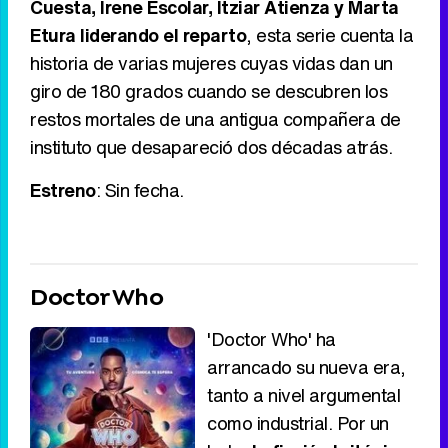
Cuesta, Irene Escolar, Itziar Atienza y Marta
Etura liderando el reparto
, esta serie cuenta la
historia de varias mujeres cuyas vidas dan un
giro de 180 grados cuando se descubren los
restos mortales de una antigua compañera de
instituto que desapareció dos décadas atrás.
Estreno
: Sin fecha.
Doctor Who
'Doctor Who' ha
arrancado su nueva era,
tanto a nivel argumental
como industrial. Por un