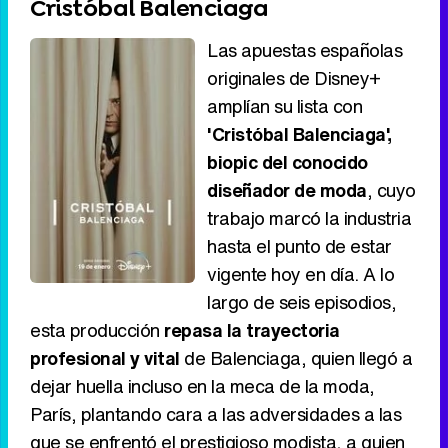
Cristóbal Balenciaga
Las apuestas españolas
originales de Disney+
amplían su lista con
'Cristóbal Balenciaga',
biopic del conocido
diseñador de moda
, cuyo
trabajo marcó la industria
hasta el punto de estar
vigente hoy en día. A lo
largo de seis episodios,
esta producción
repasa la trayectoria
profesional y vital
de Balenciaga, quien llegó a
dejar huella incluso en la meca de la moda,
París, plantando cara a las adversidades a las
que se enfrentó el prestigioso modista, a quien