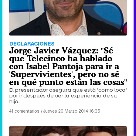
DECLARACIONES
Jorge Javier Vázquez: "Sé
que Telecinco ha hablado
con Isabel Pantoja para ir a
'Supervivientes', pero no sé
en qué punto están las cosas"
El presentador asegura que está "como loca"
por ir después de ver la experiencia de su
hijo.
41 comentarios
|
Jueves 20 Marzo 2014 16:35