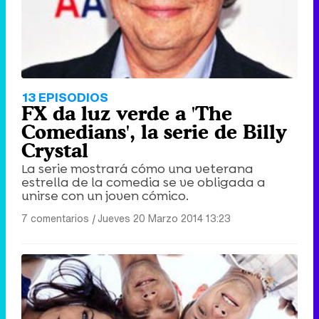
13 EPISODIOS
FX da luz verde a 'The
Comedians', la serie de Billy
Crystal
La serie mostrará cómo una veterana
estrella de la comedia se ve obligada a
unirse con un joven cómico.
7 comentarios
|
Jueves 20 Marzo 2014 13:23