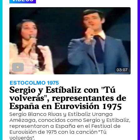
03:07
ESTOCOLMO 1975
Sergio y Estíbaliz con "Tú
volverás", representantes de
España en Eurovisión 1975
Sergio Blanco Rivas y Estíbaliz Uranga
Amézaga, conocidos como Sergio y Estíbaliz,
representaron a España en el Festival de
Eurovisión de 1975 con la canción "Tú
volverás".