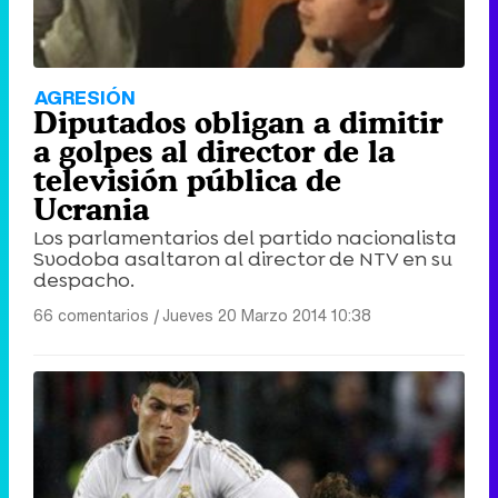
AGRESIÓN
Diputados obligan a dimitir
a golpes al director de la
televisión pública de
Ucrania
Los parlamentarios del partido nacionalista
Svodoba asaltaron al director de NTV en su
despacho.
66 comentarios
|
Jueves 20 Marzo 2014 10:38