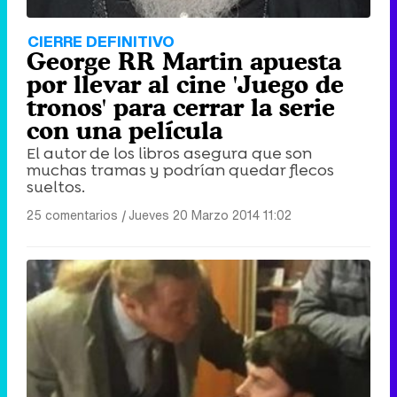
CIERRE DEFINITIVO
George RR Martin apuesta
por llevar al cine 'Juego de
tronos' para cerrar la serie
con una película
El autor de los libros asegura que son
muchas tramas y podrían quedar flecos
sueltos.
25 comentarios
|
Jueves 20 Marzo 2014 11:02