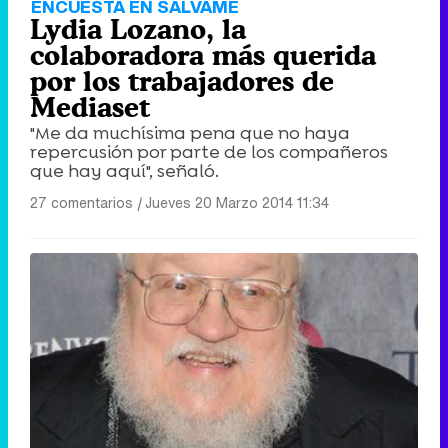
ENCUESTA EN SÁLVAME
Lydia Lozano, la
colaboradora más querida
por los trabajadores de
Mediaset
"Me da muchísima pena que no haya
repercusión por parte de los compañeros
que hay aquí", señaló.
27 comentarios
|
Jueves 20 Marzo 2014 11:34