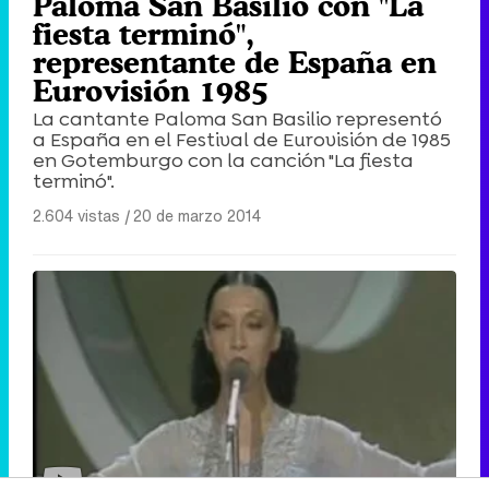
Paloma San Basilio con "La
fiesta terminó",
representante de España en
Eurovisión 1985
La cantante Paloma San Basilio representó
a España en el Festival de Eurovisión de 1985
en Gotemburgo con la canción "La fiesta
terminó".
2.604 vistas
|
20 de marzo 2014