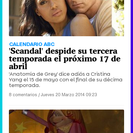
CALENDARIO ABC
'Scandal' despide su tercera
temporada el próximo 17 de
abril
'Anatomía de Grey' dice adiós a Cristina
Yang el 15 de mayo con el final de su décima
temporada.
8 comentarios
|
Jueves 20 Marzo 2014 09:23