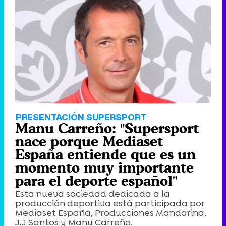
PRESENTACIÓN SUPERSPORT
Manu Carreño: "Supersport
nace porque Mediaset
España entiende que es un
momento muy importante
para el deporte español"
Esta nueva sociedad dedicada a la
producción deportiva está participada por
Mediaset España, Producciones Mandarina,
J.J Santos y Manu Carreño.