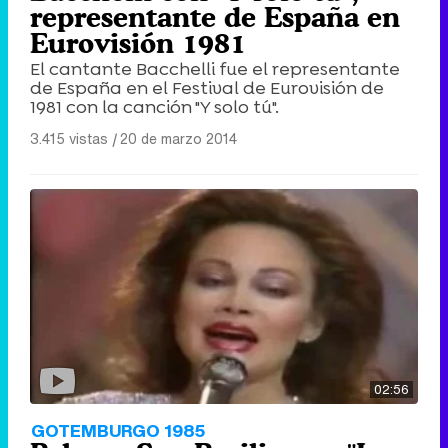
representante de España en
Eurovisión 1981
El cantante Bacchelli fue el representante
de España en el Festival de Eurovisión de
1981 con la canción "Y solo tú".
3.415 vistas
|
20 de marzo 2014
02:56
GOTEMBURGO 1985