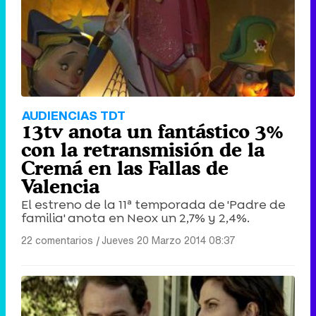
AUDIENCIAS TDT
13tv anota un fantástico 3%
con la retransmisión de la
Cremá en las Fallas de
Valencia
El estreno de la 11ª temporada de 'Padre de
familia' anota en Neox un 2,7% y 2,4%.
22 comentarios
|
Jueves 20 Marzo 2014 08:37