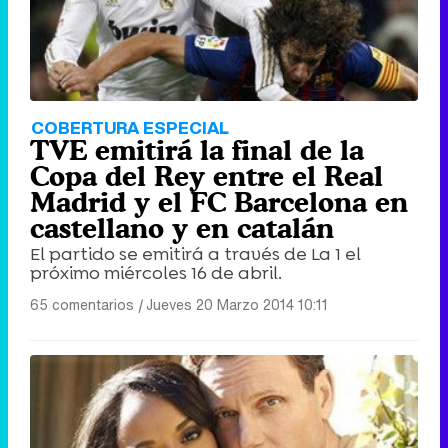
COBERTURA ESPECIAL
TVE emitirá la final de la
Copa del Rey entre el Real
Madrid y el FC Barcelona en
castellano y en catalán
El partido se emitirá a través de La 1 el
próximo miércoles 16 de abril.
65 comentarios
|
Jueves 20 Marzo 2014 10:11