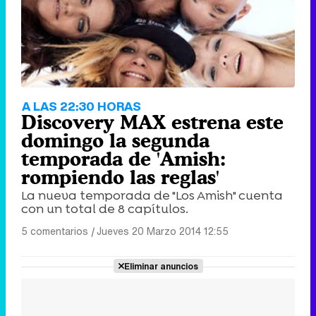
A LAS 22:30 HORAS
Discovery MAX estrena este
domingo la segunda
temporada de 'Amish:
rompiendo las reglas'
La nueva temporada de "Los Amish" cuenta
con un total de 8 capítulos.
5 comentarios
|
Jueves 20 Marzo 2014 12:55
Eliminar anuncios