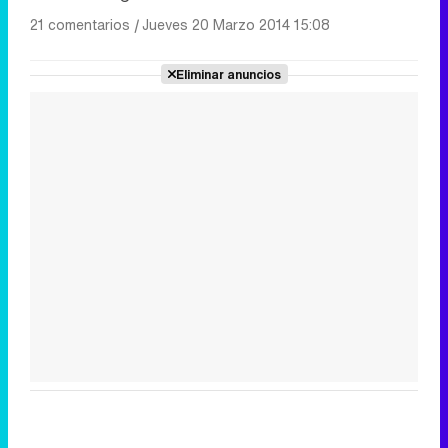
21 comentarios
|
Jueves 20 Marzo 2014 15:08
Eliminar anuncios