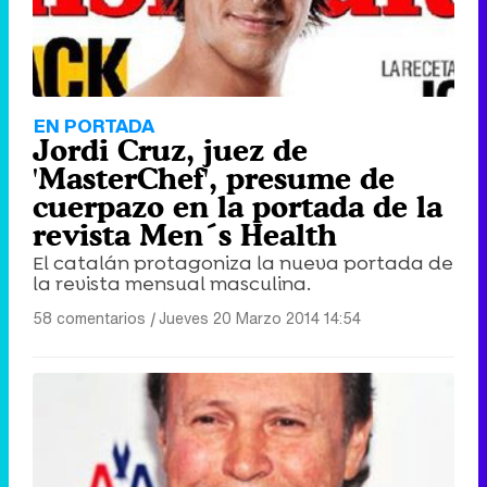
EN PORTADA
Jordi Cruz, juez de
'MasterChef', presume de
cuerpazo en la portada de la
revista Men´s Health
El catalán protagoniza la nueva portada de
la revista mensual masculina.
58 comentarios
|
Jueves 20 Marzo 2014 14:54