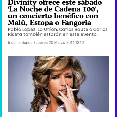
Divinity ofrece este sábado
'La Noche de Cadena 100',
un concierto benéfico con
Malú, Estopa o Fangoria
Pablo López, La Unión, Carlos Baute o Carlos
Rivera también estarán en este evento.
5 comentarios
|
Jueves 20 Marzo 2014 12:18