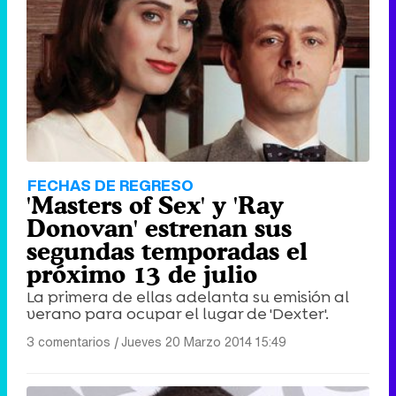
FECHAS DE REGRESO
'Masters of Sex' y 'Ray
Donovan' estrenan sus
segundas temporadas el
próximo 13 de julio
La primera de ellas adelanta su emisión al
verano para ocupar el lugar de 'Dexter'.
3 comentarios
|
Jueves 20 Marzo 2014 15:49