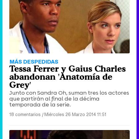
MÁS DESPEDIDAS
Tessa Ferrer y Gaius Charles
abandonan 'Anatomía de
Grey'
Junto con Sandra Oh, suman tres los actores
que partirán al final de la décima
temporada de la serie.
18 comentarios
|
Miércoles 26 Marzo 2014 11:51