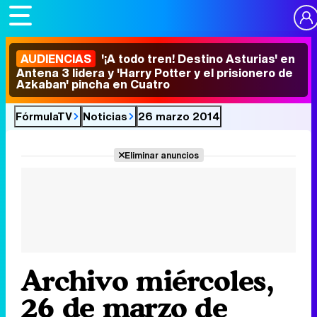
AUDIENCIAS
'¡A todo tren! Destino Asturias' en
Antena 3 lidera y 'Harry Potter y el prisionero de
Azkaban' pincha en Cuatro
FórmulaTV
Noticias
26 marzo 2014
Eliminar anuncios
Archivo miércoles,
26 de marzo de