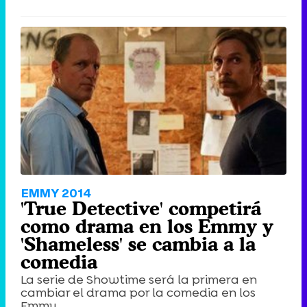
EMMY 2014
'True Detective' competirá
como drama en los Emmy y
'Shameless' se cambia a la
comedia
La serie de Showtime será la primera en
cambiar el drama por la comedia en los
Emmy.