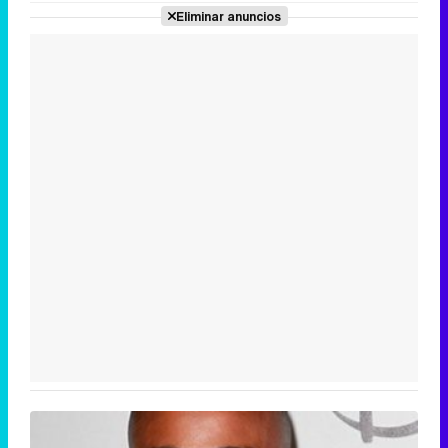
Eliminar anuncios