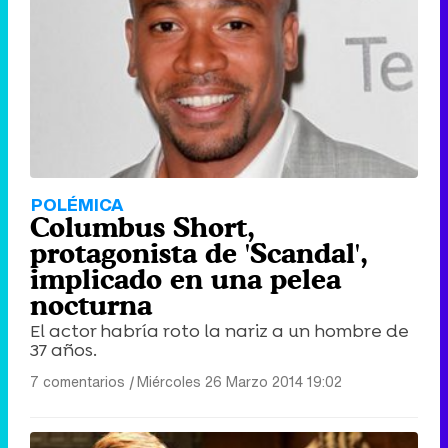
POLÉMICA
Columbus Short,
protagonista de 'Scandal',
implicado en una pelea
nocturna
El actor habría roto la nariz a un hombre de
37 años.
7 comentarios
|
Miércoles 26 Marzo 2014 19:02