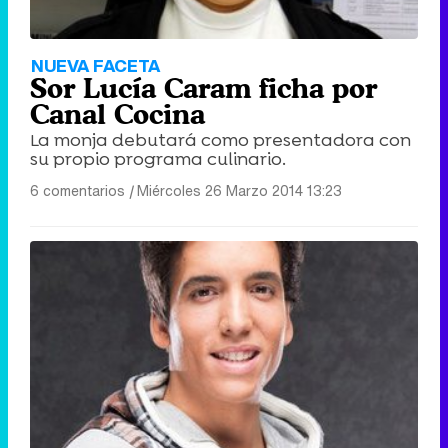
NUEVA FACETA
Sor Lucía Caram ficha por
Canal Cocina
La monja debutará como presentadora con
su propio programa culinario.
6 comentarios
|
Miércoles 26 Marzo 2014 13:23