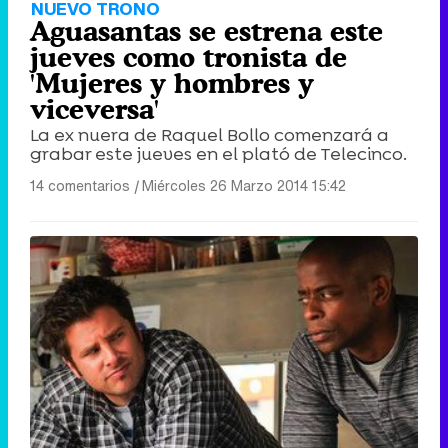
NUEVO TRONO
Aguasantas se estrena este
jueves como tronista de
'Mujeres y hombres y
viceversa'
La ex nuera de Raquel Bollo comenzará a
grabar este jueves en el plató de Telecinco.
14 comentarios
|
Miércoles 26 Marzo 2014 15:42