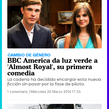
CAMBIO DE GÉNERO
BBC America da luz verde a
'Almost Royal', su primera
comedia
La cadena ha decidido encargar esta nueva
ficción sin pasar por la fase de piloto.
1 comentario
|
Miércoles 26 Marzo 2014 17:55