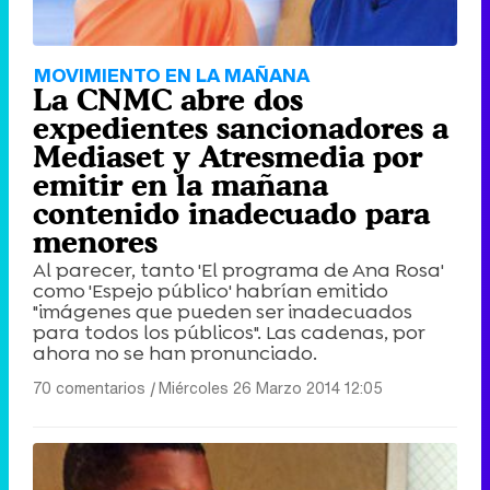
MOVIMIENTO EN LA MAÑANA
La CNMC abre dos
expedientes sancionadores a
Mediaset y Atresmedia por
emitir en la mañana
contenido inadecuado para
menores
Al parecer, tanto 'El programa de Ana Rosa'
como 'Espejo público' habrían emitido
"imágenes que pueden ser inadecuados
para todos los públicos". Las cadenas, por
ahora no se han pronunciado.
70 comentarios
|
Miércoles 26 Marzo 2014 12:05