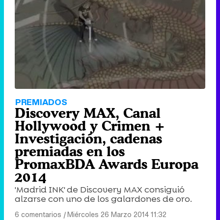
PREMIADOS
Discovery MAX, Canal
Hollywood y Crimen +
Investigación, cadenas
premiadas en los
PromaxBDA Awards Europa
2014
'Madrid INK' de Discovery MAX consiguió
alzarse con uno de los galardones de oro.
6 comentarios
|
Miércoles 26 Marzo 2014 11:32