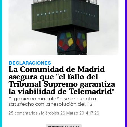
DECLARACIONES
La Comunidad de Madrid
asegura que "el fallo del
Tribunal Supremo garantiza
la viabilidad de Telemadrid"
El gobierno madrileño se encuentra
satisfecho con la resolución del TS.
25 comentarios
|
Miércoles 26 Marzo 2014 17:26
Eliminar anuncios