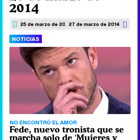
2014
25 de marzo de 2014
27 de marzo de 2014
NOTICIAS
NO ENCONTRÓ EL AMOR
Fede, nuevo tronista que se
marcha solo de 'Mujeres y