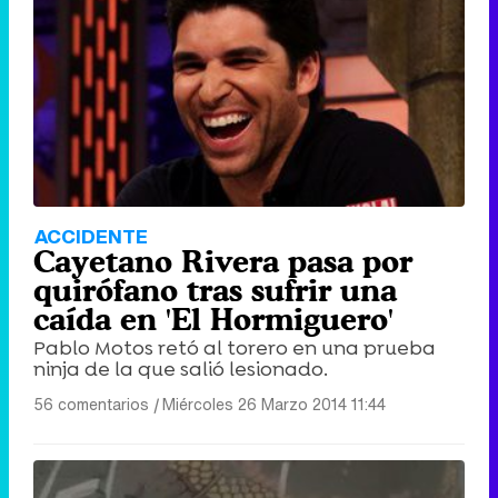
ACCIDENTE
Cayetano Rivera pasa por
quirófano tras sufrir una
caída en 'El Hormiguero'
Pablo Motos retó al torero en una prueba
ninja de la que salió lesionado.
56 comentarios
|
Miércoles 26 Marzo 2014 11:44