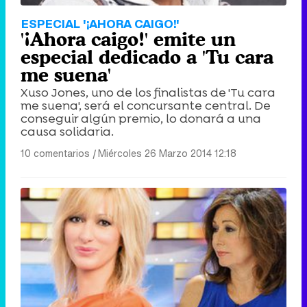
ESPECIAL '¡AHORA CAIGO!'
'¡Ahora caigo!' emite un
especial dedicado a 'Tu cara
me suena'
Xuso Jones, uno de los finalistas de 'Tu cara
me suena', será el concursante central. De
conseguir algún premio, lo donará a una
causa solidaria.
10 comentarios
|
Miércoles 26 Marzo 2014 12:18