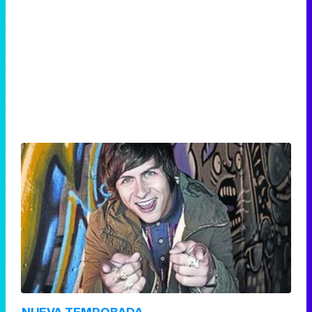
NUEVA TEMPORADA