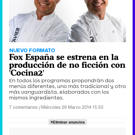
NUEVO FORMATO
Fox España se estrena en la
producción de no ficción con
'Cocina2'
En todos los programas propondrán dos
menús diferentes, uno más tradicional y otro
más vanguardista, elaborados con los
mismos ingredientes.
7 comentarios
|
Miércoles 26 Marzo 2014 15:50
Eliminar anuncios