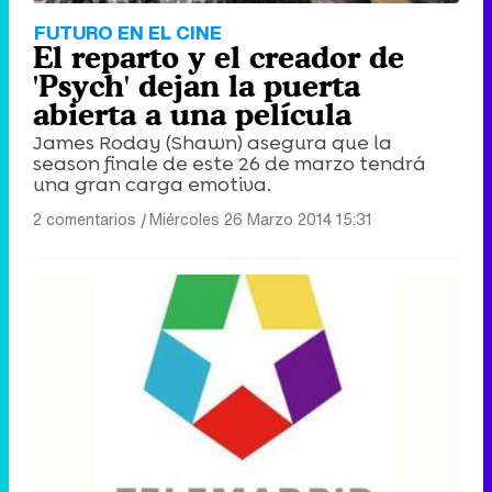
FUTURO EN EL CINE
El reparto y el creador de
'Psych' dejan la puerta
abierta a una película
James Roday (Shawn) asegura que la
season finale de este 26 de marzo tendrá
una gran carga emotiva.
2 comentarios
|
Miércoles 26 Marzo 2014 15:31