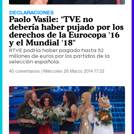
DECLARACIONES
Paolo Vasile: "TVE no
debería haber pujado por los
derechos de la Eurocopa '16
y el Mundial '18"
RTVE podría haber pagado hasta 52
millones de euros por los partidos de la
selección española.
40 comentarios
|
Miércoles 26 Marzo 2014 17:22