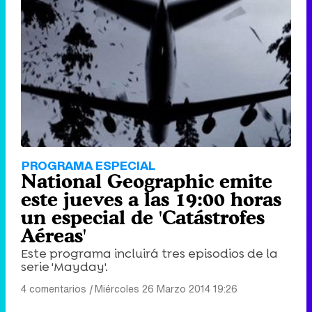
PROGRAMA ESPECIAL
National Geographic emite
este jueves a las 19:00 horas
un especial de 'Catástrofes
Aéreas'
Este programa incluirá tres episodios de la
serie 'Mayday'.
4 comentarios
|
Miércoles 26 Marzo 2014 19:26