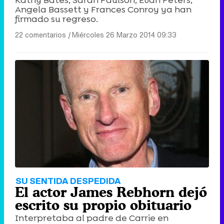
Angela Bassett y Frances Conroy ya han
firmado su regreso.
22 comentarios
|
Miércoles 26 Marzo 2014 09:33
SU SENTIDA DESPEDIDA
El actor James Rebhorn dejó
escrito su propio obituario
Interpretaba al padre de Carrie en