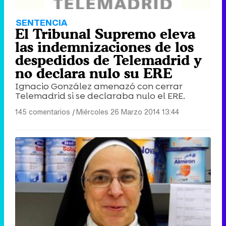
SENTENCIA
El Tribunal Supremo eleva
las indemnizaciones de los
despedidos de Telemadrid y
no declara nulo su ERE
Ignacio González amenazó con cerrar
Telemadrid si se declaraba nulo el ERE.
145 comentarios
|
Miércoles 26 Marzo 2014 13:44