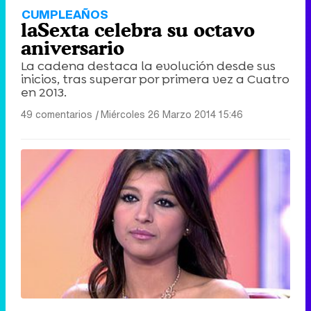
CUMPLEAÑOS
laSexta celebra su octavo
aniversario
La cadena destaca la evolución desde sus
inicios, tras superar por primera vez a Cuatro
en 2013.
49 comentarios
|
Miércoles 26 Marzo 2014 15:46