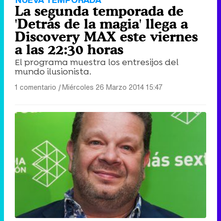
La segunda temporada de
'Detrás de la magia' llega a
Discovery MAX este viernes
a las 22:30 horas
El programa muestra los entresijos del
mundo ilusionista.
1 comentario
|
Miércoles 26 Marzo 2014 15:47