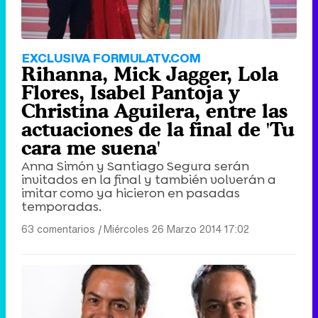
EXCLUSIVA FORMULATV.COM
Rihanna, Mick Jagger, Lola
Flores, Isabel Pantoja y
Christina Aguilera, entre las
actuaciones de la final de 'Tu
cara me suena'
Anna Simón y Santiago Segura serán
invitados en la final y también volverán a
imitar como ya hicieron en pasadas
temporadas.
63 comentarios
|
Miércoles 26 Marzo 2014 17:02