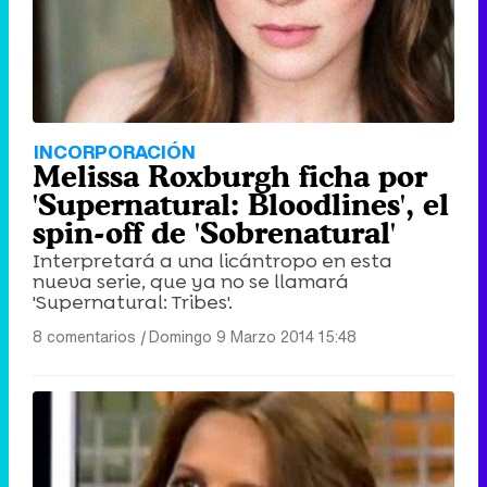
INCORPORACIÓN
Melissa Roxburgh ficha por
'Supernatural: Bloodlines', el
spin-off de 'Sobrenatural'
Interpretará a una licántropo en esta
nueva serie, que ya no se llamará
'Supernatural: Tribes'.
8 comentarios
|
Domingo 9 Marzo 2014 15:48