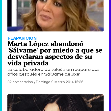
REAPARICIÓN
Marta López abandonó
'Sálvame' por miedo a que se
desvelaran aspectos de su
vida privada
La colaboradora de televisión reapare dos
años después en 'Sálvame deluxe'.
32 comentarios
|
Domingo 9 Marzo 2014 15:36