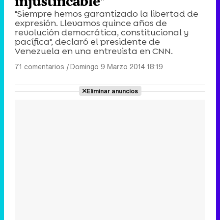
injustificable"
"Siempre hemos garantizado la libertad de
expresión. Llevamos quince años de
revolución democrática, constitucional y
pacífica", declaró el presidente de
Venezuela en una entrevista en CNN.
71 comentarios
|
Domingo 9 Marzo 2014 18:19
Eliminar anuncios