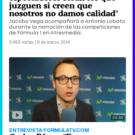
juzguen si creen que
nosotros no damos calidad"
Jacobo Vega acompañará a Antonio Lobato
durante la narración de las competiciones
de Fórmula 1 en Atresmedia.
3.493 vistas
|
9 de marzo 2014
03:50
ENTREVISTA FORMULATV.COM