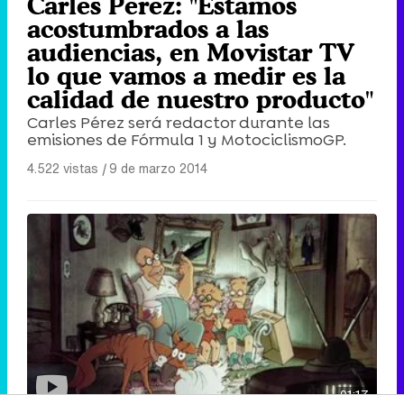
Carles Pérez: "Estamos
acostumbrados a las
audiencias, en Movistar TV
lo que vamos a medir es la
calidad de nuestro producto"
Carles Pérez será redactor durante las
emisiones de Fórmula 1 y MotociclismoGP.
4.522 vistas
|
9 de marzo 2014
01:17