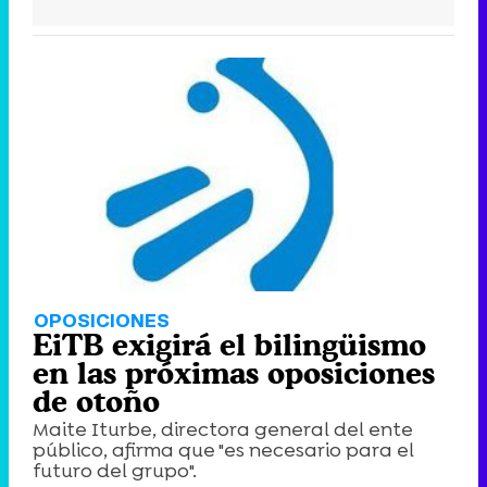
OPOSICIONES
EiTB exigirá el bilingüismo
en las próximas oposiciones
de otoño
Maite Iturbe, directora general del ente
público, afirma que "es necesario para el
futuro del grupo".