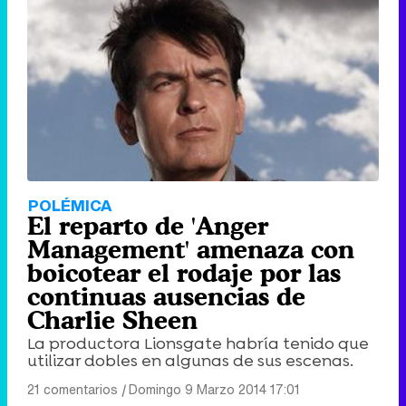
POLÉMICA
El reparto de 'Anger
Management' amenaza con
boicotear el rodaje por las
continuas ausencias de
Charlie Sheen
La productora Lionsgate habría tenido que
utilizar dobles en algunas de sus escenas.
21 comentarios
|
Domingo 9 Marzo 2014 17:01