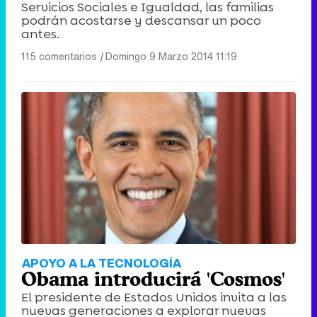
Servicios Sociales e Igualdad, las familias
podrán acostarse y descansar un poco
antes.
115 comentarios
|
Domingo 9 Marzo 2014 11:19
APOYO A LA TECNOLOGÍA
Obama introducirá 'Cosmos'
El presidente de Estados Unidos invita a las
nuevas generaciones a explorar nuevas