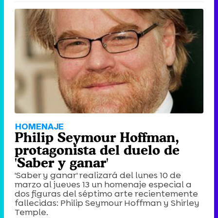
HOMENAJE
Philip Seymour Hoffman,
protagonista del duelo de
'Saber y ganar'
'Saber y ganar' realizará del lunes 10 de
marzo al jueves 13 un homenaje especial a
dos figuras del séptimo arte recientemente
fallecidas: Philip Seymour Hoffman y Shirley
Temple.