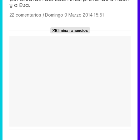
y a Eva.
22 comentarios
|
Domingo 9 Marzo 2014 15:51
Eliminar anuncios