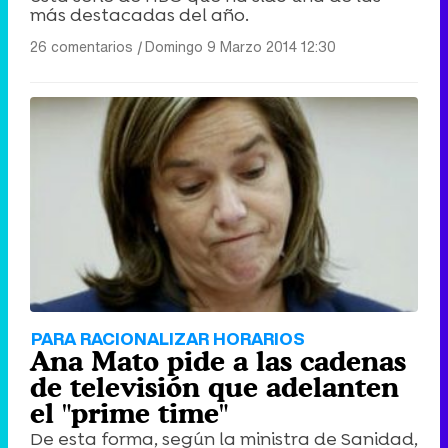
más destacadas del año.
26 comentarios
|
Domingo 9 Marzo 2014 12:30
PARA RACIONALIZAR HORARIOS
Ana Mato pide a las cadenas
de televisión que adelanten
el "prime time"
De esta forma, según la ministra de Sanidad,