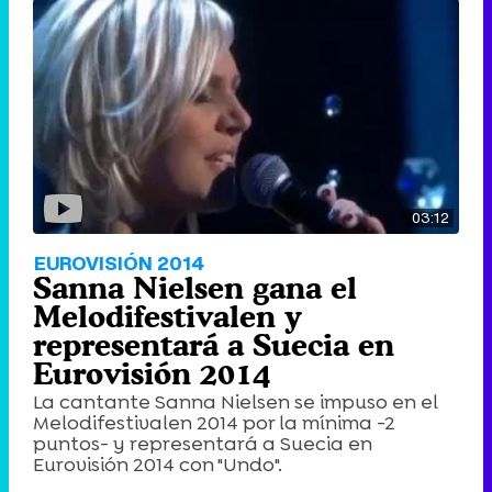
03:12
EUROVISIÓN 2014
Sanna Nielsen gana el
Melodifestivalen y
representará a Suecia en
Eurovisión 2014
La cantante Sanna Nielsen se impuso en el
Melodifestivalen 2014 por la mínima -2
puntos- y representará a Suecia en
Eurovisión 2014 con "Undo".