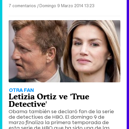
7 comentarios
|
Domingo 9 Marzo 2014 13:23
OTRA FAN
Letizia Ortiz ve 'True
Detective'
Obama también se declaró fan de la serie
de detectives de HBO. El domingo 9 de
marzo finaliza la primera temporada de
esta serie de HBO que ha sido una de las