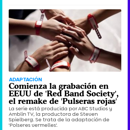
ADAPTACIÓN
Comienza la grabación en
EEUU de 'Red Band Society',
el remake de 'Pulseras rojas'
La serie está producida por ABC Studios y
Amblin TV, la productora de Steven
Spielberg. Se trata de la adaptación de
'Polseres vermelles'.