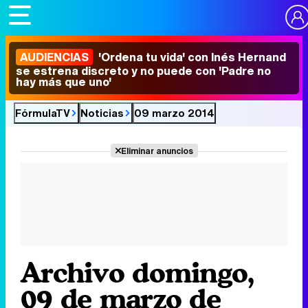
AUDIENCIAS
'Ordena tu vida' con Inés Hernand
se estrena discreto y no puede con 'Padre no
hay más que uno'
FórmulaTV
Noticias
09 marzo 2014
Eliminar anuncios
Archivo domingo,
09 de marzo de