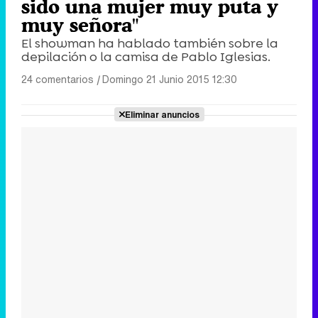
sido una mujer muy puta y
muy señora"
El showman ha hablado también sobre la
depilación o la camisa de Pablo Iglesias.
24 comentarios
|
Domingo 21 Junio 2015 12:30
Eliminar anuncios