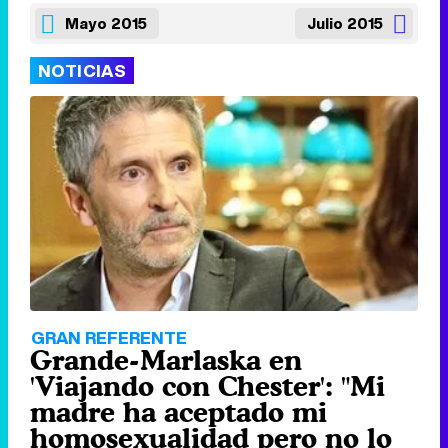
Mayo 2015
Julio 2015
NOTICIAS
GRAN REFERENTE
Grande-Marlaska en
'Viajando con Chester': "Mi
madre ha aceptado mi
homosexualidad pero no lo