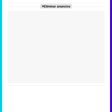
Eliminar anuncios