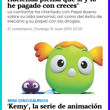
he pagado con creces"
La cantante ha charlado con Pepa Bueno
sobre su vida personal, así como del éxito de
Mecano y su papel con las drogas.
21 comentarios
|
Domingo 21 Junio 2015 23:59
MINI DINOSAURIOS
'Kemy', la serie de animación