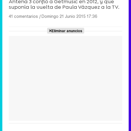
Antena 3 confió a Getmusic en 2012, y que
suponía la vuelta de Paula Vázquez a la TV.
41 comentarios
|
Domingo 21 Junio 2015 17:36
Eliminar anuncios