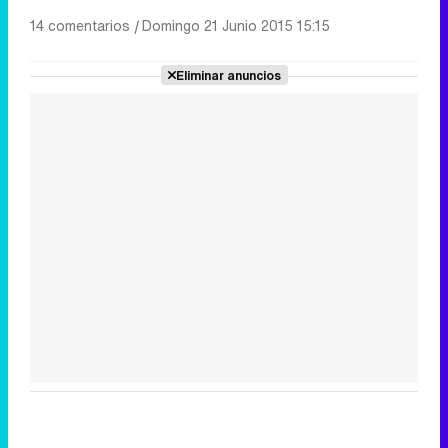
14 comentarios
|
Domingo 21 Junio 2015 15:15
Eliminar anuncios