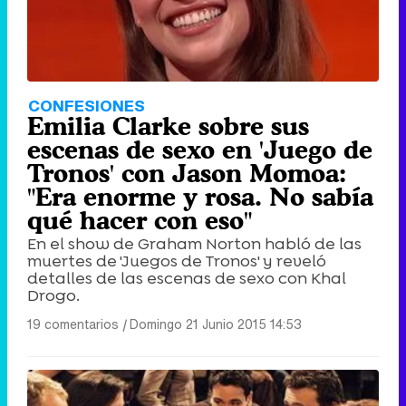
CONFESIONES
Emilia Clarke sobre sus
escenas de sexo en 'Juego de
Tronos' con Jason Momoa:
"Era enorme y rosa. No sabía
qué hacer con eso"
En el show de Graham Norton habló de las
muertes de 'Juegos de Tronos' y reveló
detalles de las escenas de sexo con Khal
Drogo.
19 comentarios
|
Domingo 21 Junio 2015 14:53