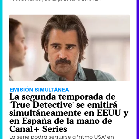
EMISIÓN SIMULTÁNEA
La segunda temporada de
'True Detective' se emitirá
simultáneamente en EEUU y
en España de la mano de
Canal+ Series
La serie podrá seguirse a "ritmo USA" en