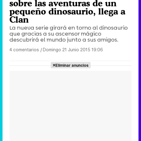
sobre las aventuras de un
pequeño dinosaurio, llega a
Clan
La nueva serie girará en torno al dinosaurio
que gracias a su ascensor mágico
descubrirá el mundo junto a sus amigos.
4 comentarios
|
Domingo 21 Junio 2015 19:06
Eliminar anuncios