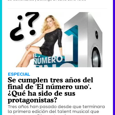
ESPECIAL
Se cumplen tres años del
final de 'El número uno'.
¿Qué ha sido de sus
protagonistas?
Tres años han pasado desde que terminara
la primera edición del talent musical que