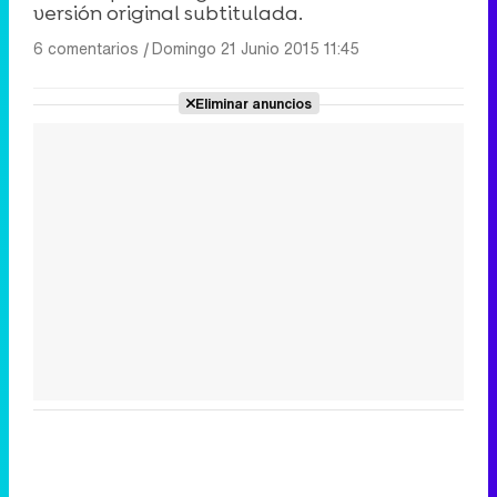
versión original subtitulada.
6 comentarios
|
Domingo 21 Junio 2015 11:45
Eliminar anuncios