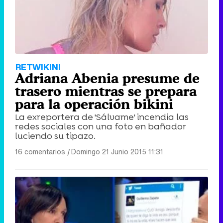
RETWIKINI
Adriana Abenia presume de
trasero mientras se prepara
para la operación bikini
La exreportera de 'Sálvame' incendia las
redes sociales con una foto en bañador
luciendo su tipazo.
16 comentarios
|
Domingo 21 Junio 2015 11:31