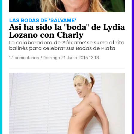
LAS BODAS DE 'SÁLVAME'
Así ha sido la "boda" de Lydia
Lozano con Charly
La colaboradora de 'Sálvame' se suma al rito
balinés para celebrar sus Bodas de Plata.
17 comentarios
|
Domingo 21 Junio 2015 13:18