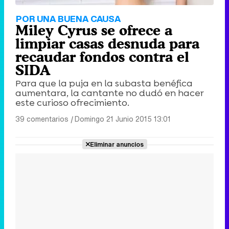
POR UNA BUENA CAUSA
Miley Cyrus se ofrece a
limpiar casas desnuda para
recaudar fondos contra el
SIDA
Para que la puja en la subasta benéfica
aumentara, la cantante no dudó en hacer
este curioso ofrecimiento.
39 comentarios
|
Domingo 21 Junio 2015 13:01
Eliminar anuncios