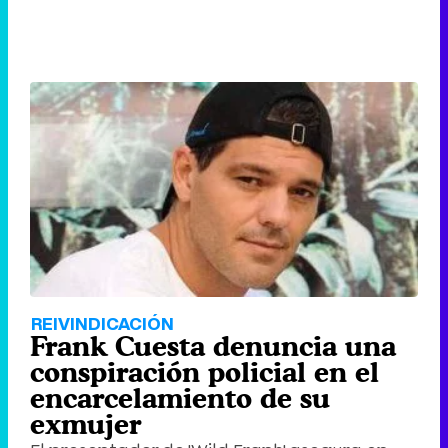
REIVINDICACIÓN
Frank Cuesta denuncia una
conspiración policial en el
encarcelamiento de su
exmujer