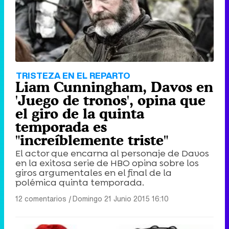
TRISTEZA EN EL REPARTO
Liam Cunningham, Davos en
'Juego de tronos', opina que
el giro de la quinta
temporada es
"increíblemente triste"
El actor que encarna al personaje de Davos
en la exitosa serie de HBO opina sobre los
giros argumentales en el final de la
polémica quinta temporada.
12 comentarios
|
Domingo 21 Junio 2015 16:10