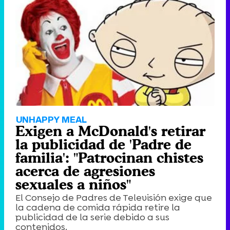
UNHAPPY MEAL
Exigen a McDonald's retirar
la publicidad de 'Padre de
familia': "Patrocinan chistes
acerca de agresiones
sexuales a niños"
El Consejo de Padres de Televisión exige que
la cadena de comida rápida retire la
publicidad de la serie debido a sus
contenidos.