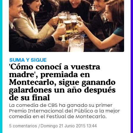
SUMA Y SIGUE
'Cómo conocí a vuestra
madre', premiada en
Montecarlo, sigue ganando
galardones un año después
de su final
La comedia de CBS ha ganado su primer
Premio Internacional del Público a la mejor
comedia en el Festival de Montecarlo.
5 comentarios
|
Domingo 21 Junio 2015 13:44