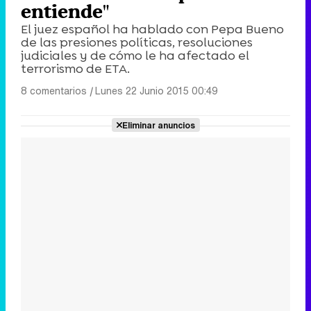
entiende"
El juez español ha hablado con Pepa Bueno
de las presiones políticas, resoluciones
judiciales y de cómo le ha afectado el
terrorismo de ETA.
8 comentarios
|
Lunes 22 Junio 2015 00:49
Eliminar anuncios