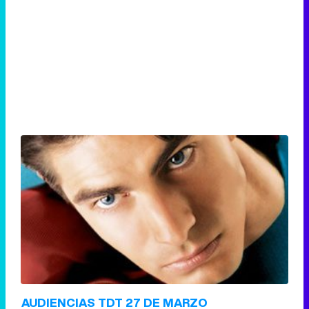
AUDIENCIAS TDT 27 DE MARZO