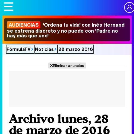
AUDIENCIAS
'Ordena tu vida' con Inés Hernand
se estrena discreto y no puede con 'Padre no
hay más que uno'
FórmulaTV
Noticias
28 marzo 2016
Eliminar anuncios
Archivo lunes, 28
de marzo de 2016