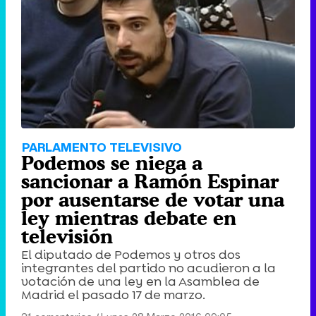
PARLAMENTO TELEVISIVO
Podemos se niega a
sancionar a Ramón Espinar
por ausentarse de votar una
ley mientras debate en
televisión
El diputado de Podemos y otros dos
integrantes del partido no acudieron a la
votación de una ley en la Asamblea de
Madrid el pasado 17 de marzo.