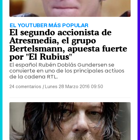
EL YOUTUBER MÁS POPULAR
El segundo accionista de
Atresmedia, el grupo
Bertelsmann, apuesta fuerte
por "El Rubius"
El español Rubén Doblás Gundersen se
convierte en uno de los principales activos
de la cadena RTL.
24 comentarios
|
Lunes 28 Marzo 2016 09:50