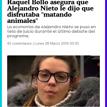
Raquel Bollo asegura que
Alejandro Nieto le dijo que
disfrutaba "matando
animales"
La economía de Alejandro Nieto se puso en
tela de juicio durante el último debate del
programa.
45 comentarios
|
Lunes 28 Marzo 2016 00:35