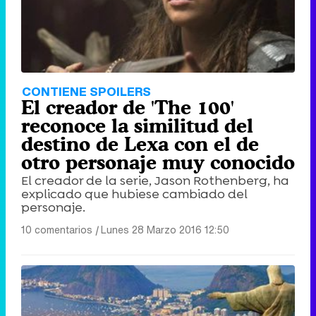
CONTIENE SPOILERS
El creador de 'The 100'
reconoce la similitud del
destino de Lexa con el de
otro personaje muy conocido
El creador de la serie, Jason Rothenberg, ha
explicado que hubiese cambiado del
personaje.
10 comentarios
|
Lunes 28 Marzo 2016 12:50