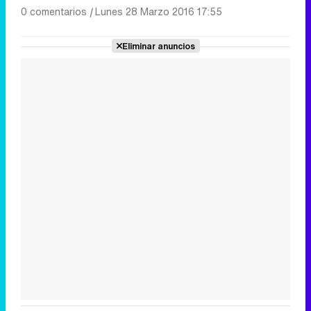
0 comentarios
|
Lunes 28 Marzo 2016 17:55
Eliminar anuncios