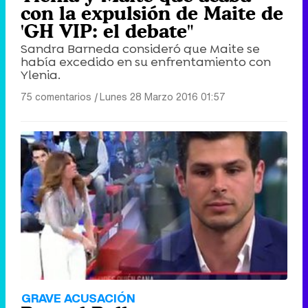
con la expulsión de Maite de
'GH VIP: el debate"
Sandra Barneda consideró que Maite se
había excedido en su enfrentamiento con
Ylenia.
75 comentarios
|
Lunes 28 Marzo 2016 01:57
GRAVE ACUSACIÓN