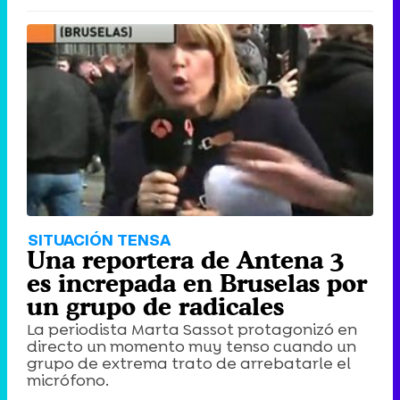
SITUACIÓN TENSA
Una reportera de Antena 3
es increpada en Bruselas por
un grupo de radicales
La periodista Marta Sassot protagonizó en
directo un momento muy tenso cuando un
grupo de extrema trato de arrebatarle el
micrófono.