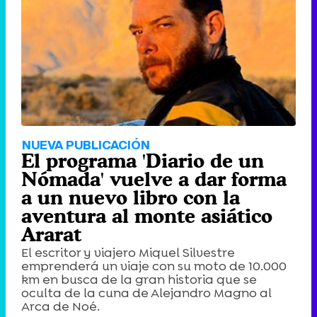
NUEVA PUBLICACIÓN
El programa 'Diario de un
Nómada' vuelve a dar forma
a un nuevo libro con la
aventura al monte asiático
Ararat
El escritor y viajero Miquel Silvestre
emprenderá un viaje con su moto de 10.000
km en busca de la gran historia que se
oculta de la cuna de Alejandro Magno al
Arca de Noé.