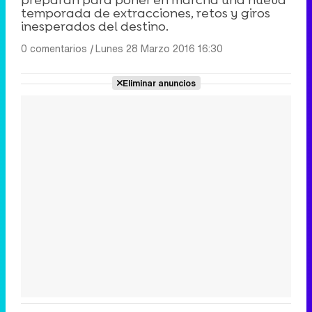
temporada de extracciones, retos y giros
inesperados del destino.
0 comentarios
|
Lunes 28 Marzo 2016 16:30
Eliminar anuncios