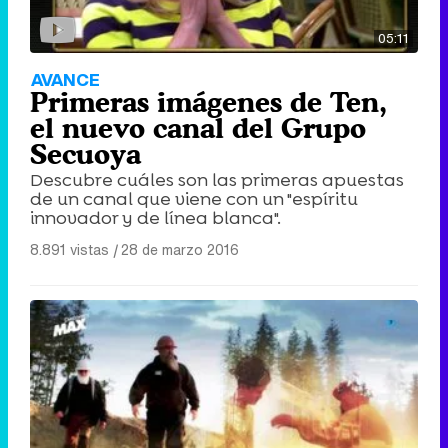
05:11
AVANCE
Primeras imágenes de Ten,
el nuevo canal del Grupo
Secuoya
Descubre cuáles son las primeras apuestas
de un canal que viene con un "espíritu
innovador y de línea blanca".
8.891 vistas
|
28 de marzo 2016