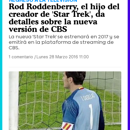
Rod Roddenberry, el hijo del
creador de 'Star Trek', da
detalles sobre la nueva
versión de CBS
La nueva 'Star Trek' se estrenará en 2017 y se
emitirá en la plataforma de streaming de
CBS.
1 comentario
|
Lunes 28 Marzo 2016 11:00