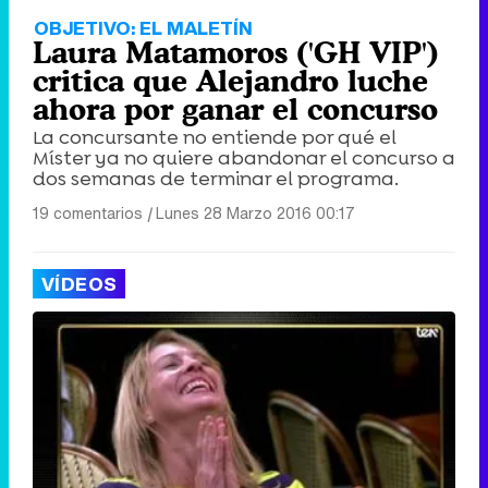
OBJETIVO: EL MALETÍN
Laura Matamoros ('GH VIP')
critica que Alejandro luche
ahora por ganar el concurso
La concursante no entiende por qué el
Míster ya no quiere abandonar el concurso a
dos semanas de terminar el programa.
19 comentarios
|
Lunes 28 Marzo 2016 00:17
VÍDEOS