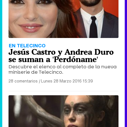
EN TELECINCO
Jesús Castro y Andrea Duro
se suman a 'Perdóname'
Descubre el elenco al completo de la nueva
miniserie de Telecinco.
28 comentarios
|
Lunes 28 Marzo 2016 15:39