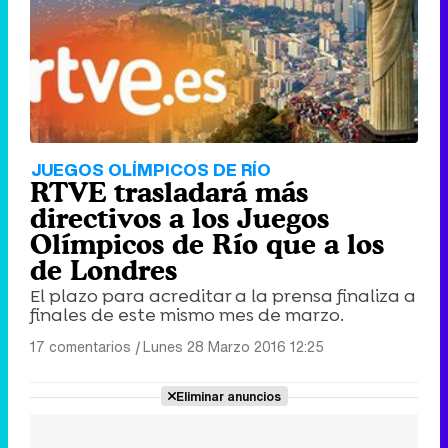
JUEGOS OLÍMPICOS DE RÍO
RTVE trasladará más
directivos a los Juegos
Olímpicos de Río que a los
de Londres
El plazo para acreditar a la prensa finaliza a
finales de este mismo mes de marzo.
17 comentarios
|
Lunes 28 Marzo 2016 12:25
Eliminar anuncios