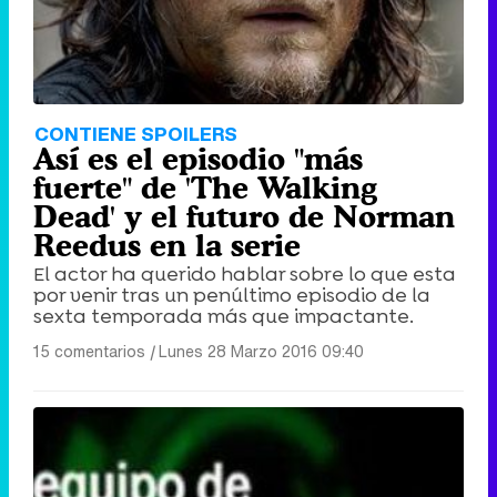
CONTIENE SPOILERS
Así es el episodio "más
fuerte" de 'The Walking
Dead' y el futuro de Norman
Reedus en la serie
El actor ha querido hablar sobre lo que esta
por venir tras un penúltimo episodio de la
sexta temporada más que impactante.
15 comentarios
|
Lunes 28 Marzo 2016 09:40