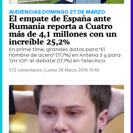
AUDIENCIAS DOMINGO 27 DE MARZO
El empate de España ante
Rumanía reporta a Cuatro
más de 4,1 millones con un
increíble 25,2%
En prime time, grandes datos para "El
hombre de acero" (17,7%) en Antena 3 y para
'GH VIP: el debate' (17,7%) en Telecinco.
572 comentarios
|
Lunes 28 Marzo 2016 10:40