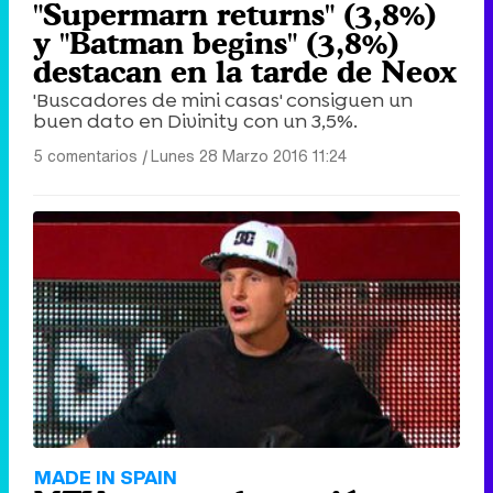
"Supermarn returns" (3,8%)
y "Batman begins" (3,8%)
destacan en la tarde de Neox
'Buscadores de mini casas' consiguen un
buen dato en Divinity con un 3,5%.
5 comentarios
|
Lunes 28 Marzo 2016 11:24
MADE IN SPAIN