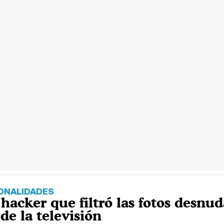
SONALIDADES
hacker que filtró las fotos desnud
 de la televisión