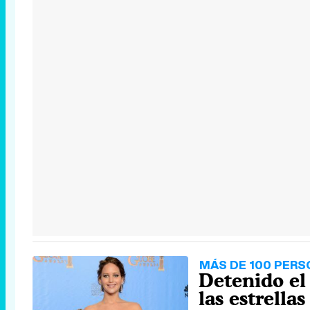
MÁS DE 100 PER
Detenido el 
las estrellas