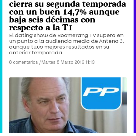
cierra su segunda temporada
con un buen 14,7% aunque
baja seis décimas con
respecto a la T1
El dating show de Boomerang TV supera en
un punto a la audiencia media de Antena 3,
aunque tuvo mejores resultados en su
anterior temporada.
8 comentarios
|
Martes 8 Marzo 2016 11:13