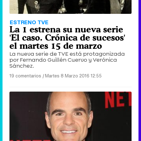
ESTRENO TVE
La 1 estrena su nueva serie
'El caso. Crónica de sucesos'
el martes 15 de marzo
La nueva serie de TVE está protagonizada
por Fernando Guillén Cuervo y Verónica
Sánchez.
19 comentarios
|
Martes 8 Marzo 2016 12:55