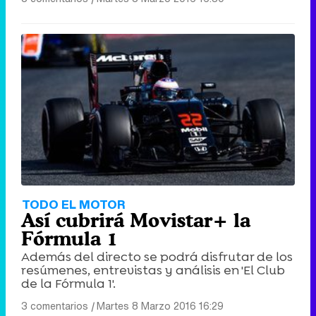
TODO EL MOTOR
Así cubrirá Movistar+ la
Fórmula 1
Además del directo se podrá disfrutar de los
resúmenes, entrevistas y análisis en 'El Club
de la Fórmula 1'.
3 comentarios
|
Martes 8 Marzo 2016 16:29