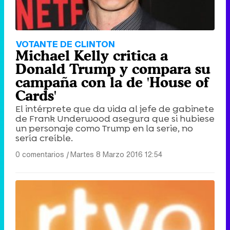
VOTANTE DE CLINTON
Michael Kelly critica a
Donald Trump y compara su
campaña con la de 'House of
Cards'
El intérprete que da vida al jefe de gabinete
de Frank Underwood asegura que si hubiese
un personaje como Trump en la serie, no
sería creíble.
0 comentarios
|
Martes 8 Marzo 2016 12:54