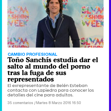
CAMBIO PROFESIONAL
Toño Sanchís estudia dar el
salto al mundo del porno
tras la fuga de sus
representados
El exrepresentante de Belén Esteban
contacta con Lapiedra para conocer los
detalles del cine para adultos.
35 comentarios
|
Martes 8 Marzo 2016 16:50