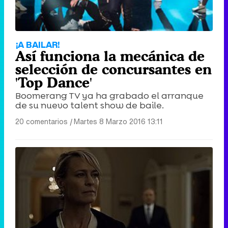
¡A BAILAR!
Así funciona la mecánica de
selección de concursantes en
'Top Dance'
Boomerang TV ya ha grabado el arranque
de su nuevo talent show de baile.
20 comentarios
|
Martes 8 Marzo 2016 13:11