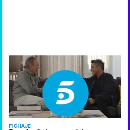
FICHAJE