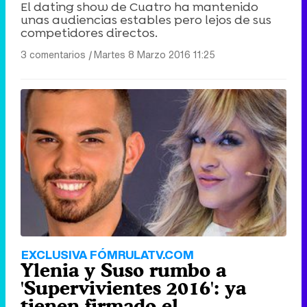
El dating show de Cuatro ha mantenido
unas audiencias estables pero lejos de sus
competidores directos.
3 comentarios
|
Martes 8 Marzo 2016 11:25
EXCLUSIVA FÓMRULATV.COM
Ylenia y Suso rumbo a
'Supervivientes 2016': ya
tienen firmado el