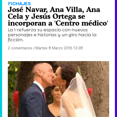
FICHAJES
José Navar, Ana Villa, Ana
Cela y Jesús Ortega se
incorporan a 'Centro médico'
La 1 refuerza su espacio con nuevos
personajes e historias y un giro hacia la
ficción.
2 comentarios
|
Martes 8 Marzo 2016 13:38