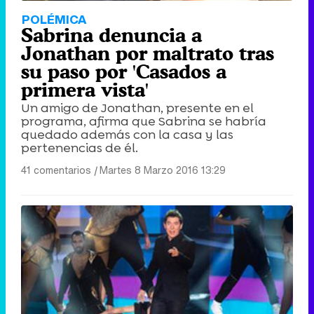
POLÉMICA
Sabrina denuncia a
Jonathan por maltrato tras
su paso por 'Casados a
primera vista'
Un amigo de Jonathan, presente en el
programa, afirma que Sabrina se habría
quedado además con la casa y las
pertenencias de él.
41 comentarios
|
Martes 8 Marzo 2016 13:29