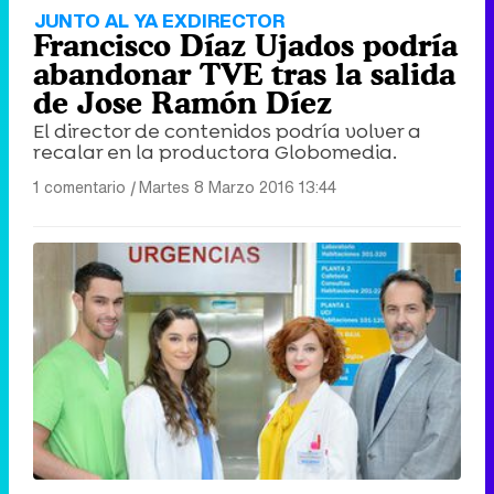
JUNTO AL YA EXDIRECTOR
Francisco Díaz Ujados podría
abandonar TVE tras la salida
de Jose Ramón Díez
El director de contenidos podría volver a
recalar en la productora Globomedia.
1 comentario
|
Martes 8 Marzo 2016 13:44