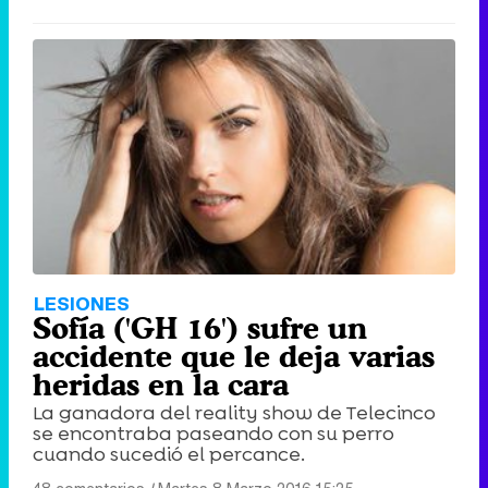
LESIONES
Sofía ('GH 16') sufre un
accidente que le deja varias
heridas en la cara
La ganadora del reality show de Telecinco
se encontraba paseando con su perro
cuando sucedió el percance.