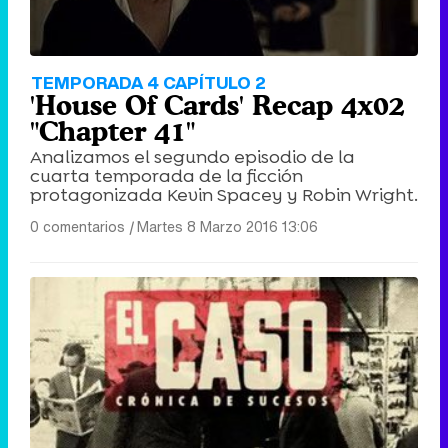
TEMPORADA 4 CAPÍTULO 2
'House Of Cards' Recap 4x02
"Chapter 41"
Analizamos el segundo episodio de la
cuarta temporada de la ficción
protagonizada Kevin Spacey y Robin Wright.
0 comentarios
|
Martes 8 Marzo 2016 13:06