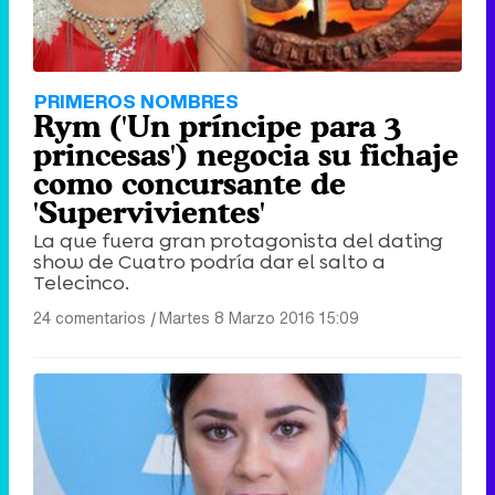
PRIMEROS NOMBRES
Rym ('Un príncipe para 3
princesas') negocia su fichaje
como concursante de
'Supervivientes'
La que fuera gran protagonista del dating
show de Cuatro podría dar el salto a
Telecinco.
24 comentarios
|
Martes 8 Marzo 2016 15:09