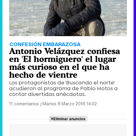
CONFESIÓN EMBARAZOSA
Antonio Velázquez confiesa
en 'El hormiguero' el lugar
más curioso en el que ha
hecho de vientre
Los protagonistas de 'Buscando el norte'
acudieron al programa de Pablo Motos a
contar divertidas anécdotas.
11 comentarios
|
Martes 8 Marzo 2016 14:02
Eliminar anuncios