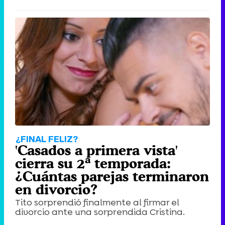
¿FINAL FELIZ?
'Casados a primera vista'
cierra su 2ª temporada:
¿Cuántas parejas terminaron
en divorcio?
Tito sorprendió finalmente al firmar el
divorcio ante una sorprendida Cristina.