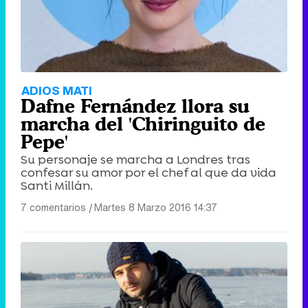
ADIOS MATI
Dafne Fernández llora su
marcha del 'Chiringuito de
Pepe'
Su personaje se marcha a Londres tras
confesar su amor por el chef al que da vida
Santi Millán.
7 comentarios
|
Martes 8 Marzo 2016 14:37