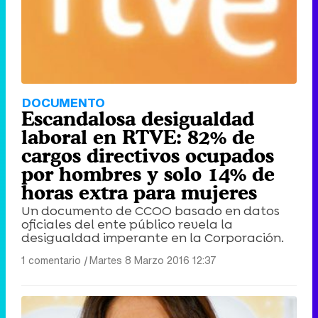
DOCUMENTO
Escandalosa desigualdad
laboral en RTVE: 82% de
cargos directivos ocupados
por hombres y solo 14% de
horas extra para mujeres
Un documento de CCOO basado en datos
oficiales del ente público revela la
desigualdad imperante en la Corporación.
1 comentario
|
Martes 8 Marzo 2016 12:37