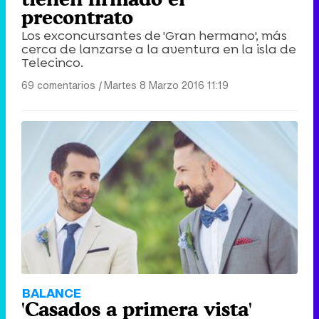
precontrato
Los exconcursantes de 'Gran hermano', más
cerca de lanzarse a la aventura en la isla de
Telecinco.
69 comentarios
|
Martes 8 Marzo 2016 11:19
BALANCE
'Casados a primera vista'