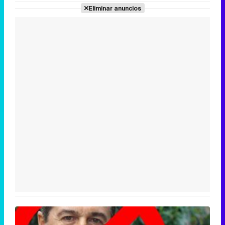
Eliminar anuncios