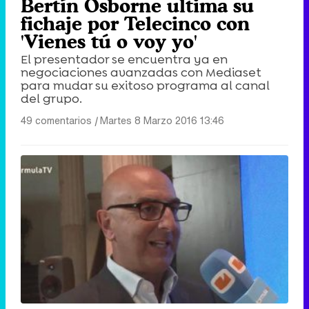
Bertín Osborne ultima su
fichaje por Telecinco con
'Vienes tú o voy yo'
El presentador se encuentra ya en
negociaciones avanzadas con Mediaset
para mudar su exitoso programa al canal
del grupo.
49 comentarios
|
Martes 8 Marzo 2016 13:46