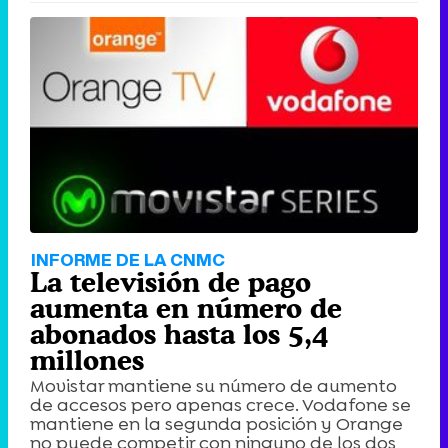
INFORME DE LA CNMC
La televisión de pago
aumenta en número de
abonados hasta los 5,4
millones
Movistar mantiene su número de aumento
de accesos pero apenas crece. Vodafone se
mantiene en la segunda posición y Orange
no puede competir con ninguno de los dos