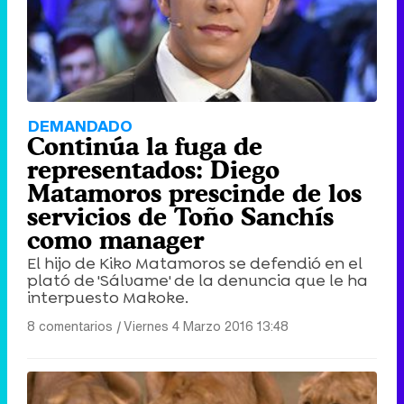
DEMANDADO
Continúa la fuga de
representados: Diego
Matamoros prescinde de los
servicios de Toño Sanchís
como manager
El hijo de Kiko Matamoros se defendió en el
plató de 'Sálvame' de la denuncia que le ha
interpuesto Makoke.
8 comentarios
|
Viernes 4 Marzo 2016 13:48