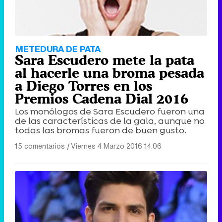
METEDURA DE PATA
Sara Escudero mete la pata
al hacerle una broma pesada
a Diego Torres en los
Premios Cadena Dial 2016
Los monólogos de Sara Escudero fueron una
de las características de la gala, aunque no
todas las bromas fueron de buen gusto.
15 comentarios
|
Viernes 4 Marzo 2016 14:06