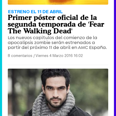
ESTRENO EL 11 DE ABRIL
Primer póster oficial de la
segunda temporada de 'Fear
The Walking Dead'
Los nuevos capítulos del comienzo de la
apocalipsis zombie serán estrenados a
partir del próximo 11 de abril en AMC España.
8 comentarios
|
Viernes 4 Marzo 2016 16:02