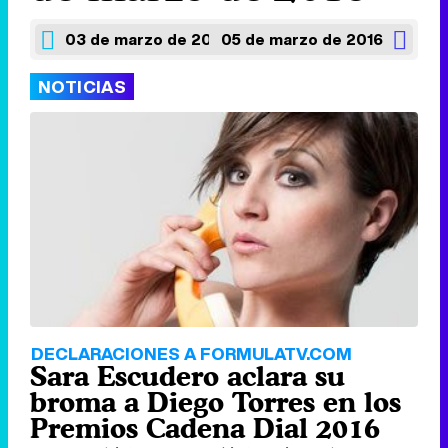
03 de marzo de 2016
05 de marzo de 2016
NOTICIAS
DECLARACIONES A FORMULATV.COM
Sara Escudero aclara su
broma a Diego Torres en los
Premios Cadena Dial 2016