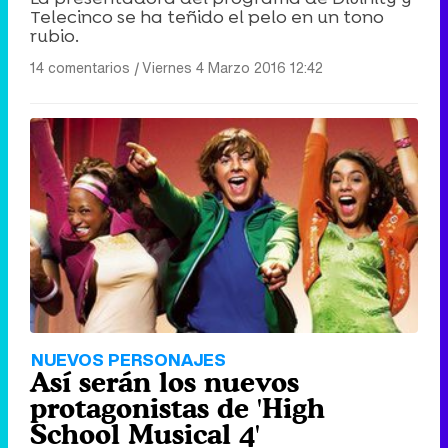
Telecinco se ha teñido el pelo en un tono
rubio.
14 comentarios
|
Viernes 4 Marzo 2016 12:42
NUEVOS PERSONAJES
Así serán los nuevos
protagonistas de 'High
School Musical 4'