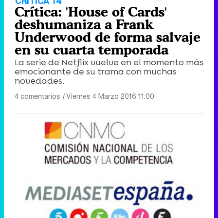
CRÍTICA T4
Crítica: 'House of Cards'
deshumaniza a Frank
Underwood de forma salvaje
en su cuarta temporada
La serie de Netflix vuelve en el momento más
emocionante de su trama con muchas
novedades.
4 comentarios
|
Viernes 4 Marzo 2016 11:00