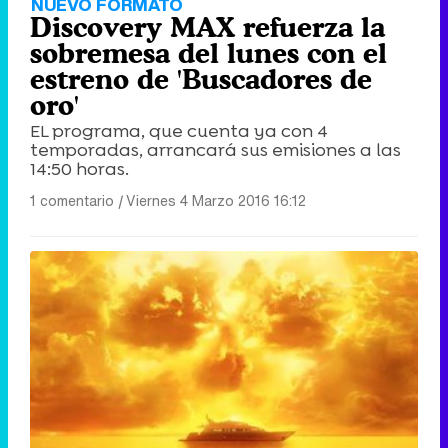
NUEVO FORMATO
Discovery MAX refuerza la
sobremesa del lunes con el
estreno de 'Buscadores de
oro'
EL programa, que cuenta ya con 4
temporadas, arrancará sus emisiones a las
14:50 horas.
1 comentario
|
Viernes 4 Marzo 2016 16:12