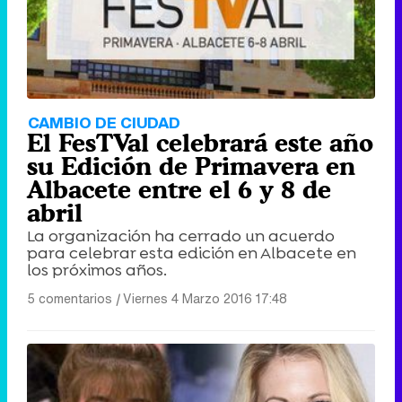
CAMBIO DE CIUDAD
El FesTVal celebrará este año
su Edición de Primavera en
Albacete entre el 6 y 8 de
abril
La organización ha cerrado un acuerdo
para celebrar esta edición en Albacete en
los próximos años.
5 comentarios
|
Viernes 4 Marzo 2016 17:48