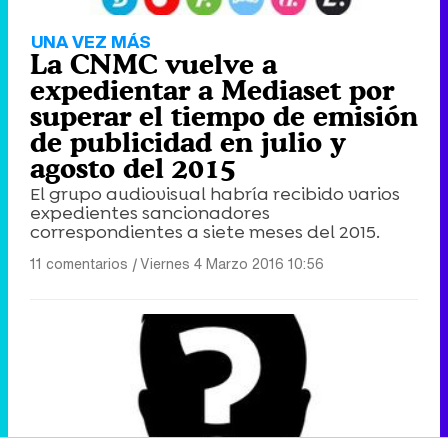
UNA VEZ MÁS
La CNMC vuelve a
expedientar a Mediaset por
superar el tiempo de emisión
de publicidad en julio y
agosto del 2015
El grupo audiovisual habría recibido varios
expedientes sancionadores
correspondientes a siete meses del 2015.
11 comentarios
|
Viernes 4 Marzo 2016 10:56