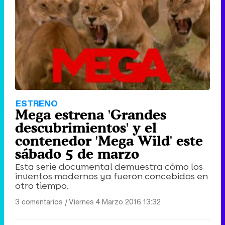
ESTRENO
Mega estrena 'Grandes
descubrimientos' y el
contenedor 'Mega Wild' este
sábado 5 de marzo
Esta serie documental demuestra cómo los
inventos modernos ya fueron concebidos en
otro tiempo.
3 comentarios
|
Viernes 4 Marzo 2016 13:32