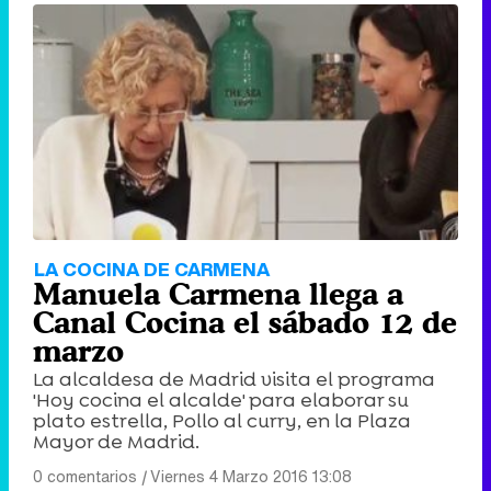
LA COCINA DE CARMENA
Manuela Carmena llega a
Canal Cocina el sábado 12 de
marzo
La alcaldesa de Madrid visita el programa
'Hoy cocina el alcalde' para elaborar su
plato estrella, Pollo al curry, en la Plaza
Mayor de Madrid.
0 comentarios
|
Viernes 4 Marzo 2016 13:08