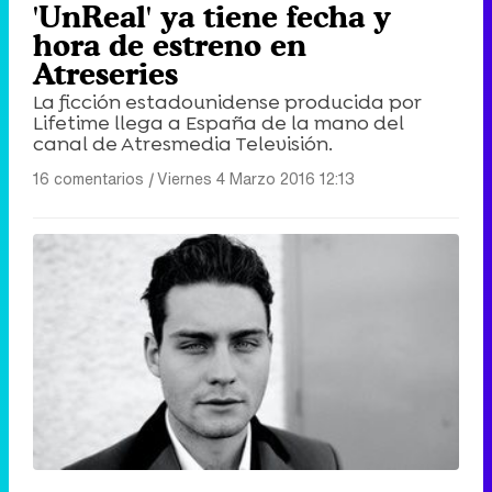
'UnReal' ya tiene fecha y
hora de estreno en
Atreseries
La ficción estadounidense producida por
Lifetime llega a España de la mano del
canal de Atresmedia Televisión.
16 comentarios
|
Viernes 4 Marzo 2016 12:13