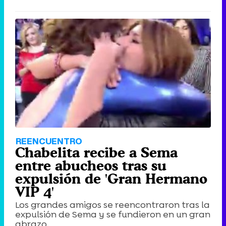
REENCUENTRO
Chabelita recibe a Sema
entre abucheos tras su
expulsión de 'Gran Hermano
VIP 4'
Los grandes amigos se reencontraron tras la
expulsión de Sema y se fundieron en un gran
abrazo.