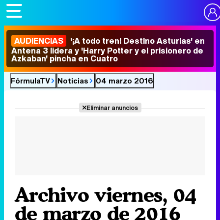
AUDIENCIAS
'¡A todo tren! Destino Asturias' en
Antena 3 lidera y 'Harry Potter y el prisionero de
Azkaban' pincha en Cuatro
FórmulaTV
Noticias
04 marzo 2016
Eliminar anuncios
Archivo viernes, 04
de marzo de 2016