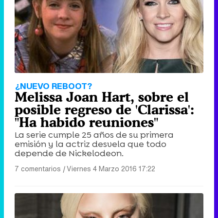
¿NUEVO REBOOT?
Melissa Joan Hart, sobre el
posible regreso de 'Clarissa':
"Ha habido reuniones"
La serie cumple 25 años de su primera
emisión y la actriz desvela que todo
depende de Nickelodeon.
7 comentarios
|
Viernes 4 Marzo 2016 17:22