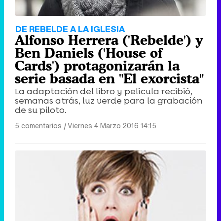
DE REBELDE A LA IGLESIA
Alfonso Herrera ('Rebelde') y
Ben Daniels ('House of
Cards') protagonizarán la
serie basada en "El exorcista"
La adaptación del libro y película recibió,
semanas atrás, luz verde para la grabación
de su piloto.
5 comentarios
|
Viernes 4 Marzo 2016 14:15