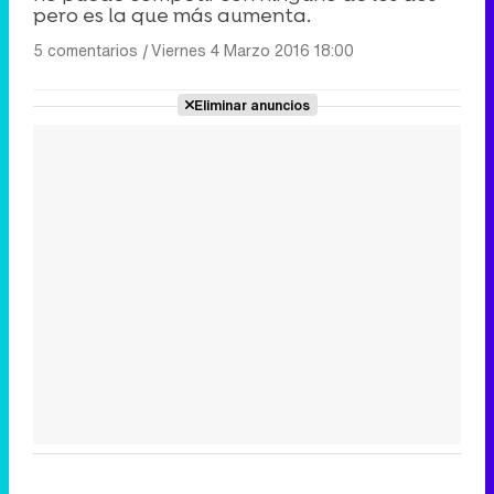
pero es la que más aumenta.
5 comentarios
|
Viernes 4 Marzo 2016 18:00
Eliminar anuncios