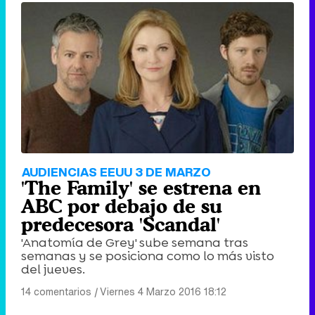
AUDIENCIAS EEUU 3 DE MARZO
'The Family' se estrena en
ABC por debajo de su
predecesora 'Scandal'
'Anatomía de Grey' sube semana tras
semanas y se posiciona como lo más visto
del jueves.
14 comentarios
|
Viernes 4 Marzo 2016 18:12