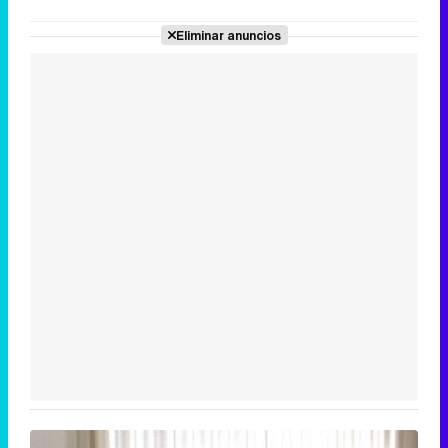
Eliminar anuncios