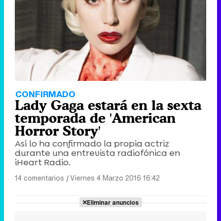
CONFIRMADO
Lady Gaga estará en la sexta
temporada de 'American
Horror Story'
Así lo ha confirmado la propia actriz
durante una entrevista radiofónica en
iHeart Radio.
14 comentarios
|
Viernes 4 Marzo 2016 16:42
Eliminar anuncios