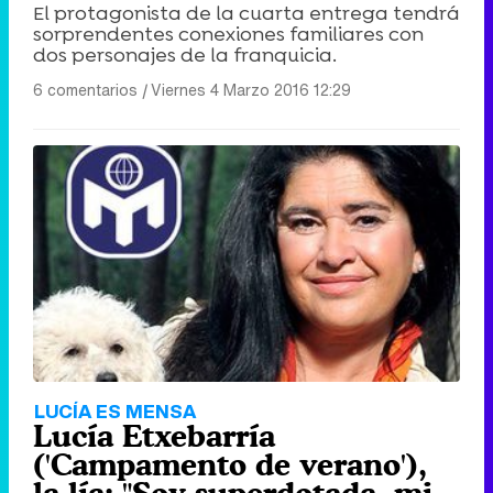
El protagonista de la cuarta entrega tendrá
sorprendentes conexiones familiares con
dos personajes de la franquicia.
6 comentarios
|
Viernes 4 Marzo 2016 12:29
LUCÍA ES MENSA
Lucía Etxebarría
('Campamento de verano'),