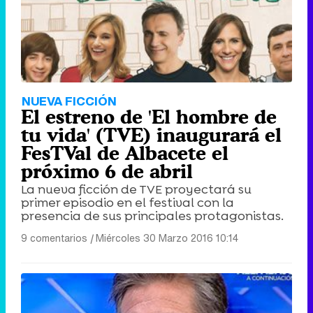
NUEVA FICCIÓN
El estreno de 'El hombre de
tu vida' (TVE) inaugurará el
FesTVal de Albacete el
próximo 6 de abril
La nueva ficción de TVE proyectará su
primer episodio en el festival con la
presencia de sus principales protagonistas.
9 comentarios
|
Miércoles 30 Marzo 2016 10:14