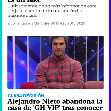
Curiosamente nada más informar de este
perfil la cuenta de la aplicación ha
desaparecido.
9 comentarios
|
Miércoles 30 Marzo 2016 01:20
CLARA DECISIÓN
Alejandro Nieto abandona la
casa de 'GH VIP' tras conocer