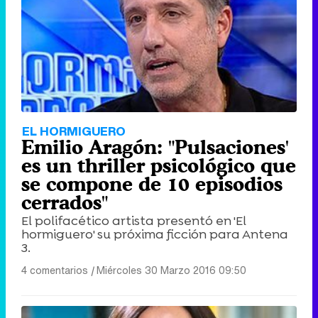
EL HORMIGUERO
Emilio Aragón: "Pulsaciones'
es un thriller psicológico que
se compone de 10 episodios
cerrados"
El polifacético artista presentó en 'El
hormiguero' su próxima ficción para Antena
3.
4 comentarios
|
Miércoles 30 Marzo 2016 09:50