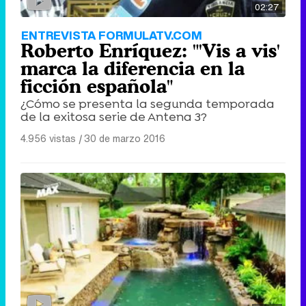
02:27
ENTREVISTA FORMULATV.COM
Roberto Enríquez: "'Vis a vis'
marca la diferencia en la
ficción española"
¿Cómo se presenta la segunda temporada
de la exitosa serie de Antena 3?
4.956 vistas
|
30 de marzo 2016