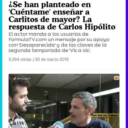
¿Se han planteado en
'Cuéntame' enseñar a
Carlitos de mayor? La
respuesta de Carlos Hipólito
El actor manda a los usuarios de
FormulaTV.com un mensaje por su apoyo
con 'Desaparecida' y da las claves de la
segunda temporada de 'Vis a vis'.
9.264 vistas
|
30 de marzo 2016