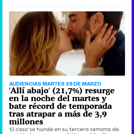
AUDIENCIAS MARTES 29 DE MARZO
'Allí abajo' (21,7%) resurge
en la noche del martes y
bate récord de temporada
tras atrapar a más de 3,9
millones
'El caso' se hunde en su tercera semana de