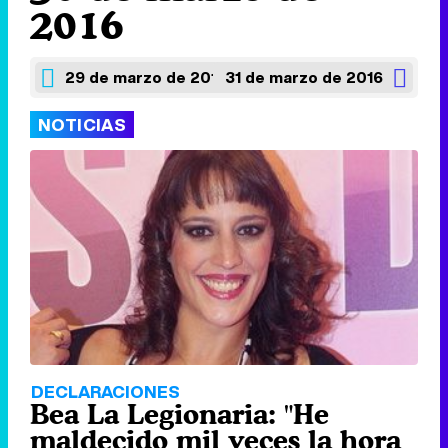
2016
29 de marzo de 2016
31 de marzo de 2016
NOTICIAS
DECLARACIONES
Bea La Legionaria: "He
maldecido mil veces la hora