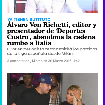
YA TIENEN SUTITUTO
Álvaro Von Richetti, editor y
presentador de 'Deportes
Cuatro', abandona la cadena
rumbo a Italia
El joven periodista retransmitirá los partidos
de la Liga española desde Milán.
3 comentarios
|
Miércoles 30 Marzo 2016 11:42