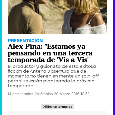
PRESENTACIÓN
Alex Pina: "Estamos ya
pensando en una tercera
temporada de 'Vis a Vis"
El productor y guionista de esta exitosa
ficción de Antena 3 asegura que de
momento no tienen en mente un spin-off
pero si se están planteando la próxima
temporada.
14 comentarios
|
Miércoles 30 Marzo 2016 13:52
Eliminar anuncios