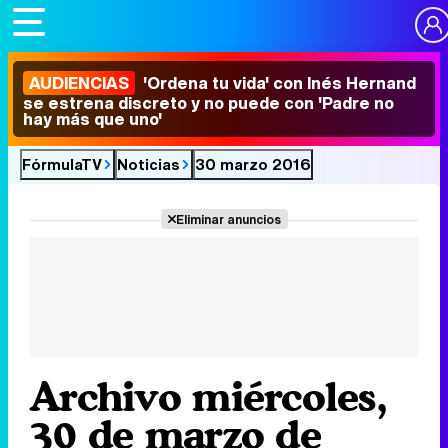
AUDIENCIAS
'Ordena tu vida' con Inés Hernand
se estrena discreto y no puede con 'Padre no
hay más que uno'
FórmulaTV
Noticias
30 marzo 2016
Eliminar anuncios
Archivo miércoles,
30 de marzo de