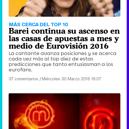
MÁS CERCA DEL TOP 10
Barei continua su ascenso en
las casas de apuestas a mes y
medio de Eurovisión 2016
La cantante avanza posiciones y se acerca
cada vez más al top diez de estas
predicciones que tanto entusiasman a los
eurofans.
37 comentarios
|
Miércoles 30 Marzo 2016 16:07