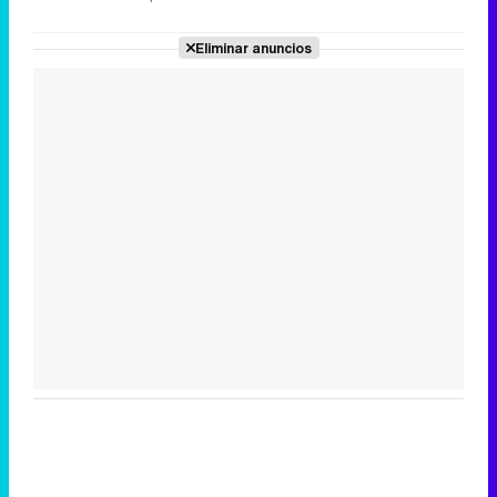
Eliminar anuncios