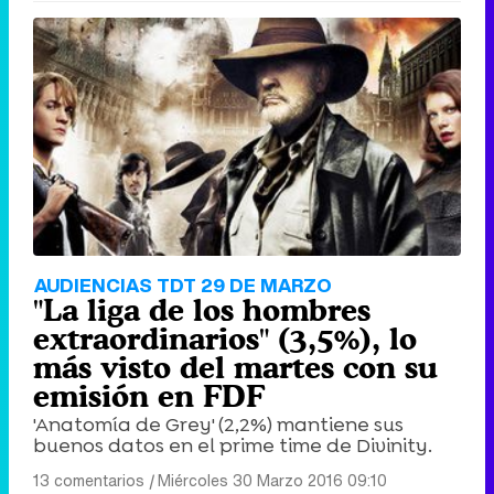
AUDIENCIAS TDT 29 DE MARZO
"La liga de los hombres
extraordinarios" (3,5%), lo
más visto del martes con su
emisión en FDF
'Anatomía de Grey' (2,2%) mantiene sus
buenos datos en el prime time de Divinity.
13 comentarios
|
Miércoles 30 Marzo 2016 09:10