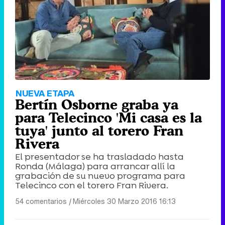
NUEVA ETAPA
Bertín Osborne graba ya
para Telecinco 'Mi casa es la
tuya' junto al torero Fran
Rivera
El presentador se ha trasladado hasta
Ronda (Málaga) para arrancar allí la
grabación de su nuevo programa para
Telecinco con el torero Fran Rivera.
54 comentarios
|
Miércoles 30 Marzo 2016 16:13