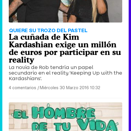
QUIERE SU TROZO DEL PASTEL
La cuñada de Kim
Kardashian exige un millón
de euros por participar en su
reality
La novia de Rob tendría un papel
secundario en el reality 'Keeping Up with the
Kardashians'.
4 comentarios
|
Miércoles 30 Marzo 2016 10:32