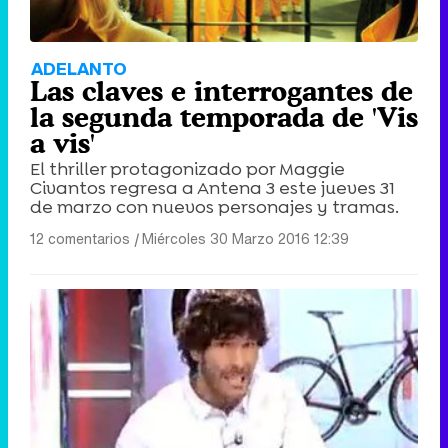
ADELANTO
Las claves e interrogantes de
la segunda temporada de 'Vis
a vis'
El thriller protagonizado por Maggie
Civantos regresa a Antena 3 este jueves 31
de marzo con nuevos personajes y tramas.
12 comentarios
|
Miércoles 30 Marzo 2016 12:39