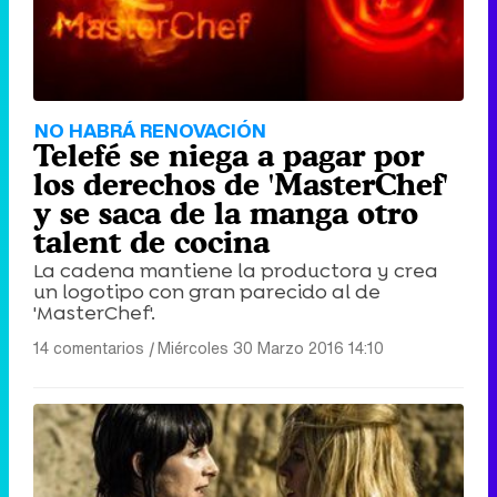
NO HABRÁ RENOVACIÓN
Telefé se niega a pagar por
los derechos de 'MasterChef'
y se saca de la manga otro
talent de cocina
La cadena mantiene la productora y crea
un logotipo con gran parecido al de
'MasterChef'.
14 comentarios
|
Miércoles 30 Marzo 2016 14:10