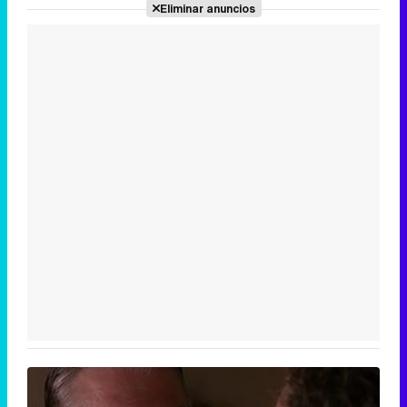
Eliminar anuncios