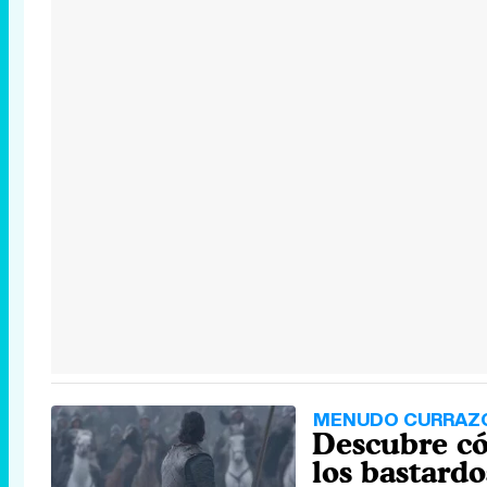
MENUDO CURRAZ
Descubre có
los bastardo