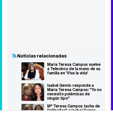
Eliminar anuncios