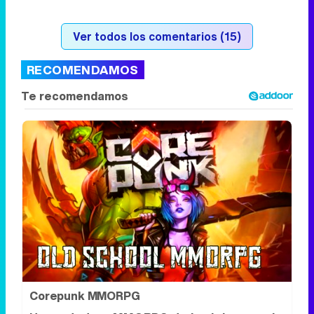
Ver todos los comentarios (15)
RECOMENDAMOS