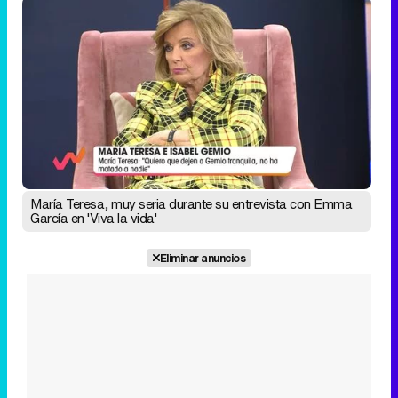
María Teresa, muy seria durante su entrevista con Emma
García en 'Viva la vida'
Eliminar anuncios