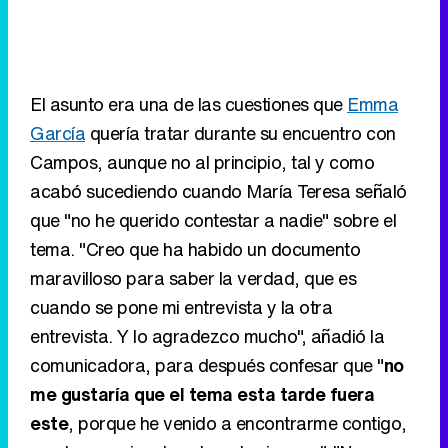
El asunto era una de las cuestiones que
Emma
García
quería tratar durante su encuentro con
Campos, aunque no al principio, tal y como
acabó sucediendo cuando María Teresa señaló
que "no he querido contestar a nadie" sobre el
tema. "Creo que ha habido un documento
maravilloso para saber la verdad, que es
cuando se pone mi entrevista y la otra
entrevista. Y lo agradezco mucho", añadió la
comunicadora, para después confesar que "
no
me gustaría que el tema esta tarde fuera
este
, porque he venido a encontrarme contigo,