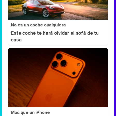
No esperes a 2026
Hábitos y cambios que marcarán 2026
No es un coche cualquiera
Este coche te hará olvidar el sofá de tu
casa