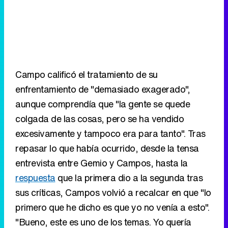
Campo calificó el tratamiento de su
enfrentamiento de "demasiado exagerado",
aunque comprendía que "la gente se quede
colgada de las cosas, pero se ha vendido
excesivamente y tampoco era para tanto". Tras
repasar lo que había ocurrido, desde la tensa
entrevista entre Gemio y Campos, hasta la
respuesta
que la primera dio a la segunda tras
sus críticas, Campos volvió a recalcar en que "lo
primero que he dicho es que yo no venía a esto".
"Bueno, este es uno de los temas. Yo quería