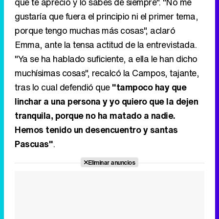
que te aprecio y lo sabes de siempre". "No me
gustaría que fuera el principio ni el primer tema,
porque tengo muchas más cosas", aclaró
Emma, ante la tensa actitud de la entrevistada.
"Ya se ha hablado suficiente, a ella le han dicho
muchísimas cosas", recalcó la Campos, tajante,
tras lo cual defendió que
"tampoco hay que
linchar a una persona y yo quiero que la dejen
tranquila, porque no ha matado a nadie.
Hemos tenido un desencuentro y santas
Pascuas"
.
Eliminar anuncios