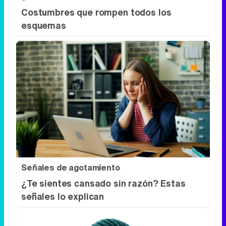
¿De verdad hacen esto?
Costumbres que rompen todos los
esquemas