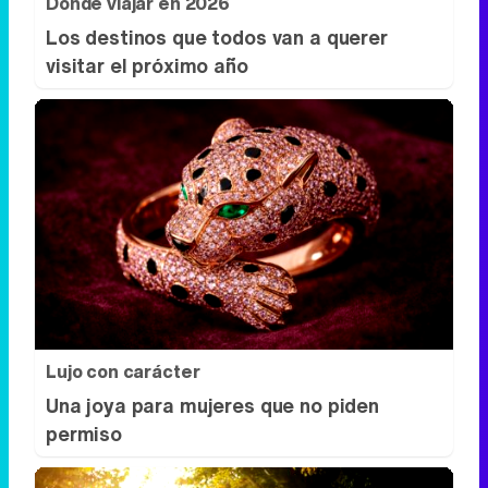
Dónde viajar en 2026
Los destinos que todos van a querer
visitar el próximo año