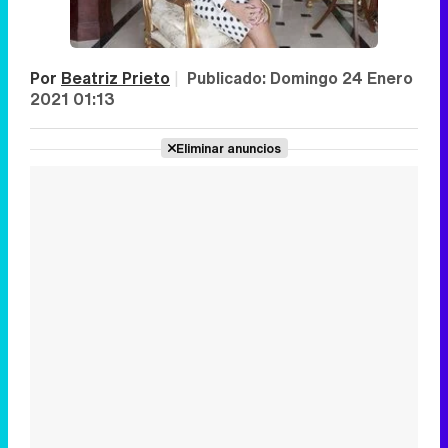
Por
Beatriz Prieto
|
Publicado:
Domingo 24 Enero
2021 01:13
Eliminar anuncios