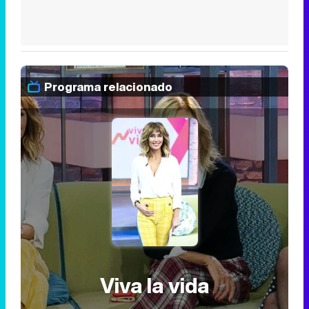
Programa relacionado
Viva la vida