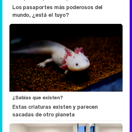
Los pasaportes más poderosos del
mundo, ¿está el tuyo?
¿Sabías que existen?
Estas criaturas existen y parecen
sacadas de otro planeta