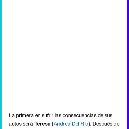
La primera en sufrir las consecuencias de sus
actos será
Teresa
(
Andrea Del Río
). Después de