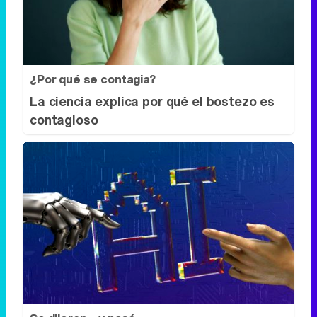
¿Por qué se contagia?
La ciencia explica por qué el bostezo es
contagioso