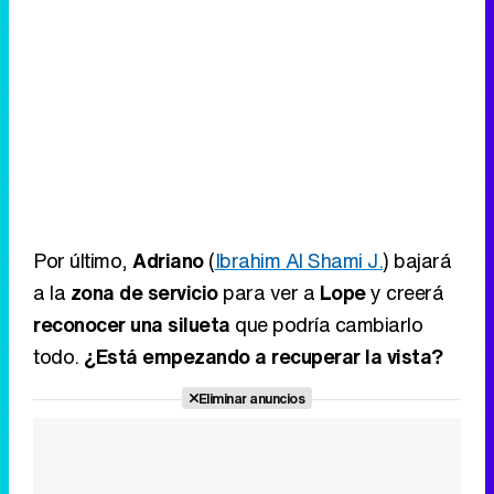
Por último,
Adriano
(
Ibrahim Al Shami J.
) bajará
a la
zona de servicio
para ver a
Lope
y creerá
reconocer una silueta
que podría cambiarlo
todo.
¿Está empezando a recuperar la vista?
Eliminar anuncios