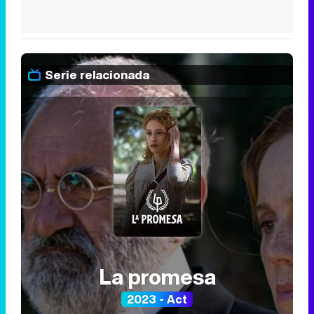
Serie relacionada
La promesa
2023 - Act