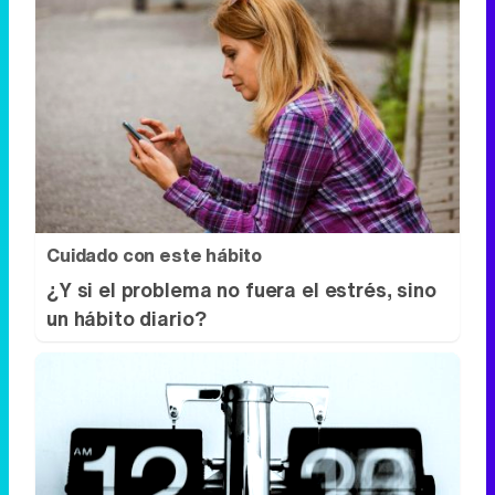
Cuidado con este hábito
¿Y si el problema no fuera el estrés, sino
un hábito diario?