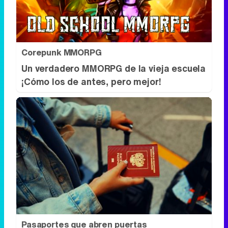
Corepunk MMORPG
Un verdadero MMORPG de la vieja escuela
¡Cómo los de antes, pero mejor!
Pasaportes que abren puertas