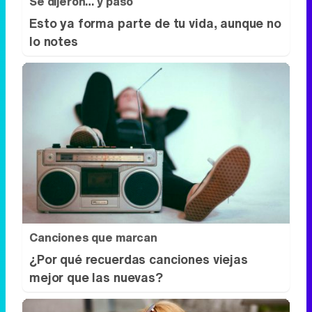
Se dijeron… y pasó
Esto ya forma parte de tu vida, aunque no
lo notes
Canciones que marcan
¿Por qué recuerdas canciones viejas
mejor que las nuevas?