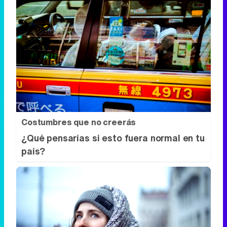
Costumbres que no creerás
¿Qué pensarías si esto fuera normal en tu
país?