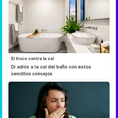
El truco contra la cal
Di adiós a la cal del baño con estos
sencillos consejos