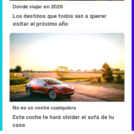
Dónde viajar en 2026
Los destinos que todos van a querer
visitar el próximo año
No es un coche cualquiera
Este coche te hará olvidar el sofá de tu
casa