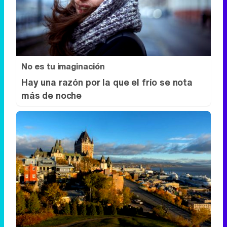
No es tu imaginación
Hay una razón por la que el frío se nota
más de noche