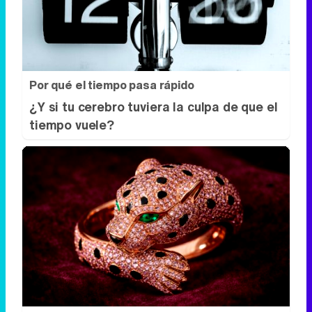
Por qué el tiempo pasa rápido
¿Y si tu cerebro tuviera la culpa de que el
tiempo vuele?