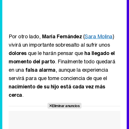
Por otro lado,
María Fernández
(
Sara Molina
)
vivirá un importante sobresalto al sufrir unos
dolores
que le harán pensar que
ha llegado el
momento del parto
. Finalmente todo quedará
en una
falsa alarma
, aunque la experiencia
servirá para que tome conciencia de que el
nacimiento de su hijo está cada vez más
cerca
.
Eliminar anuncios