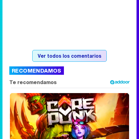
Ver todos los comentarios
RECOMENDAMOS