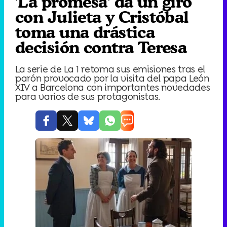
'La promesa' da un giro
con Julieta y Cristóbal
toma una drástica
decisión contra Teresa
La serie de La 1 retoma sus emisiones tras el
parón provocado por la visita del papa León
XIV a Barcelona con importantes novedades
para varios de sus protagonistas.