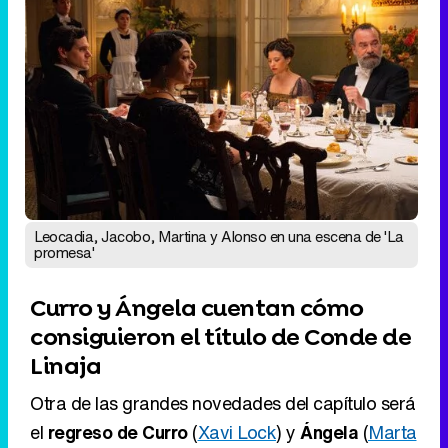
Leocadia, Jacobo, Martina y Alonso en una escena de 'La
promesa'
Curro y Ángela cuentan cómo
consiguieron el título de Conde de
Linaja
Otra de las grandes novedades del capítulo será
el
regreso de Curro
(
Xavi Lock
) y
Ángela
(
Marta