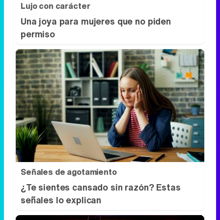
Lujo con carácter
Una joya para mujeres que no piden
permiso
Señales de agotamiento
¿Te sientes cansado sin razón? Estas
señales lo explican