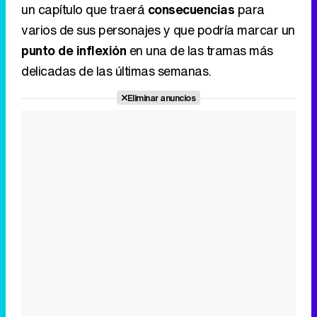
un capítulo que traerá
consecuencias
para
varios de sus personajes y que podría marcar un
punto de inflexión
en una de las tramas más
delicadas de las últimas semanas.
Eliminar anuncios