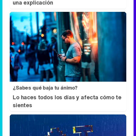
una explicación
¿Sabes qué baja tu ánimo?
Lo haces todos los días y afecta cómo te
sientes