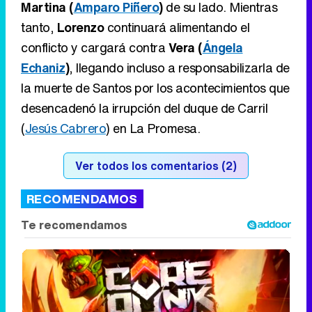
Martina (
Amparo Piñero
)
de su lado. Mientras
tanto,
Lorenzo
continuará alimentando el
conflicto y cargará contra
Vera (
Ángela
Echaniz
)
, llegando incluso a responsabilizarla de
la muerte de Santos por los acontecimientos que
desencadenó la irrupción del duque de Carril
(
Jesús Cabrero
) en La Promesa.
Ver todos los comentarios (2)
RECOMENDAMOS