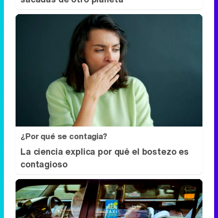
¿Por qué se contagia?
La ciencia explica por qué el bostezo es
contagioso