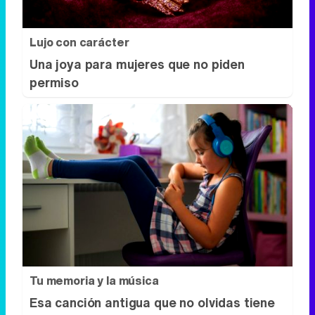
Lujo con carácter
Una joya para mujeres que no piden
permiso
Tu memoria y la música
Esa canción antigua que no olvidas tiene