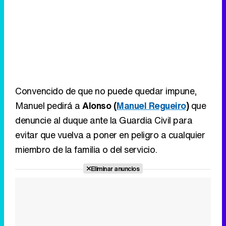
Convencido de que no puede quedar impune,
Manuel pedirá a
Alonso (
Manuel Regueiro
)
que
denuncie al duque ante la Guardia Civil para
evitar que vuelva a poner en peligro a cualquier
miembro de la familia o del servicio.
Eliminar anuncios