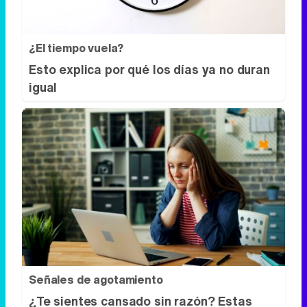
¿El tiempo vuela?
Esto explica por qué los días ya no duran
igual
Señales de agotamiento
¿Te sientes cansado sin razón? Estas