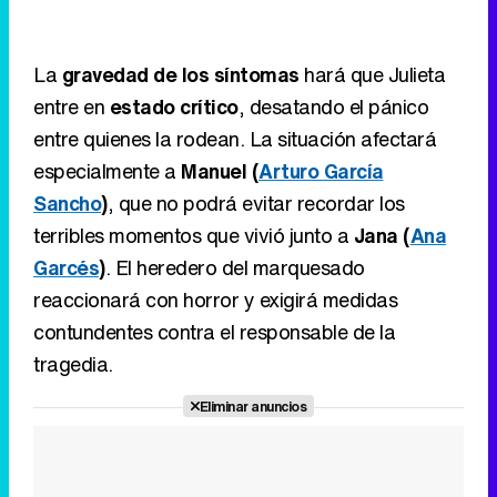
La
gravedad de los síntomas
hará que Julieta
entre en
estado crítico
, desatando el pánico
entre quienes la rodean. La situación afectará
especialmente a
Manuel (
Arturo García
Sancho
)
, que no podrá evitar recordar los
terribles momentos que vivió junto a
Jana (
Ana
Garcés
)
. El heredero del marquesado
reaccionará con horror y exigirá medidas
contundentes contra el responsable de la
tragedia.
Eliminar anuncios