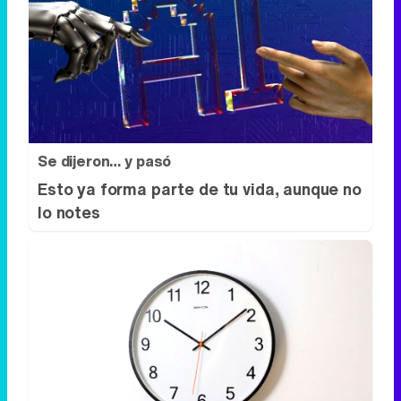
Se dijeron… y pasó
Esto ya forma parte de tu vida, aunque no
lo notes