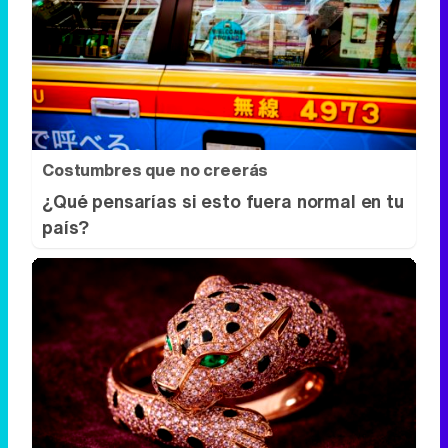
Costumbres que no creerás
¿Qué pensarías si esto fuera normal en tu
país?