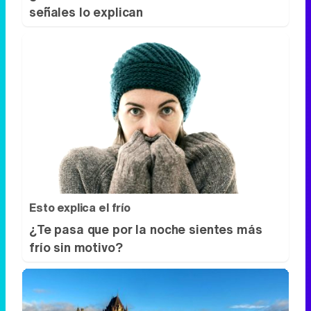
señales lo explican
Esto explica el frío
¿Te pasa que por la noche sientes más
frío sin motivo?