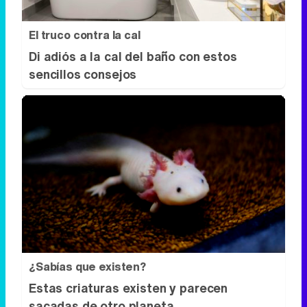
El truco contra la cal
Di adiós a la cal del baño con estos
sencillos consejos
¿Sabías que existen?
Estas criaturas existen y parecen
sacadas de otro planeta