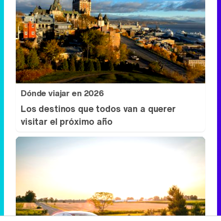
Dónde viajar en 2026
Los destinos que todos van a querer
visitar el próximo año