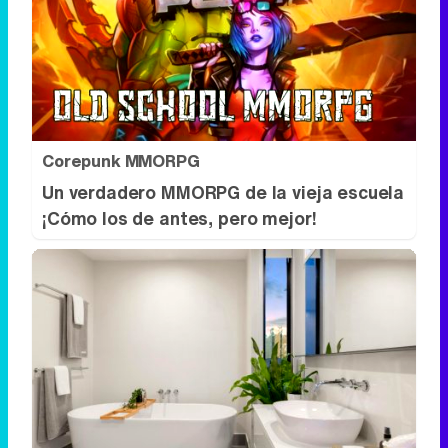
Corepunk MMORPG
Un verdadero MMORPG de la vieja escuela
¡Cómo los de antes, pero mejor!