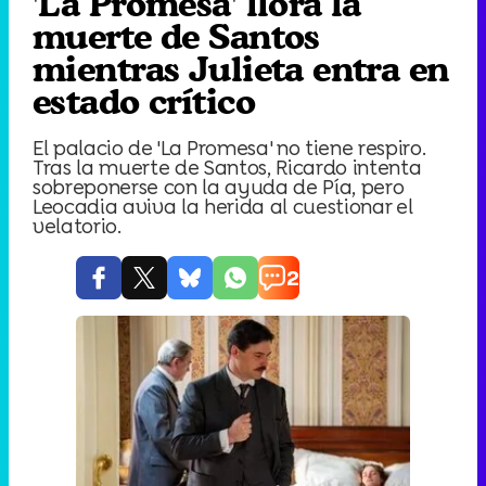
'La Promesa' llora la
muerte de Santos
mientras Julieta entra en
estado crítico
El palacio de 'La Promesa' no tiene respiro.
Tras la muerte de Santos, Ricardo intenta
sobreponerse con la ayuda de Pía, pero
Leocadia aviva la herida al cuestionar el
velatorio.
2