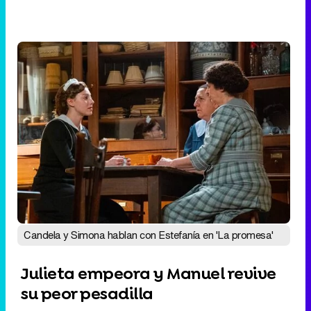
Candela y Simona hablan con Estefanía en 'La promesa'
Julieta empeora y Manuel revive
su peor pesadilla