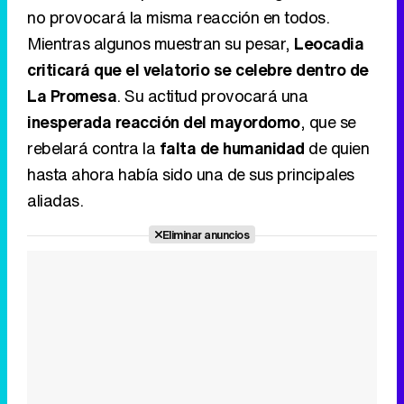
no provocará la misma reacción en todos.
Mientras algunos muestran su pesar,
Leocadia
criticará que el velatorio se celebre dentro de
La Promesa
. Su actitud provocará una
inesperada reacción del mayordomo
, que se
rebelará contra la
falta de humanidad
de quien
hasta ahora había sido una de sus principales
aliadas.
Eliminar anuncios