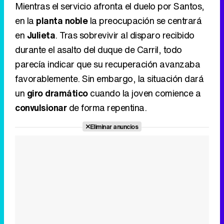
Mientras el servicio afronta el duelo por Santos,
en la
planta noble
la preocupación se centrará
en
Julieta
. Tras sobrevivir al disparo recibido
durante el asalto del duque de Carril, todo
parecía indicar que su recuperación avanzaba
favorablemente. Sin embargo, la situación dará
un
giro dramático
cuando la joven comience a
convulsionar
de forma repentina.
Eliminar anuncios