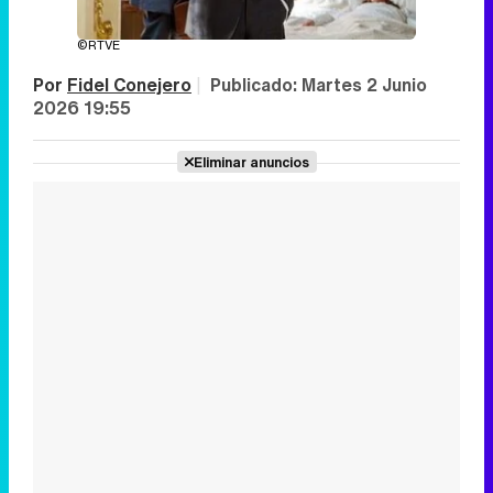
©RTVE
Por
Fidel Conejero
|
Publicado:
Martes 2 Junio
2026 19:55
Eliminar anuncios