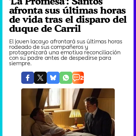
'La Promesa': Santos
afronta sus últimas horas
de vida tras el disparo del
duque de Carril
El joven lacayo afrontará sus últimas horas
rodeado de sus compañeros y
protagonizará una emotiva reconciliación
con su padre antes de despedirse para
siempre.
2