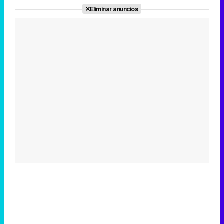
Eliminar anuncios