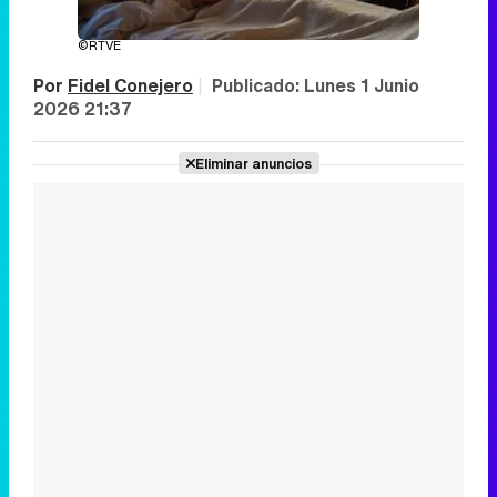
©RTVE
Por
Fidel Conejero
|
Publicado:
Lunes 1 Junio
2026 21:37
Eliminar anuncios