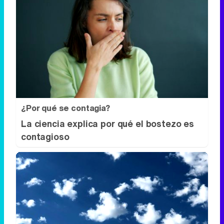
¿Por qué se contagia?
La ciencia explica por qué el bostezo es
contagioso