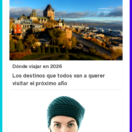
Dónde viajar en 2026
Los destinos que todos van a querer
visitar el próximo año