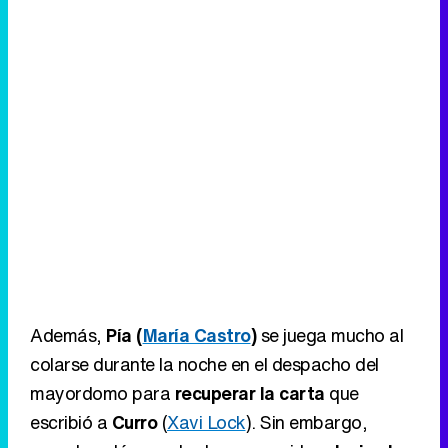
Además,
Pía (
María Castro
)
se juega mucho al
colarse durante la noche en el despacho del
mayordomo para
recuperar la carta
que
escribió a
Curro
(
Xavi Lock
). Sin embargo,