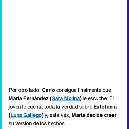
Por otro lado,
Carlo
consigue finalmente que
María Fernández (
Sara Molina
)
le escuche. El
joven le cuenta toda la verdad sobre
Estefanía
(
Luna Gallego
)
y, esta vez,
María decide creer
su versión de los hechos.