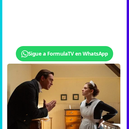
Sigue a FormulaTV en WhatsApp