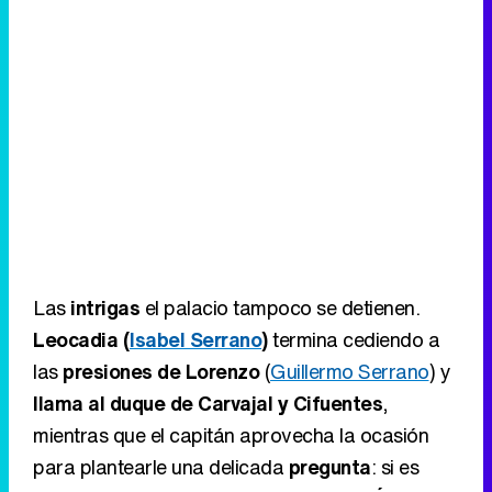
Las
intrigas
el palacio tampoco se detienen.
Leocadia (
Isabel Serrano
)
termina cediendo a
las
presiones de Lorenzo
(
Guillermo Serrano
) y
llama al duque de Carvajal y Cifuentes
,
mientras que el capitán aprovecha la ocasión
para plantearle una delicada
pregunta
: si es