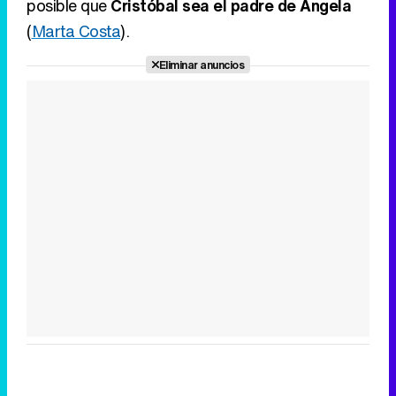
posible que
Cristóbal sea el padre de Ángela
(
Marta Costa
).
Eliminar anuncios