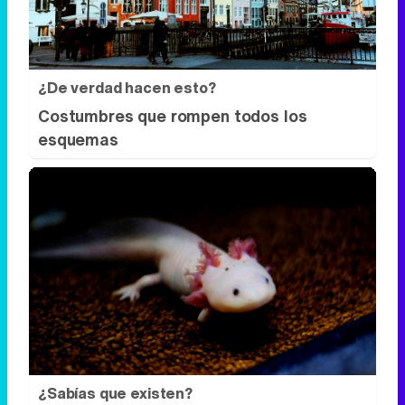
¿De verdad hacen esto?
Costumbres que rompen todos los
esquemas
¿Sabías que existen?