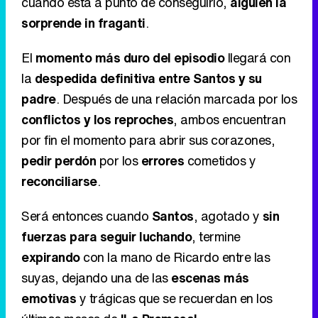
cuando está a punto de conseguirlo,
alguien la
sorprende in fraganti
.
El
momento más duro del episodio
llegará con
la
despedida definitiva entre Santos y su
padre
. Después de una relación marcada por los
conflictos y los reproches
, ambos encuentran
por fin el momento para abrir sus corazones,
pedir perdón
por los
errores
cometidos y
reconciliarse
.
Será entonces cuando
Santos
, agotado y
sin
fuerzas para seguir luchando
, termine
expirando
con la mano de Ricardo entre las
suyas, dejando una de las
escenas más
emotivas
y trágicas que se recuerdan en los