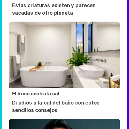
Estas criaturas existen y parecen
sacadas de otro planeta
El truco contra la cal
Di adiós a la cal del baño con estos
sencillos consejos