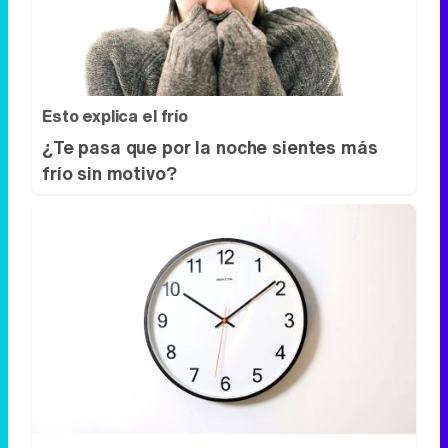
Esto explica el frío
¿Te pasa que por la noche sientes más
frío sin motivo?