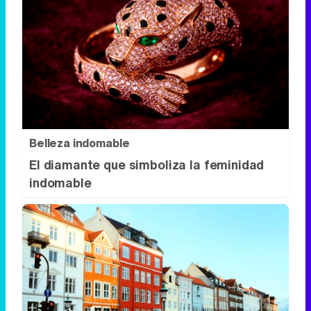
Belleza indomable
El diamante que simboliza la feminidad
indomable