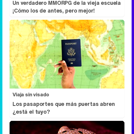
Un verdadero MMORPG de la vieja escuela
¡Cómo los de antes, pero mejor!
Viaja sin visado
Los pasaportes que más puertas abren
¿está el tuyo?