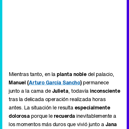
Mientras tanto, en la
planta noble
del palacio,
Manuel (
Arturo García Sancho
)
permanece
junto a la cama de
Julieta
, todavía
inconsciente
tras la delicada operación realizada horas
antes. La situación le resulta
especialmente
dolorosa
porque le
recuerda
inevitablemente a
los momentos más duros que vivió junto a
Jana