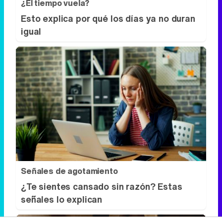
¿El tiempo vuela?
Esto explica por qué los días ya no duran
igual
Señales de agotamiento
¿Te sientes cansado sin razón? Estas
señales lo explican