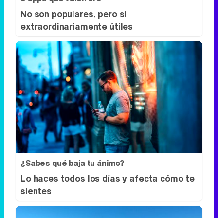
No son populares, pero sí
extraordinariamente útiles
¿Sabes qué baja tu ánimo?
Lo haces todos los días y afecta cómo te
sientes