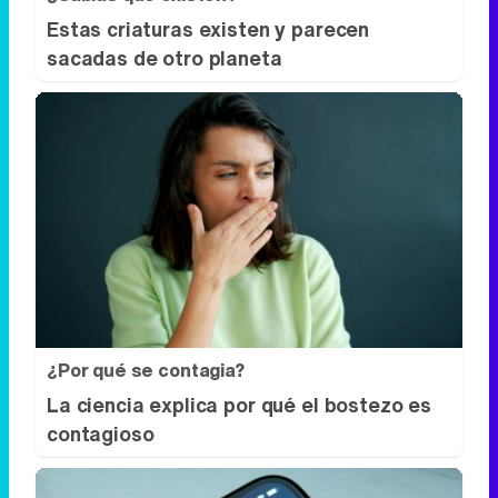
¿Por qué se contagia?
La ciencia explica por qué el bostezo es
contagioso