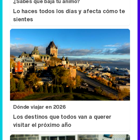
Dónde viajar en 2026
Los destinos que todos van a querer
visitar el próximo año