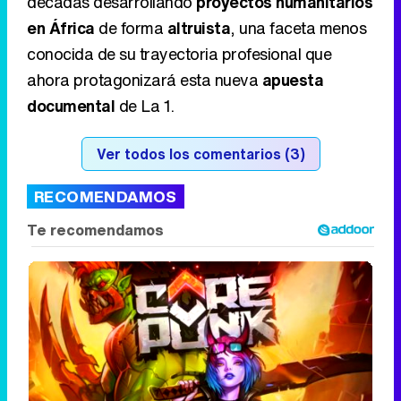
Ver todos los comentarios (3)
RECOMENDAMOS
Corepunk MMORPG
Un verdadero MMORPG de la vieja escuela