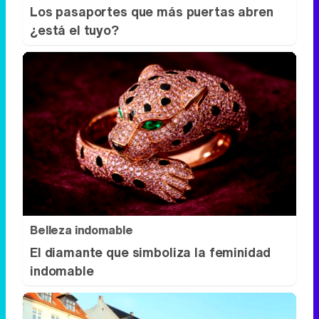
Belleza indomable
El diamante que simboliza la feminidad
indomable