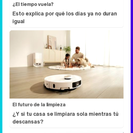
El futuro de la limpieza
¿Y si tu casa se limpiara sola mientras tú
descansas?