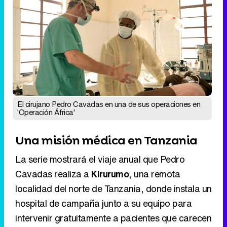
El cirujano Pedro Cavadas en una de sus operaciones en
'Operación África'
Una misión médica en Tanzania
La serie mostrará el viaje anual que Pedro
Cavadas realiza a
Kirurumo
, una remota
localidad del norte de Tanzania, donde instala un
hospital de campaña junto a su equipo para
intervenir gratuitamente a pacientes que carecen
de acceso a tratamientos especializados.
Eliminar anuncios