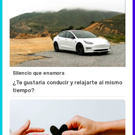
Silencio que enamora
¿Te gustaría conducir y relajarte al mismo
tiempo?
Todos lo haremos en 2026