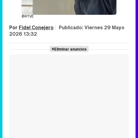
©RTVE
Por
Fidel Conejero
|
Publicado:
Viernes 29 Mayo
2026 13:32
Eliminar anuncios