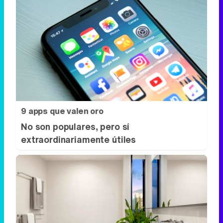
9 apps que valen oro
No son populares, pero sí
extraordinariamente útiles
El truco contra la cal