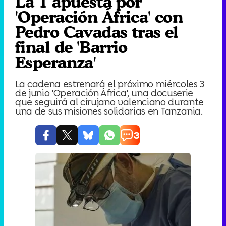
La 1 apuesta por
'Operación África' con
Pedro Cavadas tras el
final de 'Barrio
Esperanza'
La cadena estrenará el próximo miércoles 3
de junio 'Operación África', una docuserie
que seguirá al cirujano valenciano durante
una de sus misiones solidarias en Tanzania.
3