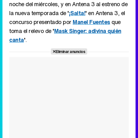
Eliminar anuncios