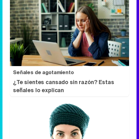
Señales de agotamiento
¿Te sientes cansado sin razón? Estas
señales lo explican
Esto explica el frío