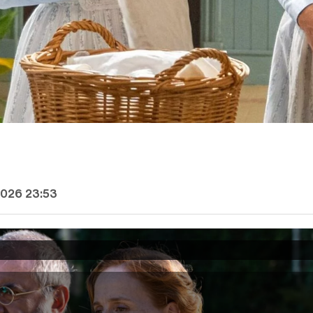
2026 23:53