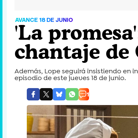
AVANCE 18 DE JUNIO
'La promesa'
chantaje de
Además, Lope seguirá insistiendo en i
episodio de este jueves 18 de junio.
1