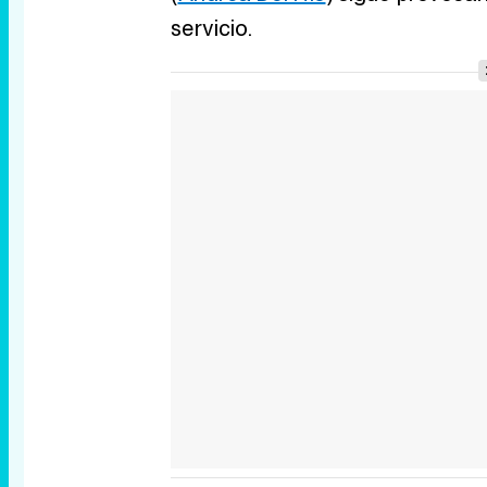
servicio.