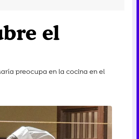
ubre el
aría preocupa en la cocina en el