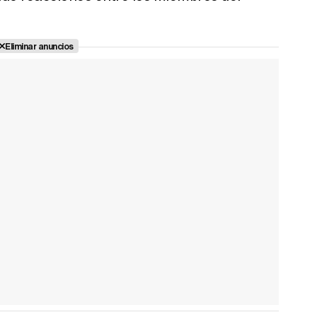
Eliminar anuncios