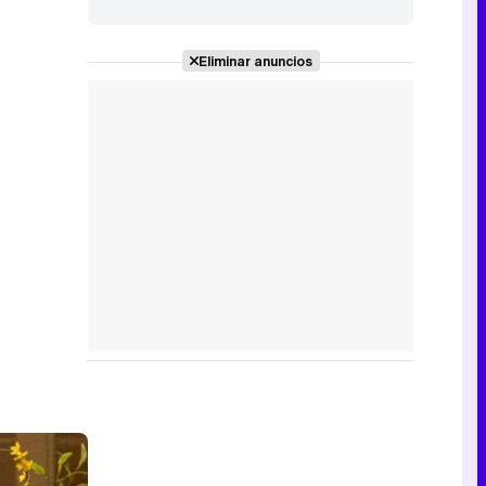
Eliminar anuncios