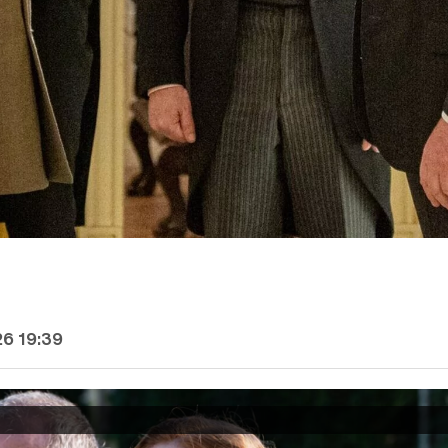
26 19:39