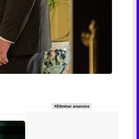
Eliminar anuncios