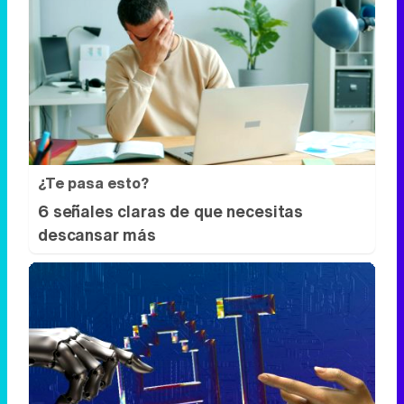
¿Te pasa esto?
6 señales claras de que necesitas
descansar más