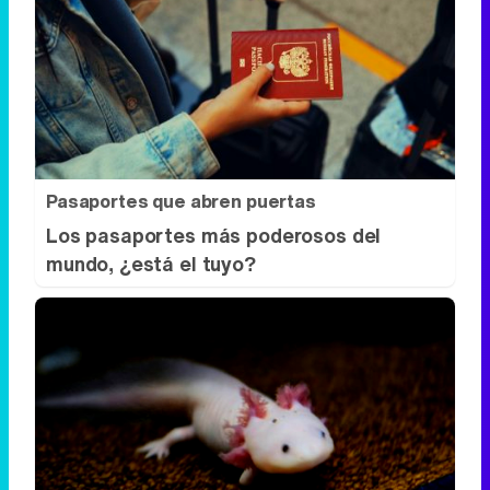
Pasaportes que abren puertas
Los pasaportes más poderosos del
mundo, ¿está el tuyo?