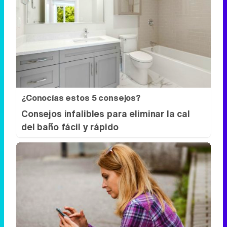
¿Conocías estos 5 consejos?
Consejos infalibles para eliminar la cal
del baño fácil y rápido