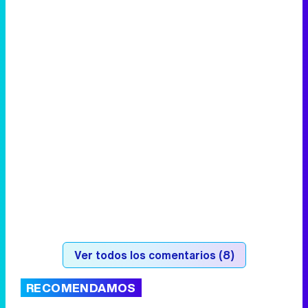
Ver todos los comentarios (8)
RECOMENDAMOS