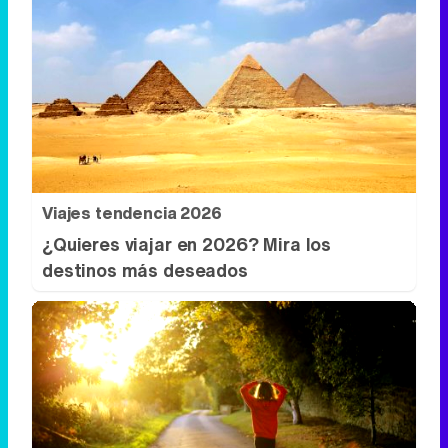
Viajes tendencia 2026
¿Quieres viajar en 2026? Mira los
destinos más deseados