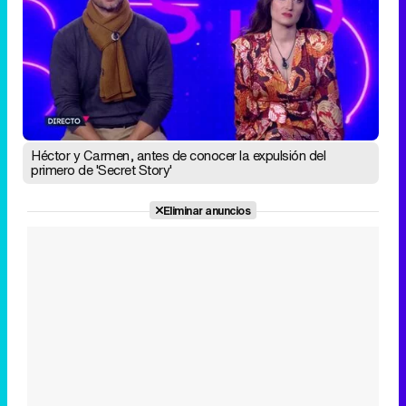
Héctor y Carmen, antes de conocer la expulsión del
primero de 'Secret Story'
Eliminar anuncios