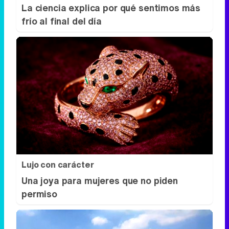
La ciencia explica por qué sentimos más
frío al final del día
Lujo con carácter
Una joya para mujeres que no piden
permiso