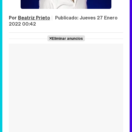
Por
Beatriz Prieto
|
Publicado:
Jueves 27 Enero
2022 00:42
Eliminar anuncios