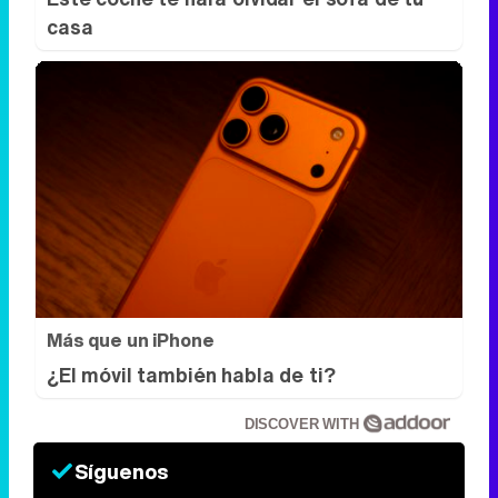
casa
Más que un iPhone
¿El móvil también habla de ti?
DISCOVER WITH
Síguenos