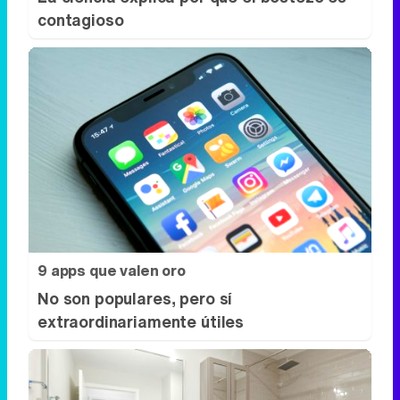
contagioso
9 apps que valen oro
No son populares, pero sí
extraordinariamente útiles