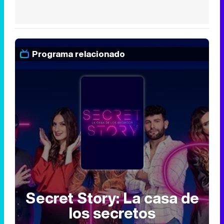
Programa relacionado
Secret Story: La casa de
los secretos