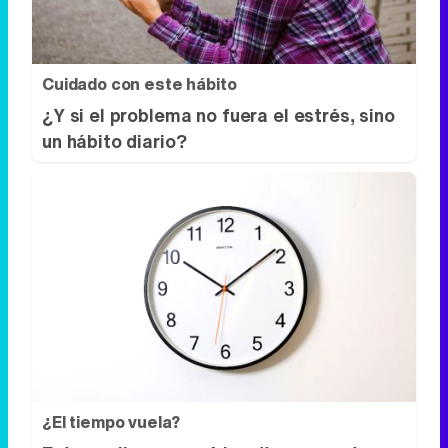
Cuidado con este hábito
¿Y si el problema no fuera el estrés, sino
un hábito diario?
¿El tiempo vuela?