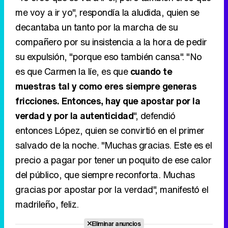
me voy a ir yo", respondía la aludida, quien se
decantaba un tanto por la marcha de su
compañero por su insistencia a la hora de pedir
su expulsión, "porque eso también cansa". "No
es que Carmen la líe, es que
cuando te
muestras tal y como eres siempre generas
fricciones. Entonces, hay que apostar por la
verdad y por la autenticidad
", defendió
entonces López, quien se convirtió en el primer
salvado de la noche. "Muchas gracias. Este es el
precio a pagar por tener un poquito de ese calor
del público, que siempre reconforta. Muchas
gracias por apostar por la verdad", manifestó el
madrileño, feliz.
Eliminar anuncios