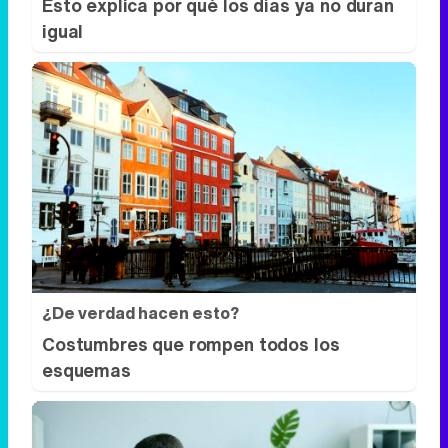
Esto explica por qué los días ya no duran
igual
¿De verdad hacen esto?
Costumbres que rompen todos los
esquemas