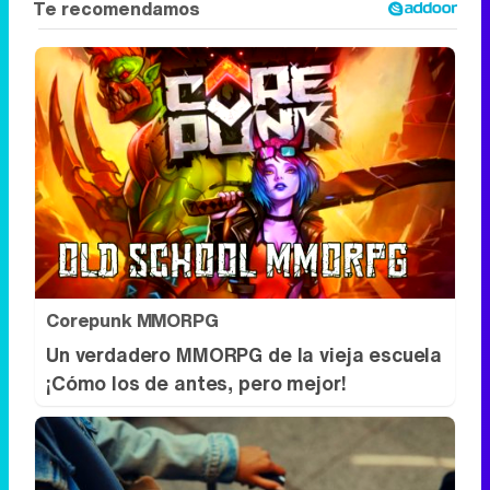
Corepunk MMORPG
Un verdadero MMORPG de la vieja escuela
¡Cómo los de antes, pero mejor!