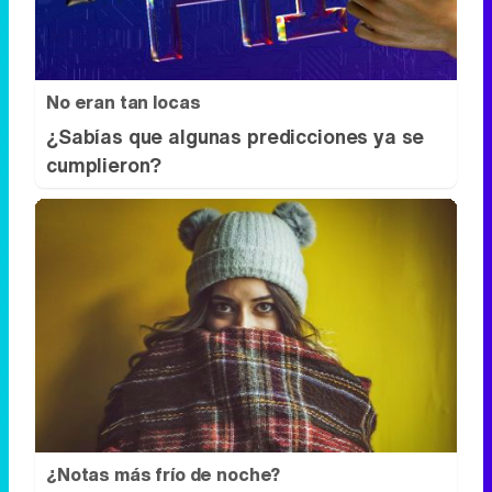
No eran tan locas
¿Sabías que algunas predicciones ya se
cumplieron?
¿Notas más frío de noche?