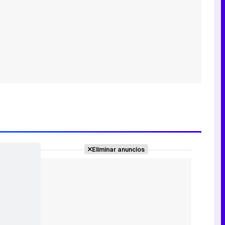
Eliminar anuncios