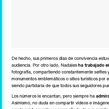
De hecho, sus primeros días de convivencia estuv
audiencia. Por otro lado, Nadales
ha trabajado e
fotografía, compartiendo constantemente selfies 
monumentos emblemáticos o sitios turísticos por e
siendo partidaria de que todos sus seguidores p
Los números le encantan, pero siempre ha
admira
Asimismo, no duda en compartir vídeos e imágenes