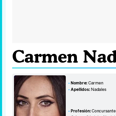
Carmen Nad
Nombre:
Carmen
Apellidos:
Nadales
Profesión:
Concursante